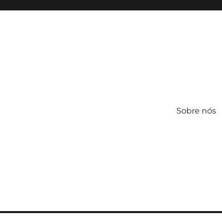
Sobre nós