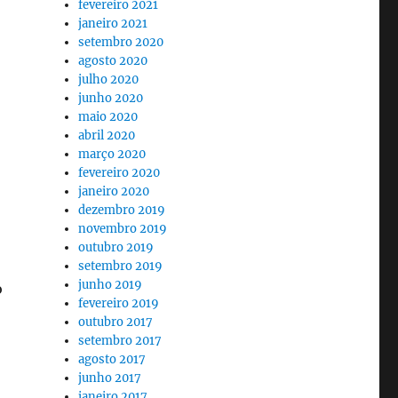
fevereiro 2021
janeiro 2021
setembro 2020
agosto 2020
julho 2020
junho 2020
maio 2020
abril 2020
março 2020
fevereiro 2020
janeiro 2020
dezembro 2019
novembro 2019
outubro 2019
setembro 2019
junho 2019
o
fevereiro 2019
outubro 2017
setembro 2017
agosto 2017
junho 2017
janeiro 2017