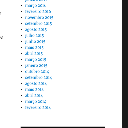
março 2016
fevereiro 2016
e
novembro 2015
setembro 2015
agosto 2015
julho 2015
de
junho 2015
maio 2015
abril 2015
março 2015
janeiro 2015
outubro 2014
setembro 2014
agosto 2014
maio 2014
abril 2014
março 2014
fevereiro 2014