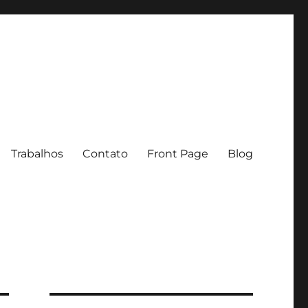
Trabalhos
Contato
Front Page
Blog