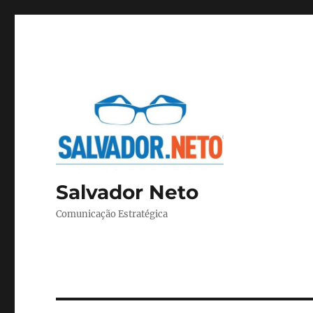
Salvador Neto
Comunicação Estratégica