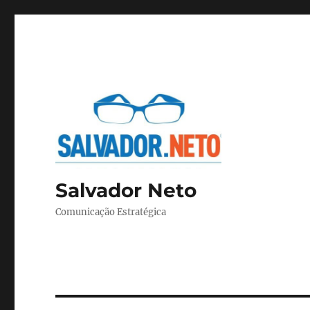
Salvador Neto
Comunicação Estratégica