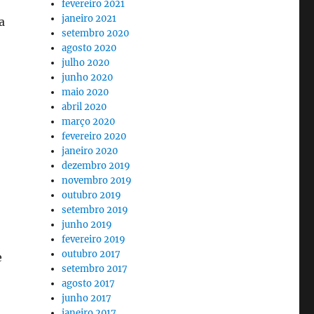
fevereiro 2021
janeiro 2021
a
setembro 2020
agosto 2020
julho 2020
junho 2020
maio 2020
abril 2020
março 2020
fevereiro 2020
janeiro 2020
dezembro 2019
novembro 2019
outubro 2019
setembro 2019
junho 2019
fevereiro 2019
outubro 2017
e
setembro 2017
agosto 2017
junho 2017
janeiro 2017