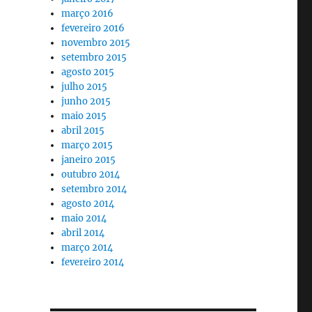
março 2016
fevereiro 2016
novembro 2015
setembro 2015
agosto 2015
julho 2015
junho 2015
maio 2015
abril 2015
março 2015
janeiro 2015
outubro 2014
setembro 2014
agosto 2014
maio 2014
abril 2014
março 2014
fevereiro 2014