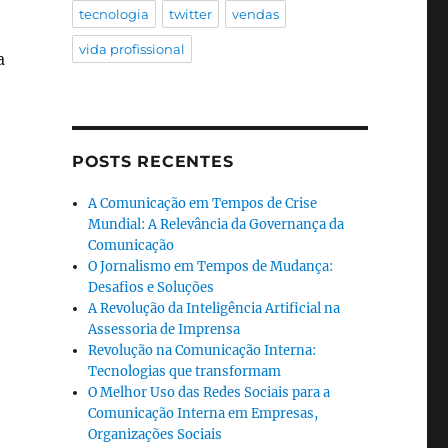
tecnologia
twitter
vendas
vida profissional
a
POSTS RECENTES
A Comunicação em Tempos de Crise
Mundial: A Relevância da Governança da
Comunicação
O Jornalismo em Tempos de Mudança:
Desafios e Soluções
A Revolução da Inteligência Artificial na
Assessoria de Imprensa
Revolução na Comunicação Interna:
Tecnologias que transformam
O Melhor Uso das Redes Sociais para a
Comunicação Interna em Empresas,
Organizações Sociais