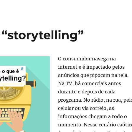
“storytelling”
O consumidor navega na
internet e é impactado pelos
anúncios que pipocam na tela.
Na TV, há comerciais antes,
durante e depois de cada
programa. No rádio, na rua, pel
celular ou via correio, as
informações chegam a todo o
momento. Nesse cenário caótic