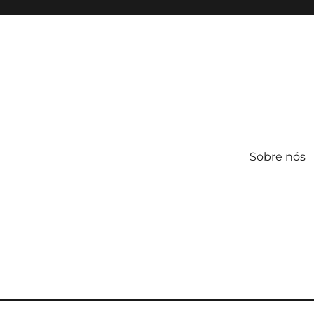
Sobre nós