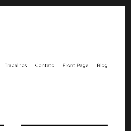
Trabalhos
Contato
Front Page
Blog