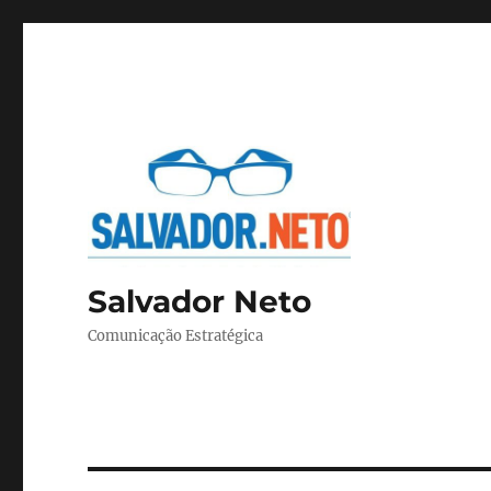
Salvador Neto
Comunicação Estratégica