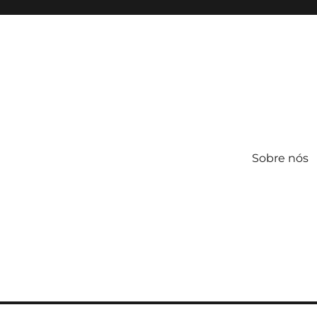
Sobre nós