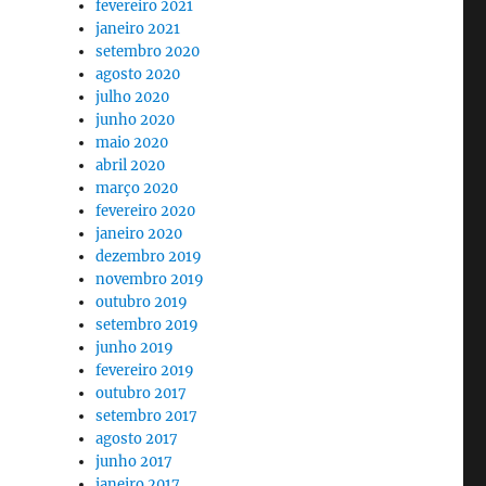
fevereiro 2021
janeiro 2021
setembro 2020
agosto 2020
julho 2020
junho 2020
maio 2020
abril 2020
março 2020
fevereiro 2020
janeiro 2020
dezembro 2019
novembro 2019
outubro 2019
setembro 2019
junho 2019
fevereiro 2019
outubro 2017
setembro 2017
agosto 2017
junho 2017
janeiro 2017