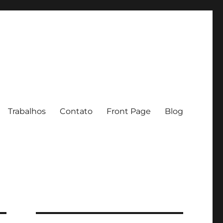
Trabalhos
Contato
Front Page
Blog