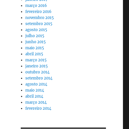
março 2016
fevereiro 2016
novembro 2015
setembro 2015
agosto 2015
julho 2015
junho 2015
maio 2015
abril 2015
março 2015
janeiro 2015
outubro 2014
setembro 2014
agosto 2014
maio 2014
abril 2014
março 2014
fevereiro 2014