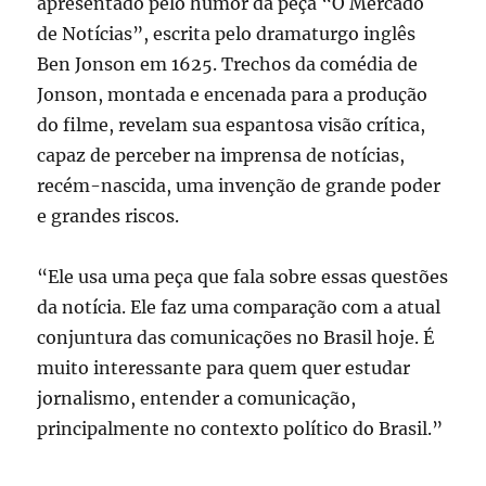
apresentado pelo humor da peça “O Mercado
de Notícias”, escrita pelo dramaturgo inglês
Ben Jonson em 1625. Trechos da comédia de
Jonson, montada e encenada para a produção
do filme, revelam sua espantosa visão crítica,
capaz de perceber na imprensa de notícias,
recém-nascida, uma invenção de grande poder
e grandes riscos.
“Ele usa uma peça que fala sobre essas questões
da notícia. Ele faz uma comparação com a atual
conjuntura das comunicações no Brasil hoje. É
muito interessante para quem quer estudar
jornalismo, entender a comunicação,
principalmente no contexto político do Brasil.”