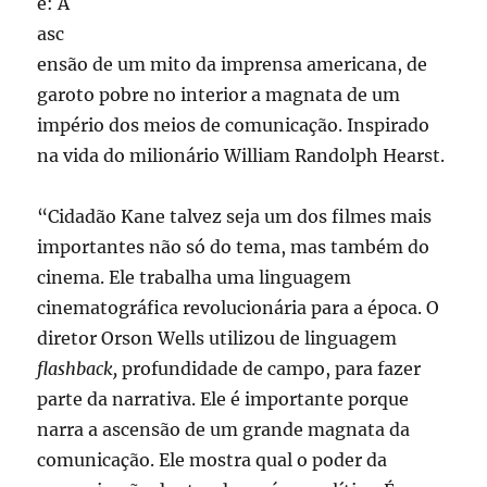
e: A
asc
ensão de um mito da imprensa americana, de
garoto pobre no interior a magnata de um
império dos meios de comunicação. Inspirado
na vida do milionário William Randolph Hearst.
“Cidadão Kane talvez seja um dos filmes mais
importantes não só do tema, mas também do
cinema. Ele trabalha uma linguagem
cinematográfica revolucionária para a época. O
diretor Orson Wells utilizou de linguagem
flashback,
profundidade de campo, para fazer
parte da narrativa. Ele é importante porque
narra a ascensão de um grande magnata da
comunicação. Ele mostra qual o poder da