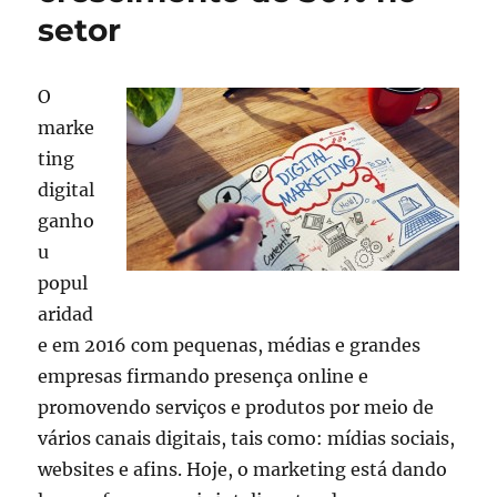
setor
O
marke
ting
digital
ganho
u
popul
aridad
e em 2016 com pequenas, médias e grandes
empresas firmando presença online e
promovendo serviços e produtos por meio de
vários canais digitais, tais como: mídias sociais,
websites e afins. Hoje, o marketing está dando