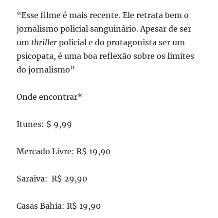
“Esse filme é mais recente. Ele retrata bem o
jornalismo policial sanguinário. Apesar de ser
um
thriller
policial e do protagonista ser um
psicopata, é uma boa reflexão sobre os limites
do jornalismo”
Onde encontrar*
Itunes: $ 9,99
Mercado Livre: R$ 19,90
Saraiva: R$ 29,90
Casas Bahia: R$ 19,90