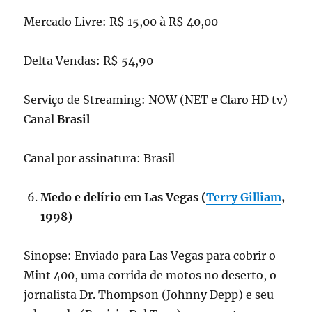
Mercado Livre: R$ 15,00 à R$ 40,00
Delta Vendas: R$ 54,90
Serviço de Streaming: NOW (NET e Claro HD tv)
Canal
Brasil
Canal por assinatura: Brasil
Medo e delírio em Las Vegas (
Terry Gilliam
,
1998)
Sinopse: Enviado para Las Vegas para cobrir o
Mint 400, uma corrida de motos no deserto, o
jornalista Dr. Thompson (Johnny Depp) e seu