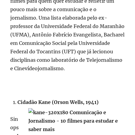
filmes para quem quer estudar e refletir um
pouco mais sobre a comunicação e o
jornalismo. Uma lista elaborada pelo ex-
professor da Universidade Federal do Maranhão
(UFMA), Antônio Fabrício Evangelista, Bacharel
em Comunicação Social pela Universidade
Federal do Tocantins (UFT) que já lecionou
disciplinas como laboratório de Telejornalismo
e Cinevídeojornalismo.
Cidadão Kane (Orson Wells, 1941)
Sin
ops