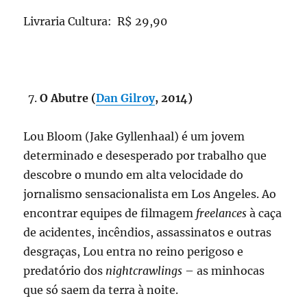
Livraria Cultura: R$ 29,90
O Abutre (
Dan Gilroy
, 2014)
Lou Bloom (Jake Gyllenhaal) é um jovem
determinado e desesperado por trabalho que
descobre o mundo em alta velocidade do
jornalismo sensacionalista em Los Angeles. Ao
encontrar equipes de filmagem
freelances
à caça
de acidentes, incêndios, assassinatos e outras
desgraças, Lou entra no reino perigoso e
predatório dos
nightcrawlings
– as minhocas
que só saem da terra à noite.