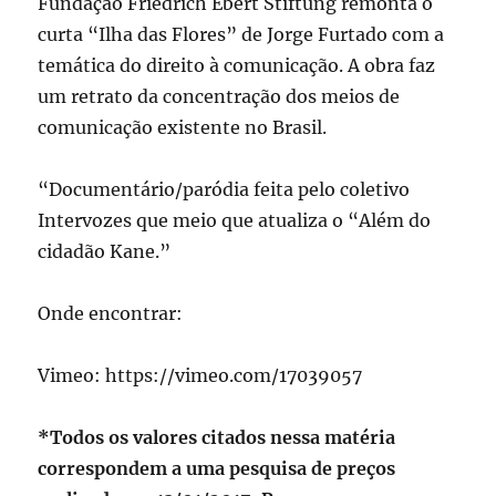
Fundação Friedrich Ebert Stiftung remonta o
curta “Ilha das Flores” de Jorge Furtado com a
temática do direito à comunicação. A obra faz
um retrato da concentração dos meios de
comunicação existente no Brasil.
“Documentário/paródia feita pelo coletivo
Intervozes que meio que atualiza o “Além do
cidadão Kane.”
Onde encontrar:
Vimeo: https://vimeo.com/17039057
*Todos os valores citados nessa matéria
correspondem a uma pesquisa de preços