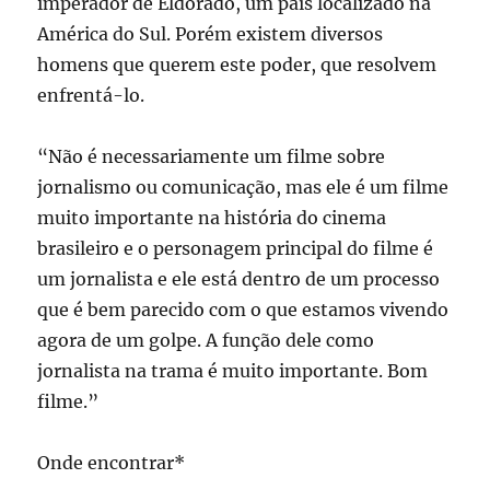
imperador de Eldorado, um país localizado na
América do Sul. Porém existem diversos
homens que querem este poder, que resolvem
enfrentá-lo.
“Não é necessariamente um filme sobre
jornalismo ou comunicação, mas ele é um filme
muito importante na história do cinema
brasileiro e o personagem principal do filme é
um jornalista e ele está dentro de um processo
que é bem parecido com o que estamos vivendo
agora de um golpe. A função dele como
jornalista na trama é muito importante. Bom
filme.”
Onde encontrar*