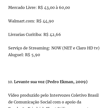
Mercado Livre: R$ 43,00 à 60,00
Walmart.com: R$ 44,90
Livrarias Curitiba: R$ 42,66
Serviço de Streaming: NOW (NET e Claro HD tv)
Aluguel: R$ 5,90
Levante sua voz (Pedro Ekman, 2009)
Vídeo produzido pelo Intervozes Coletivo Brasil
de Comunicação Social com o apoio da