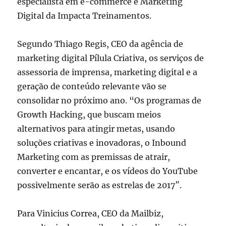
especialista em e-commerce e Marketing
Digital da Impacta Treinamentos.
Segundo Thiago Regis, CEO da agência de
marketing digital Pílula Criativa, os serviços de
assessoria de imprensa, marketing digital e a
geração de conteúdo relevante vão se
consolidar no próximo ano. “Os programas de
Growth Hacking, que buscam meios
alternativos para atingir metas, usando
soluções criativas e inovadoras, o Inbound
Marketing com as premissas de atrair,
converter e encantar, e os vídeos do YouTube
possivelmente serão as estrelas de 2017″.
Para Vinicius Correa, CEO da Mailbiz,