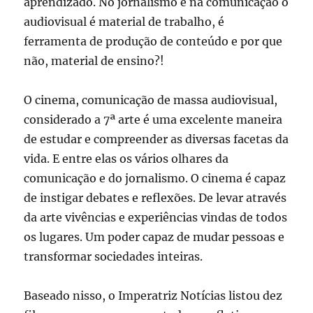
aprendizado. No jornalismo e na comunicação o
audiovisual é material de trabalho, é
ferramenta de produção de conteúdo e por que
não, material de ensino?!
O cinema, comunicação de massa audiovisual,
considerado a 7ª arte é uma excelente maneira
de estudar e compreender as diversas facetas da
vida. E entre elas os vários olhares da
comunicação e do jornalismo. O cinema é capaz
de instigar debates e reflexões. De levar através
da arte vivências e experiências vindas de todos
os lugares. Um poder capaz de mudar pessoas e
transformar sociedades inteiras.
Baseado nisso, o Imperatriz Notícias listou dez