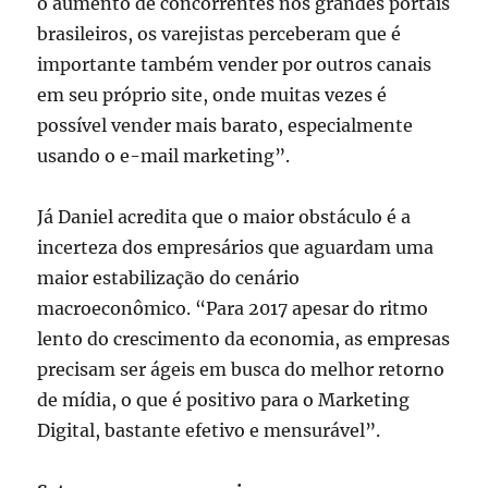
o aumento de concorrentes nos grandes portais
brasileiros, os varejistas perceberam que é
importante também vender por outros canais
em seu próprio site, onde muitas vezes é
possível vender mais barato, especialmente
usando o e-mail marketing”.
Já Daniel acredita que o maior obstáculo é a
incerteza dos empresários que aguardam uma
maior estabilização do cenário
macroeconômico. “Para 2017 apesar do ritmo
lento do crescimento da economia, as empresas
precisam ser ágeis em busca do melhor retorno
de mídia, o que é positivo para o Marketing
Digital, bastante efetivo e mensurável”.