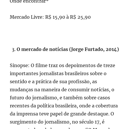
Onde encontrar*
Mercado Livre: R$ 15,90 à R$ 25,90
O mercado de notícias (Jorge Furtado, 2014)
Sinopse: O filme traz os depoimentos de treze
importantes jornalistas brasileiros sobre o
sentido e a prática de sua profissão, as
mudanças na maneira de consumir notícias, o
futuro do jornalismo, e também sobre casos
recentes da política brasileira, onde a cobertura
da imprensa teve papel de grande destaque. O
surgimento do jornalismo, no século 17, é