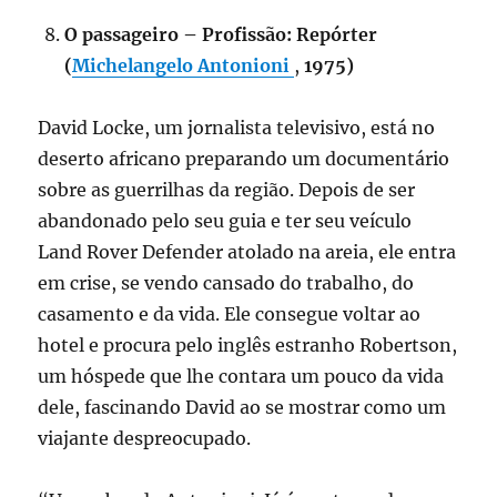
O passageiro – Profissão: Repórter
(
Michelangelo Antonioni
,
1975)
David Locke, um jornalista televisivo, está no
deserto africano preparando um documentário
sobre as guerrilhas da região. Depois de ser
abandonado pelo seu guia e ter seu veículo
Land Rover Defender atolado na areia, ele entra
em crise, se vendo cansado do trabalho, do
casamento e da vida. Ele consegue voltar ao
hotel e procura pelo inglês estranho Robertson,
um hóspede que lhe contara um pouco da vida
dele, fascinando David ao se mostrar como um
viajante despreocupado.