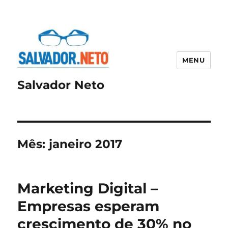
MENU
Salvador Neto
Mês:
janeiro 2017
Marketing Digital –
Empresas esperam
crescimento de 30% no