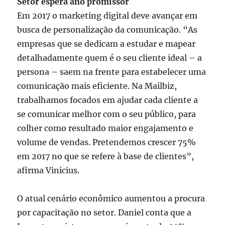
Setor espera ano promissor
Em 2017 o marketing digital deve avançar em
busca de personalização da comunicação. “As
empresas que se dedicam a estudar e mapear
detalhadamente quem é o seu cliente ideal – a
persona – saem na frente para estabelecer uma
comunicação mais eficiente. Na Mailbiz,
trabalhamos focados em ajudar cada cliente a
se comunicar melhor com o seu público, para
colher como resultado maior engajamento e
volume de vendas. Pretendemos crescer 75%
em 2017 no que se refere à base de clientes”,
afirma Vinicius.
O atual cenário econômico aumentou a procura
por capacitação no setor. Daniel conta que a