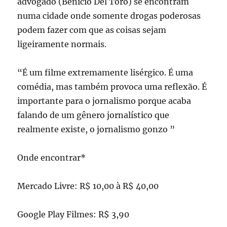
advogado (Benicio Del Toro) se encontram
numa cidade onde somente drogas poderosas
podem fazer com que as coisas sejam
ligeiramente normais.
“É um filme extremamente lisérgico. É uma
comédia, mas também provoca uma reflexão. É
importante para o jornalismo porque acaba
falando de um gênero jornalístico que
realmente existe, o jornalismo gonzo ”
Onde encontrar*
Mercado Livre: R$ 10,00 à R$ 40,00
Google Play Filmes: R$ 3,90