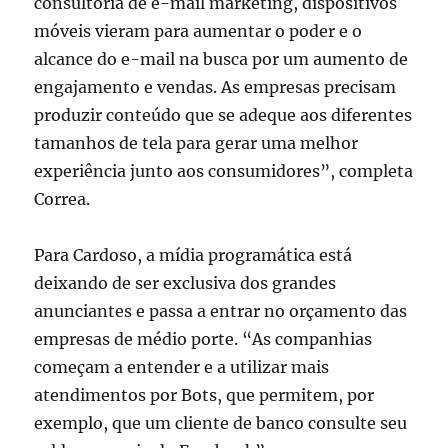
consultoria de e-mail marketing, dispositivos
móveis vieram para aumentar o poder e o
alcance do e-mail na busca por um aumento de
engajamento e vendas. As empresas precisam
produzir conteúdo que se adeque aos diferentes
tamanhos de tela para gerar uma melhor
experiência junto aos consumidores”, completa
Correa.
Para Cardoso, a mídia programática está
deixando de ser exclusiva dos grandes
anunciantes e passa a entrar no orçamento das
empresas de médio porte. “As companhias
começam a entender e a utilizar mais
atendimentos por Bots, que permitem, por
exemplo, que um cliente de banco consulte seu