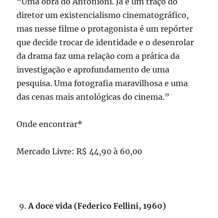
“Uma obra do Antonioni. Já é um traço do
diretor um existencialismo cinematográfico,
mas nesse filme o protagonista é um repórter
que decide trocar de identidade e o desenrolar
da drama faz uma relação com a prática da
investigação e aprofundamento de uma
pesquisa. Uma fotografia maravilhosa e uma
das cenas mais antológicas do cinema.”
Onde encontrar*
Mercado Livre: R$ 44,90 à 60,00
A doce vida (Federico Fellini, 1960)