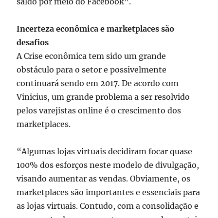
saldo por meio do Facebook”.
Incerteza econômica e marketplaces são
desafios
A Crise econômica tem sido um grande
obstáculo para o setor e possivelmente
continuará sendo em 2017. De acordo com
Vinicius, um grande problema a ser resolvido
pelos varejistas online é o crescimento dos
marketplaces.
“Algumas lojas virtuais decidiram focar quase
100% dos esforços neste modelo de divulgação,
visando aumentar as vendas. Obviamente, os
marketplaces são importantes e essenciais para
as lojas virtuais. Contudo, com a consolidação e