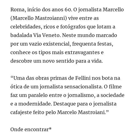
Roma, início dos anos 60. O jornalista Marcello
(Marcello Mastroianni) vive entre as
celebridades, ricos e fotógrafos que lotam a
badalada Via Veneto. Neste mundo marcado
por um vazio existencial, frequenta festas,
conhece os tipos mais extravagantes e
descobre um novo sentido para a vida.
“Uma das obras primas de Fellini nos bota na
ótica de um jornalista sensacionalista. O filme
faz um paralelo entre o jornalismo, a sociedade
e a modernidade. Destaque para o jornalista
cafajeste feito pelo Marcelo Mastroiani.”
Onde encontrar*