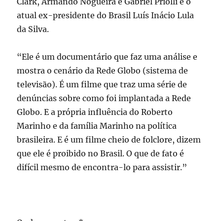
Clark, Armando Nogueira e Gabriel Priolli e o
atual ex-presidente do Brasil Luís Inácio Lula
da Silva.
“Ele é um documentário que faz uma análise e
mostra o cenário da Rede Globo (sistema de
televisão). É um filme que traz uma série de
denúncias sobre como foi implantada a Rede
Globo. E a própria influência do Roberto
Marinho e da família Marinho na política
brasileira. E é um filme cheio de folclore, dizem
que ele é proibido no Brasil. O que de fato é
difícil mesmo de encontra-lo para assistir.”