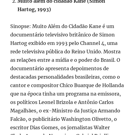
Muito além do cidadão Kane (Simon
Hartog, 1993)
Sinopse: Muito Além do Cidadão Kane é um
documentário televisivo britânico de Simon
Hartog exibido em 1993 pelo Channel 4, uma
rede televisiva pública do Reino Unido. Mostra
as relações entre a mídia e o poder do Brasil. O
documentário apresenta depoimentos de
destacadas personalidades brasileiras, como o
cantor e compositor Chico Buarque de Hollanda
que na época tinha um programa na emissora,
os políticos Leonel Brizola e Antônio Carlos
Magalhães, o ex-Ministro da Justiça Armando
Falcão, o publicitário Washington Olivetto, o
escritor Dias Gomes, os jornalistas Walter