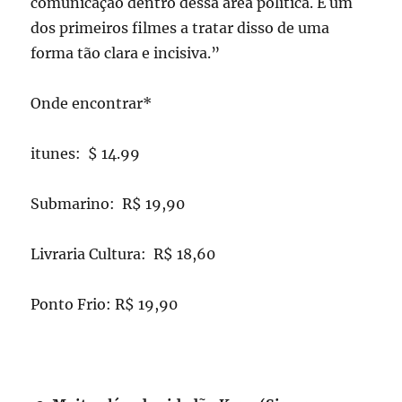
comunicação dentro dessa área política. É um
dos primeiros filmes a tratar disso de uma
forma tão clara e incisiva.”
Onde encontrar*
itunes: $ 14.99
Submarino: R$ 19,90
Livraria Cultura: R$ 18,60
Ponto Frio: R$ 19,90