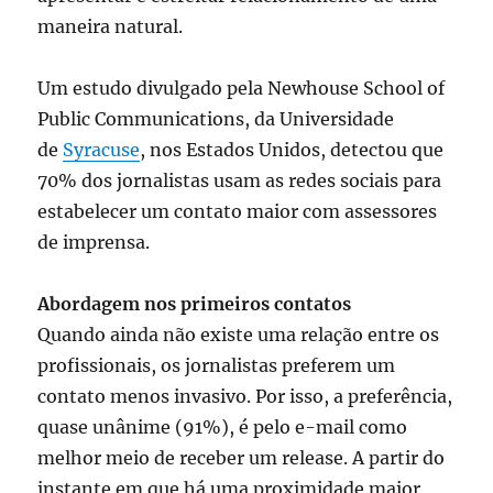
maneira natural.
Um estudo divulgado pela Newhouse School of
Public Communications, da Universidade
de
Syracuse
, nos Estados Unidos, detectou que
70% dos jornalistas usam as redes sociais para
estabelecer um contato maior com assessores
de imprensa.
Abordagem nos primeiros contatos
Quando ainda não existe uma relação entre os
profissionais, os jornalistas preferem um
contato menos invasivo. Por isso, a preferência,
quase unânime (91%), é pelo e-mail como
melhor meio de receber um release. A partir do
instante em que há uma proximidade maior,