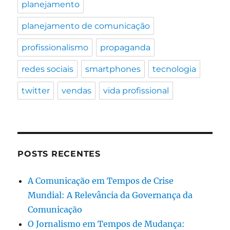
planejamento
planejamento de comunicação
profissionalismo
propaganda
redes sociais
smartphones
tecnologia
twitter
vendas
vida profissional
POSTS RECENTES
A Comunicação em Tempos de Crise
Mundial: A Relevância da Governança da
Comunicação
O Jornalismo em Tempos de Mudança: