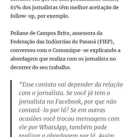
61% dos jornalistas têm melhor aceitação de
follow-up, por exemplo.
Poliane de Campos Brito, assessora da
Federação das Indústrias do Paraná (FIEP),
conversou com o Comunique-se explicando a
abordagem que realiza com os jornalista no
decorrer do seu trabalho.
“Esse contato vai depender da relação
com o jornalista. Se você já tem o
jornalista no Facebook, por que não
contatá-lo por lá? Se em outras
ocasiões você trocou mensagens com
ele por WhatsApp, também pode
realizar a abordagem por lá. Assim