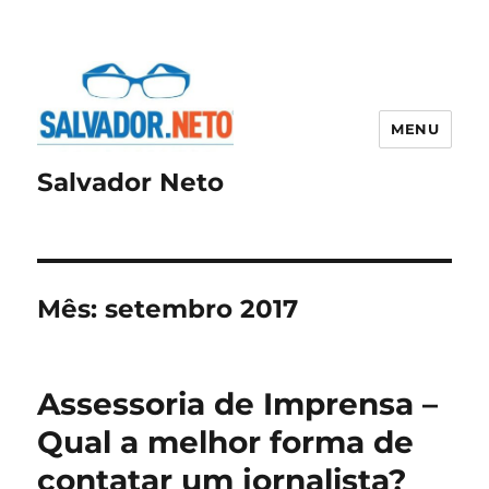
MENU
Salvador Neto
Mês:
setembro 2017
Assessoria de Imprensa –
Qual a melhor forma de
contatar um jornalista?