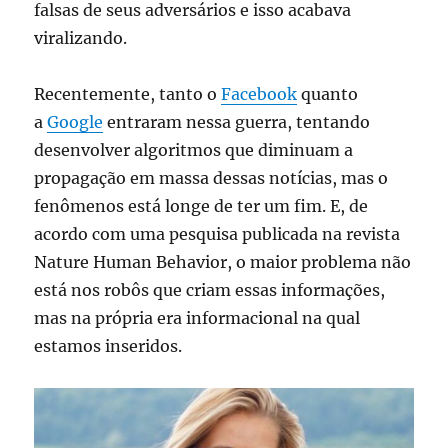
falsas de seus adversários e isso acabava
viralizando.
Recentemente, tanto o
Facebook
quanto
a
Google
entraram nessa guerra, tentando
desenvolver algoritmos que diminuam a
propagação em massa dessas notícias, mas o
fenômenos está longe de ter um fim. E, de
acordo com uma pesquisa publicada na revista
Nature Human Behavior, o maior problema não
está nos robôs que criam essas informações,
mas na própria era informacional na qual
estamos inseridos.