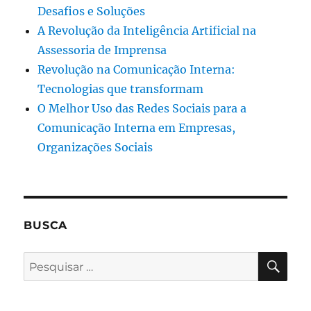
Desafios e Soluções
A Revolução da Inteligência Artificial na
Assessoria de Imprensa
Revolução na Comunicação Interna:
Tecnologias que transformam
O Melhor Uso das Redes Sociais para a
Comunicação Interna em Empresas,
Organizações Sociais
BUSCA
PES
Pesquisar
por: