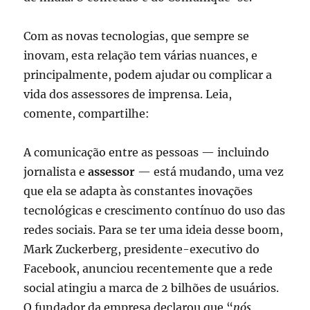
Com as novas tecnologias, que sempre se
inovam, esta relação tem várias nuances, e
principalmente, podem ajudar ou complicar a
vida dos assessores de imprensa. Leia,
comente, compartilhe:
A comunicação entre as pessoas — incluindo
jornalista e
assessor
— está mudando, uma vez
que ela se adapta às constantes inovações
tecnológicas e crescimento contínuo do uso das
redes sociais. Para se ter uma ideia desse boom,
Mark Zuckerberg, presidente-executivo do
Facebook, anunciou recentemente que a rede
social atingiu a marca de 2 bilhões de usuários.
O fundador da empresa declarou que “
nós