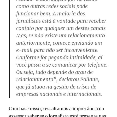
como outras redes sociais pode
funcionar bem. A maioria dos
jornalistas está à vontade para receber
contato por qualquer um destes canais.
Mas, se não existe um relacionamento
anteriormente, comece enviando um
e-mail para não ser inconveniente.
Conforme for pegando intimidade, aí
você passa a se comunicar por telefone.
Ou seja, tudo depende do grau de
relacionamento”, declarou Poliane,
que já atuou na gestão de crises de
empresas nacionais e internacionais.
Com base nisso, ressaltamos a importância do
assessor saber se o jornalista está presente nas