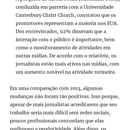
conduzida em parceria com a Universidade
Canterbury Christ Church, constatou que os
promotores representam a maioria nos EUA.
Dos entrevistados, 92% disseram que a
interação com o público é importante, bem
como o monitoramento de atividades em
outras mídias. De acordo com o relatório, os
jornalistas estão mais ativos nas mídias, com
um aumento notável na atividade rotineira.
Em uma comparação com 2013, algumas
mudanças não foram tão positivas. Isso porque,
apesar de mais jornalistas acreditarem que seu
trabalho seria mais difícil sem redes sociais,
poucos profissionais concordam que elas
melhoram a produtividade. Além disso, os