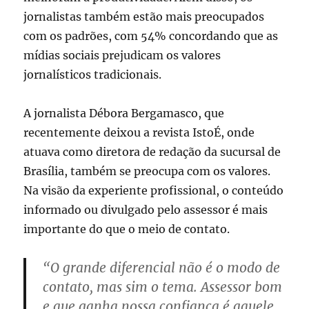
jornalistas também estão mais preocupados
com os padrões, com 54% concordando que as
mídias sociais prejudicam os valores
jornalísticos tradicionais.
A jornalista Débora Bergamasco, que
recentemente deixou a revista IstoÉ, onde
atuava como diretora de redação da sucursal de
Brasília, também se preocupa com os valores.
Na visão da experiente profissional, o conteúdo
informado ou divulgado pelo assessor é mais
importante do que o meio de contato.
“O grande diferencial não é o modo de
contato, mas sim o tema. Assessor bom
e que ganha nossa confiança é aquele