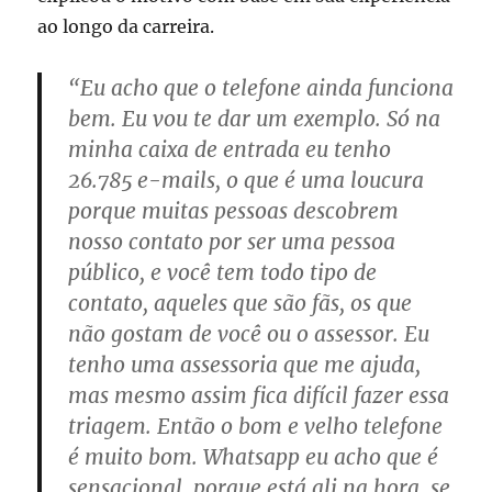
ao longo da carreira.
“Eu acho que o telefone ainda funciona
bem. Eu vou te dar um exemplo. Só na
minha caixa de entrada eu tenho
26.785 e-mails, o que é uma loucura
porque muitas pessoas descobrem
nosso contato por ser uma pessoa
público, e você tem todo tipo de
contato, aqueles que são fãs, os que
não gostam de você ou o assessor. Eu
tenho uma assessoria que me ajuda,
mas mesmo assim fica difícil fazer essa
triagem. Então o bom e velho telefone
é muito bom. Whatsapp eu acho que é
sensacional, porque está ali na hora, se