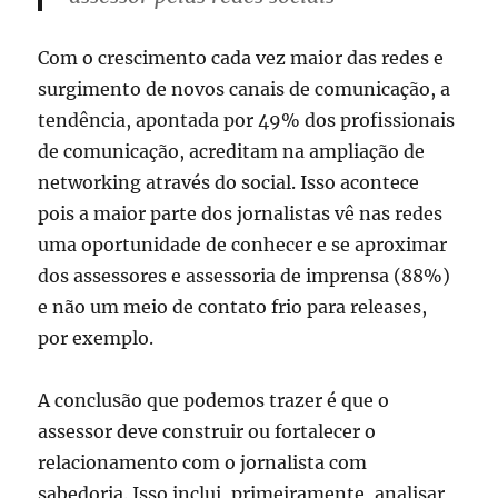
Com o crescimento cada vez maior das redes e
surgimento de novos canais de comunicação, a
tendência, apontada por 49% dos profissionais
de comunicação, acreditam na ampliação de
networking através do social. Isso acontece
pois a maior parte dos jornalistas vê nas redes
uma oportunidade de conhecer e se aproximar
dos assessores e assessoria de imprensa (88%)
e não um meio de contato frio para releases,
por exemplo.
A conclusão que podemos trazer é que o
assessor deve construir ou fortalecer o
relacionamento com o jornalista com
sabedoria. Isso inclui, primeiramente, analisar