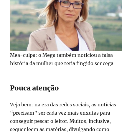
Mea-culpa: o Mega também noticiou a falsa
história da mulher que teria fingido ser cega
Pouca atenção
Veja bem: na era das redes sociais, as notícias
“precisam” ser cada vez mais enxutas para
conseguir pescar o leitor. Muitos, inclusive,
sequer leem as matérias, divulgando como