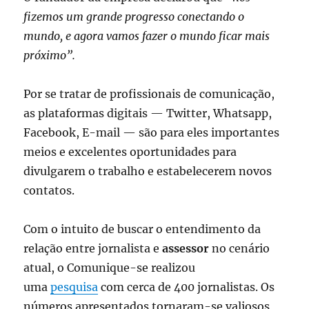
fizemos um grande progresso conectando o
mundo, e agora vamos fazer o mundo ficar mais
próximo”.
Por se tratar de profissionais de comunicação,
as plataformas digitais — Twitter, Whatsapp,
Facebook, E-mail — são para eles importantes
meios e excelentes oportunidades para
divulgarem o trabalho e estabelecerem novos
contatos.
Com o intuito de buscar o entendimento da
relação entre jornalista e
assessor
no cenário
atual, o Comunique-se realizou
uma
pesquisa
com cerca de 400 jornalistas. Os
números apresentados tornaram-se valiosos,