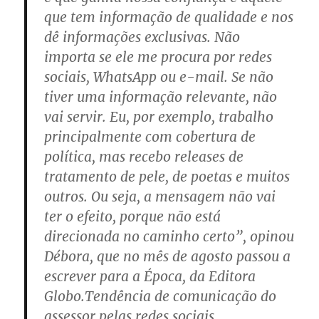
que tem informação de qualidade e nos
dê informações exclusivas. Não
importa se ele me procura por redes
sociais, WhatsApp ou e-mail. Se não
tiver uma informação relevante, não
vai servir. Eu, por exemplo, trabalho
principalmente com cobertura de
política, mas recebo releases de
tratamento de pele, de poetas e muitos
outros. Ou seja, a mensagem não vai
ter o efeito, porque não está
direcionada no caminho certo”, opinou
Débora, que no mês de agosto passou a
escrever para a Época, da Editora
Globo.Tendência de comunicação do
assessor pelas redes sociais