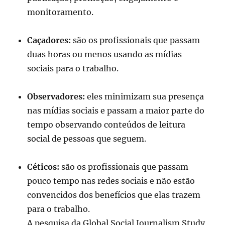
monitoramento.
Caçadores:
são os profissionais que passam
duas horas ou menos usando as mídias
sociais para o trabalho.
Observadores:
eles minimizam sua presença
nas mídias sociais e passam a maior parte do
tempo observando conteúdos de leitura
social de pessoas que seguem.
Céticos:
são os profissionais que passam
pouco tempo nas redes sociais e não estão
convencidos dos benefícios que elas trazem
para o trabalho.
A pesquisa da Global Social Journalism Study,