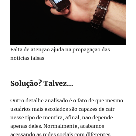
Falta de atenção ajuda na propagação das
notícias falsas
Solução? Talvez…
Outro detalhe analisado é o fato de que mesmo
usuários mais escolados são capazes de cair
nesse tipo de mentira, afinal, não depende
apenas deles. Normalmente, acabamos
acessando as redes sociais com diferentes