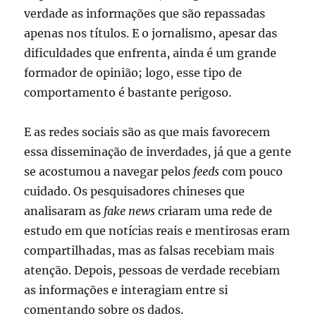
verdade as informações que são repassadas
apenas nos títulos. E o jornalismo, apesar das
dificuldades que enfrenta, ainda é um grande
formador de opinião; logo, esse tipo de
comportamento é bastante perigoso.
E as redes sociais são as que mais favorecem
essa disseminação de inverdades, já que a gente
se acostumou a navegar pelos
feeds
com pouco
cuidado. Os pesquisadores chineses que
analisaram as
fake news
criaram uma rede de
estudo em que notícias reais e mentirosas eram
compartilhadas, mas as falsas recebiam mais
atenção. Depois, pessoas de verdade recebiam
as informações e interagiam entre si
comentando sobre os dados.