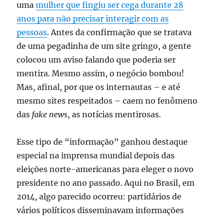
uma
mulher que fingiu ser cega durante 28
anos para não precisar interagir com as
pessoas
. Antes da confirmação que se tratava
de uma pegadinha de um site gringo, a gente
colocou um aviso falando que poderia ser
mentira. Mesmo assim, o negócio bombou!
Mas, afinal, por que os internautas – e até
mesmo sites respeitados – caem no fenômeno
das
fake news
, as notícias mentirosas.
Esse tipo de “informação” ganhou destaque
especial na imprensa mundial depois das
eleições norte-americanas para eleger o novo
presidente no ano passado. Aqui no Brasil, em
2014, algo parecido ocorreu: partidários de
vários políticos disseminavam informações