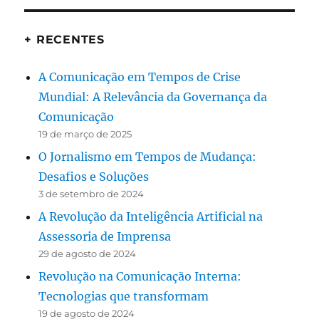
+ RECENTES
A Comunicação em Tempos de Crise
Mundial: A Relevância da Governança da
Comunicação
19 de março de 2025
O Jornalismo em Tempos de Mudança:
Desafios e Soluções
3 de setembro de 2024
A Revolução da Inteligência Artificial na
Assessoria de Imprensa
29 de agosto de 2024
Revolução na Comunicação Interna:
Tecnologias que transformam
19 de agosto de 2024