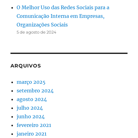
O Melhor Uso das Redes Sociais para a
Comunicação Interna em Empresas,
Organizações Sociais
5 de agosto de 2024
ARQUIVOS
março 2025
setembro 2024
agosto 2024
julho 2024
junho 2024
fevereiro 2021
janeiro 2021