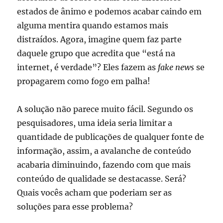
estados de ânimo e podemos acabar caindo em
alguma mentira quando estamos mais
distraídos. Agora, imagine quem faz parte
daquele grupo que acredita que “está na
internet, é verdade”? Eles fazem as
fake news
se
propagarem como fogo em palha!
A solução não parece muito fácil. Segundo os
pesquisadores, uma ideia seria limitar a
quantidade de publicações de qualquer fonte de
informação, assim, a avalanche de conteúdo
acabaria diminuindo, fazendo com que mais
conteúdo de qualidade se destacasse. Será?
Quais vocês acham que poderiam ser as
soluções para esse problema?