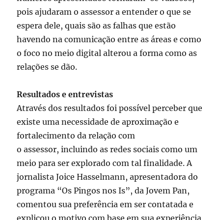
pois ajudaram o assessor a entender o que se
espera dele, quais são as falhas que estão
havendo na comunicação entre as áreas e como
o foco no meio digital alterou a forma como as
relações se dão.
Resultados e entrevistas
Através dos resultados foi possível perceber que
existe uma necessidade de aproximação e
fortalecimento da relação com
o assessor, incluindo as redes sociais como um
meio para ser explorado com tal finalidade. A
jornalista Joice Hasselmann, apresentadora do
programa “Os Pingos nos Is”, da Jovem Pan,
comentou sua preferência em ser contatada e
explicou o motivo com base em sua experiência