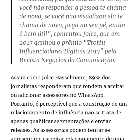
você não responder a pessoa te chama
de novo, se você não visualizou ela te
chama de novo, pega no seu pé, então
é bem útil”, comentou Joice, que em
2017 ganhou o prêmio “Troféu
Influenciadores Digitais 2017″ pela
Revista Negócios da Comunicação.
Assim como Joice Hasselmann, 89% dos
jornalistas responderam que tendem a aceitar
ou adicionar assessores no WhatsApp.
Portanto, é perceptível que a construção de um
relacionamento de influência não se trata de
apenas qualificar segmentações e enviar
releases. As assessorias podem tentar se
apresentar e estreitar relacionamento de uma