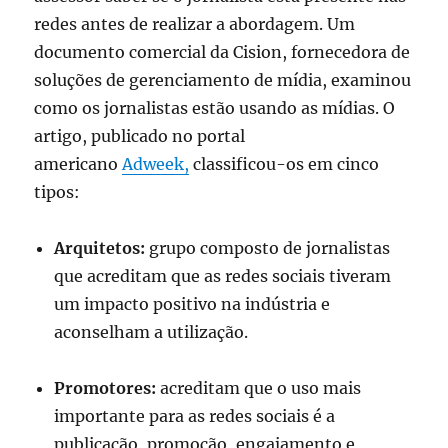
redes antes de realizar a abordagem. Um
documento comercial da Cision, fornecedora de
soluções de gerenciamento de mídia, examinou
como os jornalistas estão usando as mídias. O
artigo, publicado no portal
americano
Adweek,
classificou-os em cinco
tipos:
Arquitetos:
grupo composto de jornalistas
que acreditam que as redes sociais tiveram
um impacto positivo na indústria e
aconselham a utilização.
Promotores:
acreditam que o uso mais
importante para as redes sociais é a
publicação, promoção, engajamento e