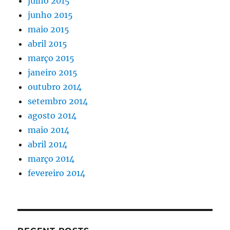
julho 2015
junho 2015
maio 2015
abril 2015
março 2015
janeiro 2015
outubro 2014
setembro 2014
agosto 2014
maio 2014
abril 2014
março 2014
fevereiro 2014