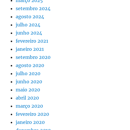
março 2025
setembro 2024
agosto 2024
julho 2024
junho 2024
fevereiro 2021
janeiro 2021
setembro 2020
agosto 2020
julho 2020
junho 2020
maio 2020
abril 2020
março 2020
fevereiro 2020
janeiro 2020