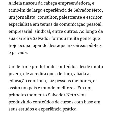
A ideia nasceu da cabeça empreendedora, e
também da larga experiência de Salvador Neto,
um jornalista, consultor, palestrante e escritor
especialista em temas da comunicação pessoal,
empresarial, sindical, entre outros. Ao longo da
sua carreira Salvador formou muita gente que
hoje ocupa lugar de destaque nas áreas pública
e privada.
Um leitor e produtor de conteúdos desde muito
jovem, ele acredita que a leitura, aliada a
educação contínua, faz pessoas melhores, e
assim um país e mundo melhores. Em um
primeiro momento Salvador Neto vem
produzindo conteúdos de cursos com base em
seus estudos e experiência prática.