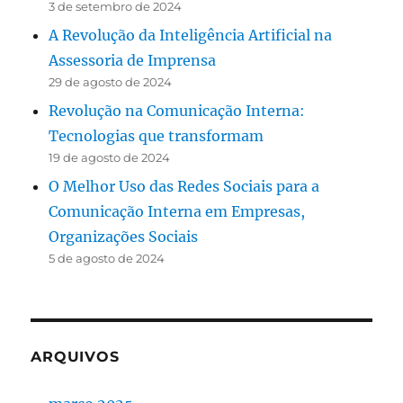
3 de setembro de 2024
A Revolução da Inteligência Artificial na
Assessoria de Imprensa
29 de agosto de 2024
Revolução na Comunicação Interna:
Tecnologias que transformam
19 de agosto de 2024
O Melhor Uso das Redes Sociais para a
Comunicação Interna em Empresas,
Organizações Sociais
5 de agosto de 2024
ARQUIVOS