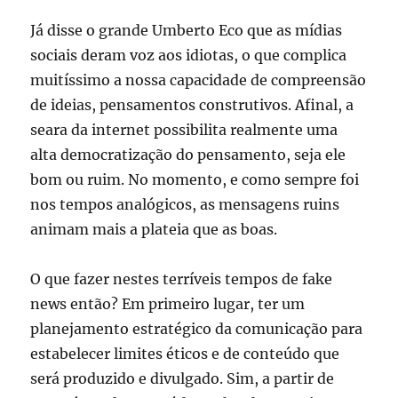
Já disse o grande Umberto Eco que as mídias
sociais deram voz aos idiotas, o que complica
muitíssimo a nossa capacidade de compreensão
de ideias, pensamentos construtivos. Afinal, a
seara da internet possibilita realmente uma
alta democratização do pensamento, seja ele
bom ou ruim. No momento, e como sempre foi
nos tempos analógicos, as mensagens ruins
animam mais a plateia que as boas.
O que fazer nestes terríveis tempos de fake
news então? Em primeiro lugar, ter um
planejamento estratégico da comunicação para
estabelecer limites éticos e de conteúdo que
será produzido e divulgado. Sim, a partir de