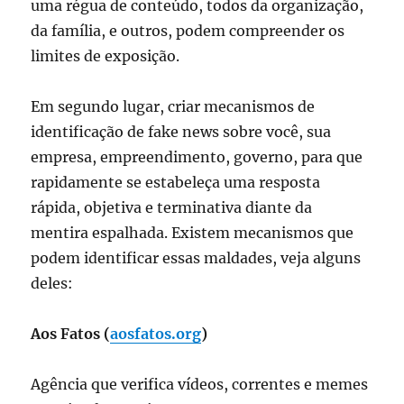
uma régua de conteúdo, todos da organização,
da família, e outros, podem compreender os
limites de exposição.
Em segundo lugar, criar mecanismos de
identificação de fake news sobre você, sua
empresa, empreendimento, governo, para que
rapidamente se estabeleça uma resposta
rápida, objetiva e terminativa diante da
mentira espalhada. Existem mecanismos que
podem identificar essas maldades, veja alguns
deles:
Aos Fatos (
aosfatos.org
)
Agência que verifica vídeos, correntes e memes