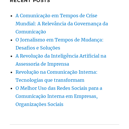
RECENT POSTS
A Comunicação em Tempos de Crise
Mundial: A Relevância da Governança da
Comunicação
O Jornalismo em Tempos de Mudança:
Desafios e Soluções
A Revolução da Inteligência Artificial na
Assessoria de Imprensa
Revolução na Comunicação Interna:
Tecnologias que transformam
O Melhor Uso das Redes Sociais para a
Comunicação Interna em Empresas,
Organizações Sociais