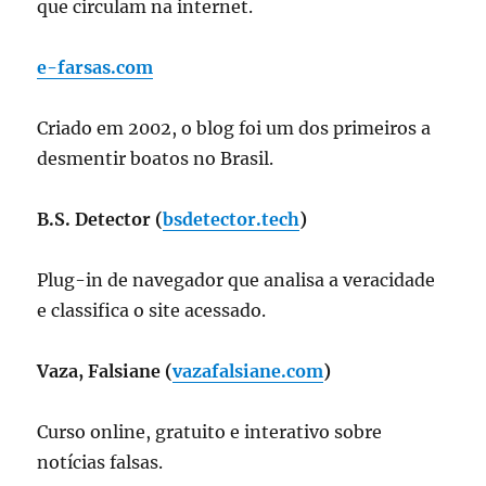
que circulam na internet.
e-farsas.com
Criado em 2002, o blog foi um dos primeiros a
desmentir boatos no Brasil.
B.S. Detector (
bsdetector.tech
)
Plug-in de navegador que analisa a veracidade
e classifica o site acessado.
Vaza, Falsiane (
vazafalsiane.com
)
Curso online, gratuito e interativo sobre
notícias falsas.