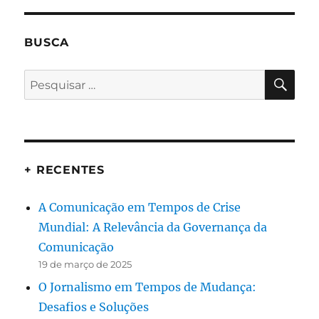
BUSCA
PES
Pesquisar
por:
+ RECENTES
A Comunicação em Tempos de Crise
Mundial: A Relevância da Governança da
Comunicação
19 de março de 2025
O Jornalismo em Tempos de Mudança:
Desafios e Soluções