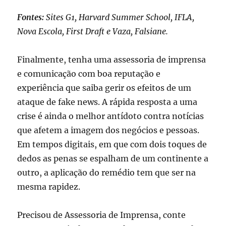
Fontes:
Sites G1, Harvard Summer School, IFLA,
Nova Escola, First Draft e Vaza, Falsiane.
Finalmente, tenha uma assessoria de imprensa
e comunicação com boa reputação e
experiência que saiba gerir os efeitos de um
ataque de fake news. A rápida resposta a uma
crise é ainda o melhor antídoto contra notícias
que afetem a imagem dos negócios e pessoas.
Em tempos digitais, em que com dois toques de
dedos as penas se espalham de um continente a
outro, a aplicação do remédio tem que ser na
mesma rapidez.
Precisou de Assessoria de Imprensa, conte