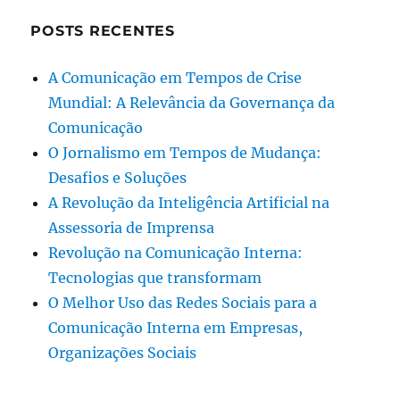
POSTS RECENTES
A Comunicação em Tempos de Crise
Mundial: A Relevância da Governança da
Comunicação
O Jornalismo em Tempos de Mudança:
Desafios e Soluções
A Revolução da Inteligência Artificial na
Assessoria de Imprensa
Revolução na Comunicação Interna:
Tecnologias que transformam
O Melhor Uso das Redes Sociais para a
Comunicação Interna em Empresas,
Organizações Sociais