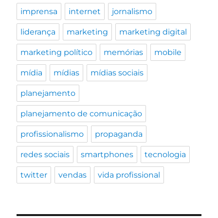
imprensa
internet
jornalismo
liderança
marketing
marketing digital
marketing político
memórias
mobile
mídia
mídias
mídias sociais
planejamento
planejamento de comunicação
profissionalismo
propaganda
redes sociais
smartphones
tecnologia
twitter
vendas
vida profissional