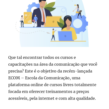
Que tal encontrar todos os cursos e
capacitações na área da comunicação que você
precisa? Este é o objetivo da recém-lançada
ECOM – Escola da Comunicação, uma
plataforma online de cursos livres totalmente
focada em oferecer treinamentos a preços
acessíveis, pela internet e com alta qualidade.