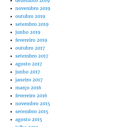
dezembro 2019
novembro 2019
outubro 2019
setembro 2019
junho 2019
fevereiro 2019
outubro 2017
setembro 2017
agosto 2017
junho 2017
janeiro 2017
março 2016
fevereiro 2016
novembro 2015
setembro 2015
agosto 2015