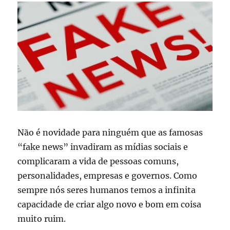
Não é novidade para ninguém que as famosas
“fake news” invadiram as mídias sociais e
complicaram a vida de pessoas comuns,
personalidades, empresas e governos. Como
sempre nós seres humanos temos a infinita
capacidade de criar algo novo e bom em coisa
muito ruim.