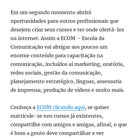
Em um segundo momento abrirá
oportunidades para outros profissionais que
desejem criar seus cursos e ter onde ofertá-los
na internet. Assim a ECOM – Escola da
Comunicação vai abrigar aos poucos um
enorme conteúdo para capacitação na
comunicação, incluídos aí marketing, oratória,
redes sociais, gestão da comunicação,
planejamento estratégico, línguas, assessoria
de imprensa, produção de vídeos e muito mais.
Conheça a
ECOM clicando aqui
, se quiser
matricule-se nos cursos já existentes,
compartilhe com amigos e amigas, afinal, o que
é bom a gente deve compartilhar e ver