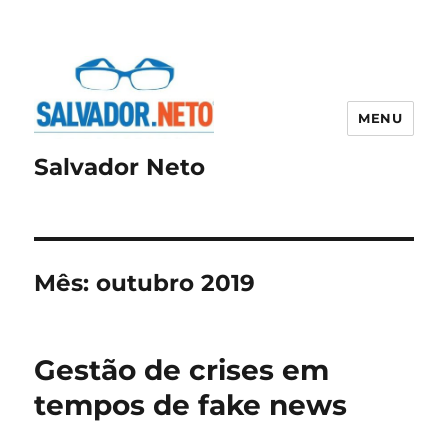
MENU
Salvador Neto
Mês:
outubro 2019
Gestão de crises em
tempos de fake news