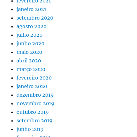
fevereiro 2021
janeiro 2021
setembro 2020
agosto 2020
julho 2020
junho 2020
maio 2020
abril 2020
março 2020
fevereiro 2020
janeiro 2020
dezembro 2019
novembro 2019
outubro 2019
setembro 2019
junho 2019