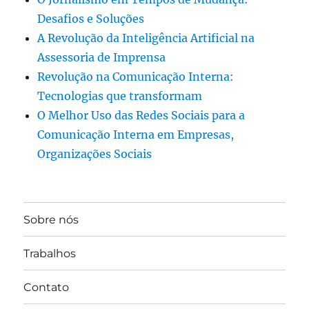
Desafios e Soluções
A Revolução da Inteligência Artificial na
Assessoria de Imprensa
Revolução na Comunicação Interna:
Tecnologias que transformam
O Melhor Uso das Redes Sociais para a
Comunicação Interna em Empresas,
Organizações Sociais
Sobre nós
Trabalhos
Contato