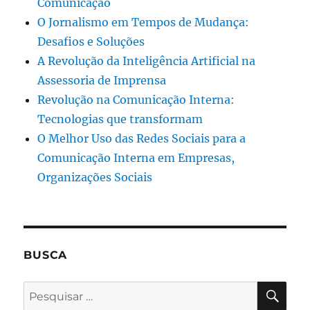
Comunicação
O Jornalismo em Tempos de Mudança:
Desafios e Soluções
A Revolução da Inteligência Artificial na
Assessoria de Imprensa
Revolução na Comunicação Interna:
Tecnologias que transformam
O Melhor Uso das Redes Sociais para a
Comunicação Interna em Empresas,
Organizações Sociais
BUSCA
PES
Pesquisar