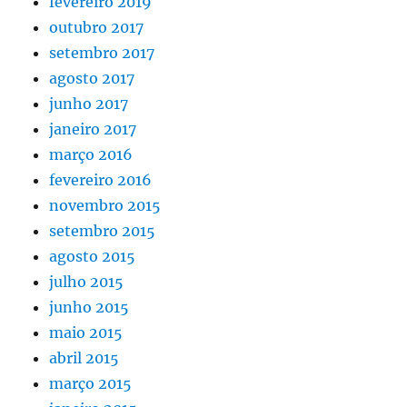
fevereiro 2019
outubro 2017
setembro 2017
agosto 2017
junho 2017
janeiro 2017
março 2016
fevereiro 2016
novembro 2015
setembro 2015
agosto 2015
julho 2015
junho 2015
maio 2015
abril 2015
março 2015