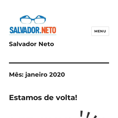
MENU
Salvador Neto
Mês:
janeiro 2020
Estamos de volta!