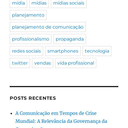
mídia
mídias
mídias sociais
planejamento
planejamento de comunicação
profissionalismo
propaganda
redes sociais
smartphones
tecnologia
twitter
vendas
vida profissional
POSTS RECENTES
A Comunicação em Tempos de Crise
Mundial: A Relevância da Governança da