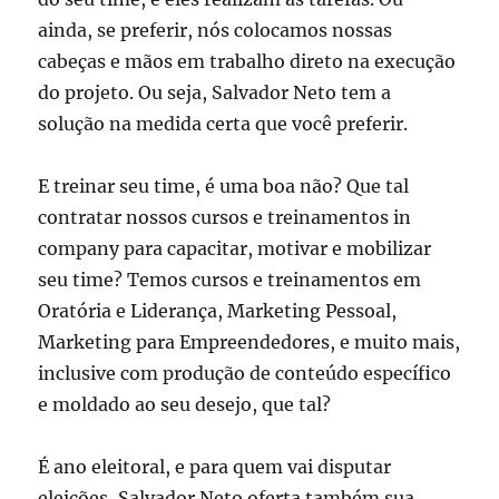
ainda, se preferir, nós colocamos nossas
cabeças e mãos em trabalho direto na execução
do projeto. Ou seja, Salvador Neto tem a
solução na medida certa que você preferir.
E treinar seu time, é uma boa não? Que tal
contratar nossos cursos e treinamentos in
company para capacitar, motivar e mobilizar
seu time? Temos cursos e treinamentos em
Oratória e Liderança, Marketing Pessoal,
Marketing para Empreendedores, e muito mais,
inclusive com produção de conteúdo específico
e moldado ao seu desejo, que tal?
É ano eleitoral, e para quem vai disputar
eleições, Salvador Neto oferta também sua