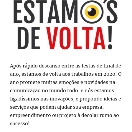
Após rápido descanso entre as festas de final de
ano, estamos de volta aos trabalhos em 2020! O
ano promete muitas emoções e novidades na
comunicação no mundo todo, e nós estamos
ligadíssimos nas inovações, e propondo ideias e
serviços que podem ajudar sua empresa,
empreendimento ou projeto à decolar rumo ao
sucesso!