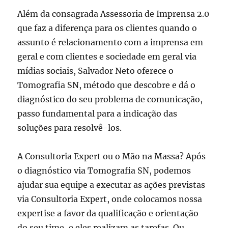
Além da consagrada Assessoria de Imprensa 2.0
que faz a diferença para os clientes quando o
assunto é relacionamento com a imprensa em
geral e com clientes e sociedade em geral via
mídias sociais, Salvador Neto oferece o
Tomografia SN, método que descobre e dá o
diagnóstico do seu problema de comunicação,
passo fundamental para a indicação das
soluções para resolvê-los.
A Consultoria Expert ou o Mão na Massa? Após
o diagnóstico via Tomografia SN, podemos
ajudar sua equipe a executar as ações previstas
via Consultoria Expert, onde colocamos nossa
expertise a favor da qualificação e orientação
do seu time, e eles realizam as tarefas. Ou