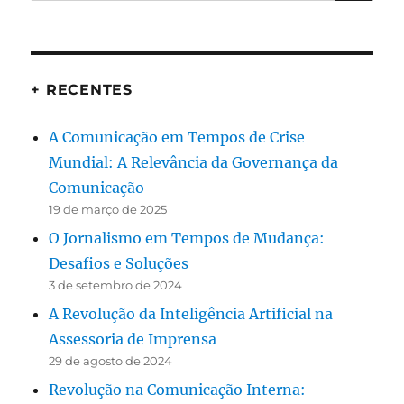
por:
+ RECENTES
A Comunicação em Tempos de Crise
Mundial: A Relevância da Governança da
Comunicação
19 de março de 2025
O Jornalismo em Tempos de Mudança:
Desafios e Soluções
3 de setembro de 2024
A Revolução da Inteligência Artificial na
Assessoria de Imprensa
29 de agosto de 2024
Revolução na Comunicação Interna: