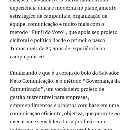
experiência única e moderna no planejamento
estratégico de campanhas, organização de
equipe, comunicação e muito mais com o
método “Funil do Voto”, que apoia seu projeto
eleitoral e político desde o primeiro passo.
Temos mais de 25 anos de experiência no
campo político.
Finalizando e que é a cereja do bolo da Salvador
Neto Comunicação, é o método “Governança da
Comunicação”, um verdadeiro projeto de
gestão sustentável para empresas,
empreendimentos e projetos com base em uma
comunicação eficiente, objetiva, que permite ao
executivo e seus liderados a produzir com
índice quase zero de ruídos e problemas com