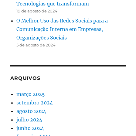
Tecnologias que transformam
19 de agosto de 2024
O Melhor Uso das Redes Sociais para a
Comunicação Interna em Empresas,
Organizações Sociais
5 de agosto de 2024
ARQUIVOS
março 2025
setembro 2024
agosto 2024
julho 2024
junho 2024