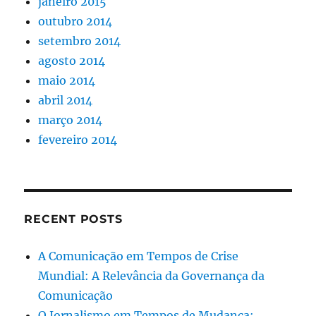
janeiro 2015
outubro 2014
setembro 2014
agosto 2014
maio 2014
abril 2014
março 2014
fevereiro 2014
RECENT POSTS
A Comunicação em Tempos de Crise
Mundial: A Relevância da Governança da
Comunicação
O Jornalismo em Tempos de Mudança: