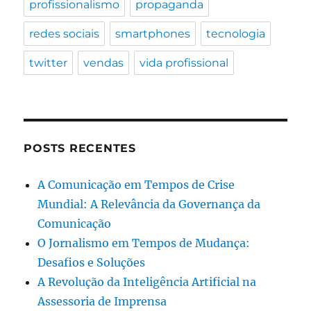
profissionalismo
propaganda
redes sociais
smartphones
tecnologia
twitter
vendas
vida profissional
POSTS RECENTES
A Comunicação em Tempos de Crise
Mundial: A Relevância da Governança da
Comunicação
O Jornalismo em Tempos de Mudança:
Desafios e Soluções
A Revolução da Inteligência Artificial na
Assessoria de Imprensa