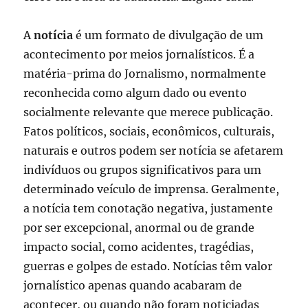
A
notícia
é um formato de divulgação de um
acontecimento por meios jornalísticos. É a
matéria-prima do Jornalismo, normalmente
reconhecida como algum dado ou evento
socialmente relevante que merece publicação.
Fatos políticos, sociais, econômicos, culturais,
naturais e outros podem ser notícia se afetarem
indivíduos ou grupos significativos para um
determinado veículo de imprensa. Geralmente,
a notícia tem conotação negativa, justamente
por ser excepcional, anormal ou de grande
impacto social, como acidentes, tragédias,
guerras e golpes de estado. Notícias têm valor
jornalístico apenas quando acabaram de
acontecer, ou quando não foram noticiadas