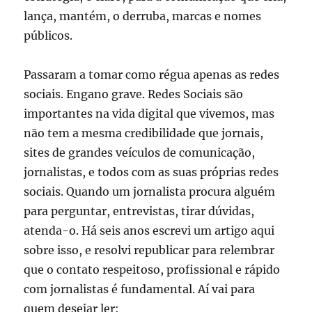
lança, mantém, o derruba, marcas e nomes
públicos.
Passaram a tomar como régua apenas as redes
sociais. Engano grave. Redes Sociais são
importantes na vida digital que vivemos, mas
não tem a mesma credibilidade que jornais,
sites de grandes veículos de comunicação,
jornalistas, e todos com as suas próprias redes
sociais. Quando um jornalista procura alguém
para perguntar, entrevistas, tirar dúvidas,
atenda-o. Há seis anos escrevi um artigo aqui
sobre isso, e resolvi republicar para relembrar
que o contato respeitoso, profissional e rápido
com jornalistas é fundamental. Aí vai para
quem desejar ler: