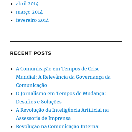
abril 2014
março 2014
fevereiro 2014
RECENT POSTS
A Comunicação em Tempos de Crise
Mundial: A Relevância da Governança da
Comunicação
O Jornalismo em Tempos de Mudança:
Desafios e Soluções
A Revolução da Inteligência Artificial na
Assessoria de Imprensa
Revolução na Comunicação Interna: