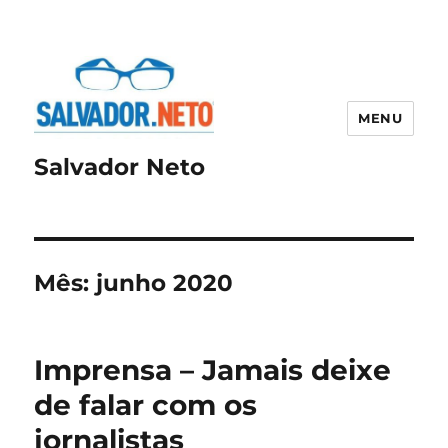
MENU
Salvador Neto
Mês:
junho 2020
Imprensa – Jamais deixe
de falar com os
jornalistas