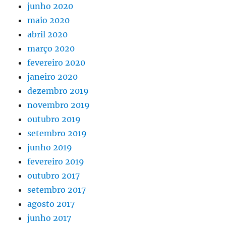
junho 2020
maio 2020
abril 2020
março 2020
fevereiro 2020
janeiro 2020
dezembro 2019
novembro 2019
outubro 2019
setembro 2019
junho 2019
fevereiro 2019
outubro 2017
setembro 2017
agosto 2017
junho 2017