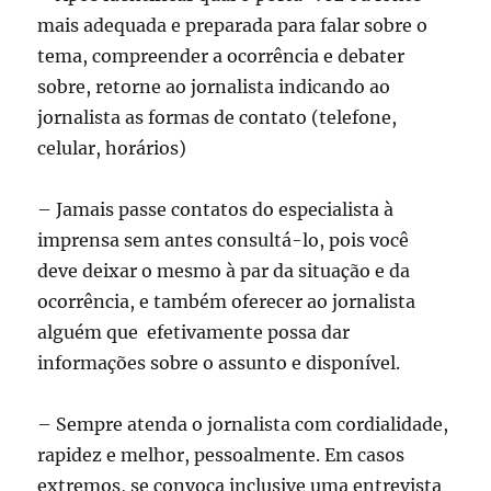
mais adequada e preparada para falar sobre o
tema, compreender a ocorrência e debater
sobre, retorne ao jornalista indicando ao
jornalista as formas de contato (telefone,
celular, horários)
– Jamais passe contatos do especialista à
imprensa sem antes consultá-lo, pois você
deve deixar o mesmo à par da situação e da
ocorrência, e também oferecer ao jornalista
alguém que efetivamente possa dar
informações sobre o assunto e disponível.
– Sempre atenda o jornalista com cordialidade,
rapidez e melhor, pessoalmente. Em casos
extremos, se convoca inclusive uma entrevista