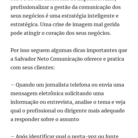
profissionalizar a gestão da comunicação dos
seus negócios é uma estratégia inteligente e
estratégica. Uma crise de imagem mal gerida
pode atingir o coração dos seus negócios.
Por isso seguem algumas dicas importantes que
a Salvador Neto Comunicação oferece e pratica
com seus clientes:
– Quando um jornalista telefona ou envia uma
mensagem eletrônica solicitando uma
informação ou entrevista, analise o tema e veja
qual o profissional ou dirigente mais adequado
a responder sobre o assunto
– Após identificar qual o porta-voz ou fonte