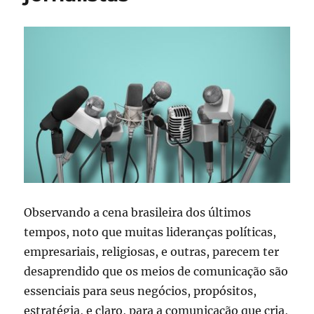
Observando a cena brasileira dos últimos
tempos, noto que muitas lideranças políticas,
empresariais, religiosas, e outras, parecem ter
desaprendido que os meios de comunicação são
essenciais para seus negócios, propósitos,
estratégia, e claro, para a comunicação que cria,