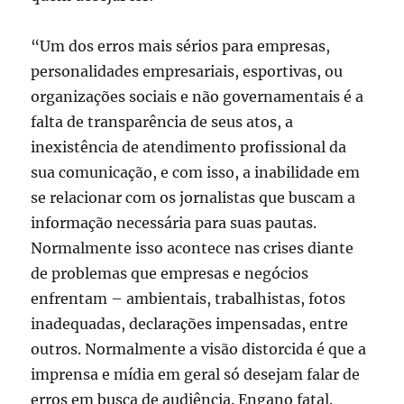
“Um dos erros mais sérios para empresas,
personalidades empresariais, esportivas, ou
organizações sociais e não governamentais é a
falta de transparência de seus atos, a
inexistência de atendimento profissional da
sua comunicação, e com isso, a inabilidade em
se relacionar com os jornalistas que buscam a
informação necessária para suas pautas.
Normalmente isso acontece nas crises diante
de problemas que empresas e negócios
enfrentam – ambientais, trabalhistas, fotos
inadequadas, declarações impensadas, entre
outros. Normalmente a visão distorcida é que a
imprensa e mídia em geral só desejam falar de
erros em busca de audiência. Engano fatal.