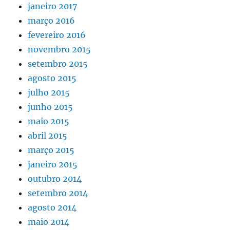
janeiro 2017
março 2016
fevereiro 2016
novembro 2015
setembro 2015
agosto 2015
julho 2015
junho 2015
maio 2015
abril 2015
março 2015
janeiro 2015
outubro 2014
setembro 2014
agosto 2014
maio 2014