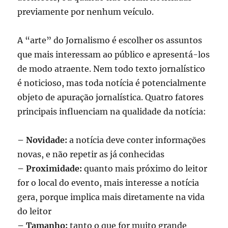
previamente por nenhum veículo.
A “arte” do Jornalismo é escolher os assuntos
que mais interessam ao público e apresentá-los
de modo atraente. Nem todo texto jornalístico
é noticioso, mas toda notícia é potencialmente
objeto de apuração jornalística. Quatro fatores
principais influenciam na qualidade da notícia:
– Novidade:
a notícia deve conter informações
novas, e não repetir as já conhecidas
– Proximidade:
quanto mais próximo do leitor
for o local do evento, mais interesse a notícia
gera, porque implica mais diretamente na vida
do leitor
– Tamanho:
tanto o que for muito grande