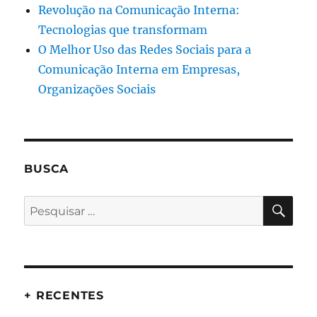
Revolução na Comunicação Interna:
Tecnologias que transformam
O Melhor Uso das Redes Sociais para a
Comunicação Interna em Empresas,
Organizações Sociais
BUSCA
PES
Pesquisar
por:
+ RECENTES