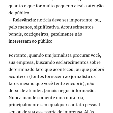
quanto o que for muito pequeno atrai a atenção
do público
– Relevância:
notícia deve ser importante, ou,
pelo menos, significativa. Acontecimentos
banais, corriqueiros, geralmente não
interessam ao público
Portanto, quando um jornalista procurar você,
sua empresa, buscando esclarecimentos sobre
determinado fato que aconteceu, ou que poderá
acontecer (fontes fornecem ao jornalista os
fatos mesmo que você tente encobrir), não
deixe de atender. Jamais negue informação.
Nunca mande somente uma nota fria,
principalmente sem qualquer contato pessoal
seu ou de sua assessoria de imprensa. Aliás,