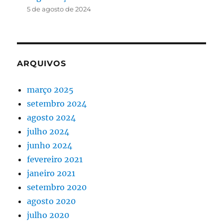
5 de agosto de 2024
ARQUIVOS
março 2025
setembro 2024
agosto 2024
julho 2024
junho 2024
fevereiro 2021
janeiro 2021
setembro 2020
agosto 2020
julho 2020