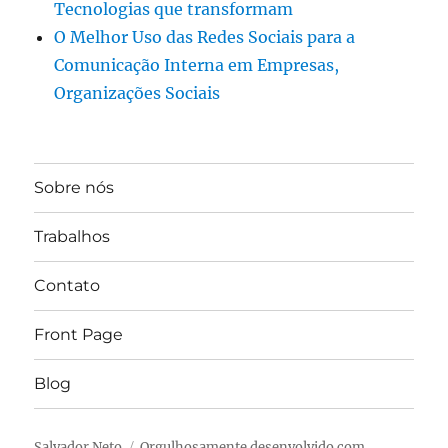
Tecnologias que transformam
O Melhor Uso das Redes Sociais para a
Comunicação Interna em Empresas,
Organizações Sociais
Sobre nós
Trabalhos
Contato
Front Page
Blog
Salvador Neto
Orgulhosamente desenvolvido com