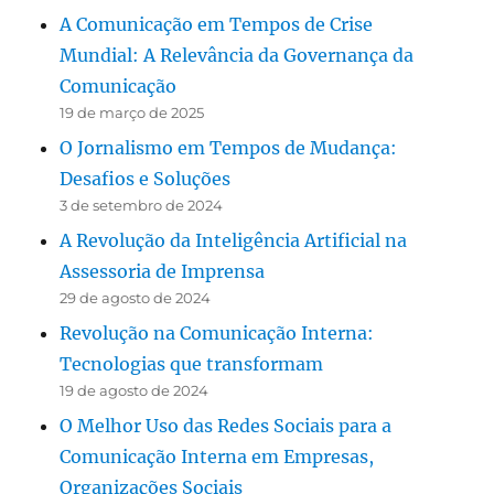
A Comunicação em Tempos de Crise
Mundial: A Relevância da Governança da
Comunicação
19 de março de 2025
O Jornalismo em Tempos de Mudança:
Desafios e Soluções
3 de setembro de 2024
A Revolução da Inteligência Artificial na
Assessoria de Imprensa
29 de agosto de 2024
Revolução na Comunicação Interna:
Tecnologias que transformam
19 de agosto de 2024
O Melhor Uso das Redes Sociais para a
Comunicação Interna em Empresas,
Organizações Sociais