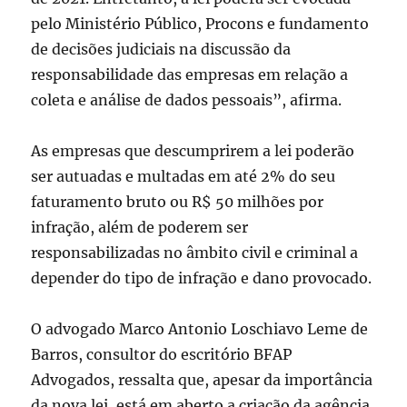
pelo Ministério Público, Procons e fundamento
de decisões judiciais na discussão da
responsabilidade das empresas em relação a
coleta e análise de dados pessoais”, afirma.
As empresas que descumprirem a lei poderão
ser autuadas e multadas em até 2% do seu
faturamento bruto ou R$ 50 milhões por
infração, além de poderem ser
responsabilizadas no âmbito civil e criminal a
depender do tipo de infração e dano provocado.
O advogado Marco Antonio Loschiavo Leme de
Barros, consultor do escritório BFAP
Advogados, ressalta que, apesar da importância
da nova lei, está em aberto a criação da agência