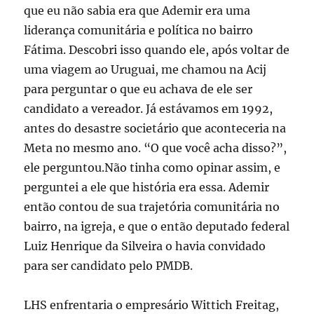
que eu não sabia era que Ademir era uma
liderança comunitária e política no bairro
Fátima. Descobri isso quando ele, após voltar de
uma viagem ao Uruguai, me chamou na Acij
para perguntar o que eu achava de ele ser
candidato a vereador. Já estávamos em 1992,
antes do desastre societário que aconteceria na
Meta no mesmo ano. “O que você acha disso?”,
ele perguntou.Não tinha como opinar assim, e
perguntei a ele que história era essa. Ademir
então contou de sua trajetória comunitária no
bairro, na igreja, e que o então deputado federal
Luiz Henrique da Silveira o havia convidado
para ser candidato pelo PMDB.
LHS enfrentaria o empresário Wittich Freitag,