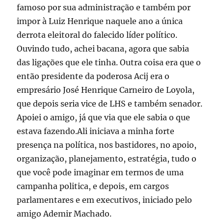
famoso por sua administração e também por
impor à Luiz Henrique naquele ano a única
derrota eleitoral do falecido líder político.
Ouvindo tudo, achei bacana, agora que sabia
das ligações que ele tinha. Outra coisa era que o
então presidente da poderosa Acij era o
empresário José Henrique Carneiro de Loyola,
que depois seria vice de LHS e também senador.
Apoiei o amigo, já que via que ele sabia o que
estava fazendo.Ali iniciava a minha forte
presença na política, nos bastidores, no apoio,
organização, planejamento, estratégia, tudo o
que você pode imaginar em termos de uma
campanha politica, e depois, em cargos
parlamentares e em executivos, iniciado pelo
amigo Ademir Machado.