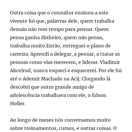
Outra coisa que o consultor ensinou a este
vivente foi que, palavras dele, quem trabalha
demais não tem tempo para pensar. Quem
pensa ganha dinheiro, quem não pensa,
trabalha muito.Então, entreguei o plano de
carreira. Aprendi a delegar, a pensar, a tratar as
pessoas como elas merecem, e liderar. Vladimir
Akcelrud, nunca esqueci e esquecerei. Por ele fui
até o Ademir Machado na Acij. Chegando lá
descobri que outro grande amigo de
adolescência trabalhava com ele, o Edson
Holler.
Ao longo de meses nós conversamos muito
sobre treinamentos, cursos, e outras coisas. O