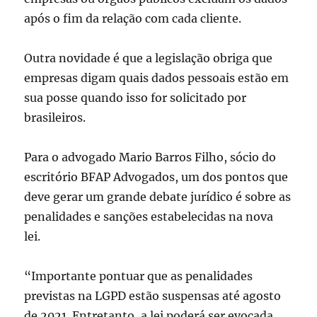
após o fim da relação com cada cliente.
Outra novidade é que a legislação obriga que
empresas digam quais dados pessoais estão em
sua posse quando isso for solicitado por
brasileiros.
Para o advogado Mario Barros Filho, sócio do
escritório BFAP Advogados, um dos pontos que
deve gerar um grande debate jurídico é sobre as
penalidades e sanções estabelecidas na nova
lei.
“Importante pontuar que as penalidades
previstas na LGPD estão suspensas até agosto
de 2021. Entretanto, a lei poderá ser evocada