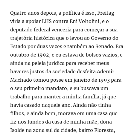
Quatro anos depois, a política é isso, Freitag
viria a apoiar LHS contra Eni Voltolini, e o
deputado federal venceria para começar a sua
trajetória histórica que o levou ao Governo do
Estado por duas vezes e também ao Senado. Era
outubro de 1992, e eu estava de bolsos vazios, e
ainda na peleia jurídica para receber meus
haveres justos da sociedade desfeita.Ademir
Machado tomou posse em janeiro de 1993 para
o seu primeiro mandato, e eu buscava um
trabalho para manter a minha família, já que
havia casado naquele ano. Ainda não tinha
filhos, e ainda bem, morava em uma casa que
fiz nos fundos da casa de minha mãe, dona
Isolde na zona sul da cidade, bairro Floresta,