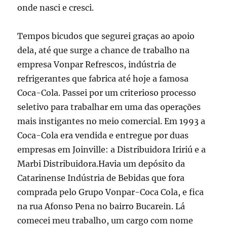
onde nasci e cresci.
Tempos bicudos que segurei graças ao apoio
dela, até que surge a chance de trabalho na
empresa Vonpar Refrescos, indústria de
refrigerantes que fabrica até hoje a famosa
Coca-Cola. Passei por um criterioso processo
seletivo para trabalhar em uma das operações
mais instigantes no meio comercial. Em 1993 a
Coca-Cola era vendida e entregue por duas
empresas em Joinville: a Distribuidora Iririú e a
Marbi Distribuidora.Havia um depósito da
Catarinense Indústria de Bebidas que fora
comprada pelo Grupo Vonpar-Coca Cola, e fica
na rua Afonso Pena no bairro Bucarein. Lá
comecei meu trabalho, um cargo com nome