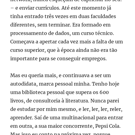
– e enviar currículos. Até este momento já
tinha entrado três vezes em duas faculdades
diferentes, sem terminar. Era formado em
processamento de dados, um curso técnico.
Começava a apertar cada vez mais a falta de um
curso superior, que à época ainda não era tão
importante para se conseguir empregos.
Mas eu queria mais, e continuava a ser um
autodidata, marca pessoal minha. Tenho hoje
uma biblioteca pessoal que supera os 600
livros, de consultoria à literatura. Nunca parei
de estudar por mim mesmo, e ler, ler, ler, reler,
aprender. Saí de uma multinacional para entrar
em outra, a sua maior concorrente, Pepsi Cola.
Mas isso eu conto na próxima vez, porque