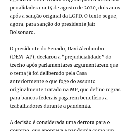
penalidades era 14 de agosto de 2020, dois anos
após a sanção original da LGPD. O texto segue,
agora, para sanção do presidente Jair
Bolsonaro.
O presidente do Senado, Davi Alcolumbre
(DEM-AP), declarou a “prejudicialidade” do
trecho após parlamentares argumentarem que
o tema já foi deliberado pela Casa
anteriormente e que foge do assunto
originalmente tratado na MP, que define regras
para bancos federais pagarem benefícios a
trabalhadores durante a pandemia.
A decisão é considerada uma derrota para o
governo, que apontava a pandemia como um