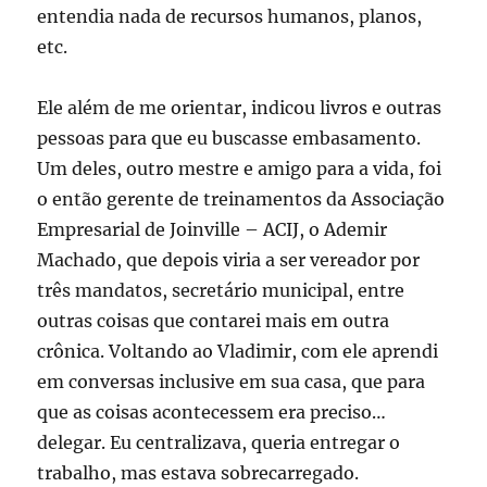
entendia nada de recursos humanos, planos,
etc.
Ele além de me orientar, indicou livros e outras
pessoas para que eu buscasse embasamento.
Um deles, outro mestre e amigo para a vida, foi
o então gerente de treinamentos da Associação
Empresarial de Joinville – ACIJ, o Ademir
Machado, que depois viria a ser vereador por
três mandatos, secretário municipal, entre
outras coisas que contarei mais em outra
crônica. Voltando ao Vladimir, com ele aprendi
em conversas inclusive em sua casa, que para
que as coisas acontecessem era preciso…
delegar. Eu centralizava, queria entregar o
trabalho, mas estava sobrecarregado.