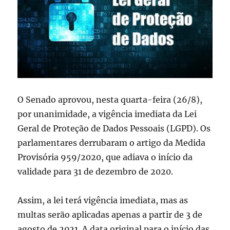
O Senado aprovou, nesta quarta-feira (26/8),
por unanimidade, a vigência imediata da Lei
Geral de Proteção de Dados Pessoais (LGPD). Os
parlamentares derrubaram o artigo da Medida
Provisória 959/2020, que adiava o início da
validade para 31 de dezembro de 2020.
Assim, a lei terá vigência imediata, mas as
multas serão aplicadas apenas a partir de 3 de
agosto de 2021. A data original para o início das