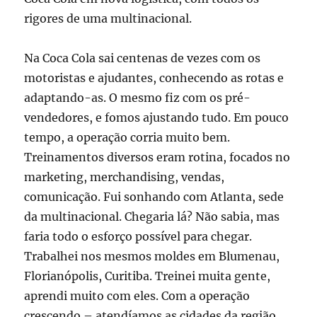
rigores de uma multinacional.
Na Coca Cola sai centenas de vezes com os
motoristas e ajudantes, conhecendo as rotas e
adaptando-as. O mesmo fiz com os pré-
vendedores, e fomos ajustando tudo. Em pouco
tempo, a operação corria muito bem.
Treinamentos diversos eram rotina, focados no
marketing, merchandising, vendas,
comunicação. Fui sonhando com Atlanta, sede
da multinacional. Chegaria lá? Não sabia, mas
faria todo o esforço possível para chegar.
Trabalhei nos mesmos moldes em Blumenau,
Florianópolis, Curitiba. Treinei muita gente,
aprendi muito com eles. Com a operação
crescendo – atendíamos as cidades da região