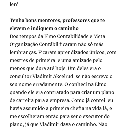
ler?
Tenha bons mentores, professores que te
elevem e indiquem o caminho
Dos tempos da Elmo Contabilidade e Meta
Organização Contábil ficaram não só más
lembranças. Ficaram aprendizados únicos, com
mestres de primeira, e uma amizade pelo
menos que dura até hoje. Um deles era o
consultor Vladimir Akcelrud, se não escrevo o
seu nome erradamente. O conheci na Elmo
quando ele era contratado para criar um plano
de carreira para a empresa. Como já contei, eu
havia assumido a primeira chefia na vida lá, e
me escolheram então para ser o executor do
plano, já que Vladimir dava o caminho. Não