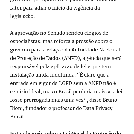
fator para adiar o início da vigência da
legislação.
A aprovação no Senado rendeu elogios de
especialistas, mas reforça a pressão sobre o
governo para a criação da Autoridade Nacional
de Proteção de Dados (ANPD), agência que será
responsável pela aplicação da lei e que tem
instalação ainda indefinida. “É claro que a
entrada em vigor da LGPD sem a ANPD não é
cenário ideal, mas o Brasil perderia mais se a lei
fosse prorrogada mais uma vez”, disse Bruno
Bioni, fundador e professor do Data Privacy
Brasil.
Entenda mais sobre a Lei Geral de Proteção de