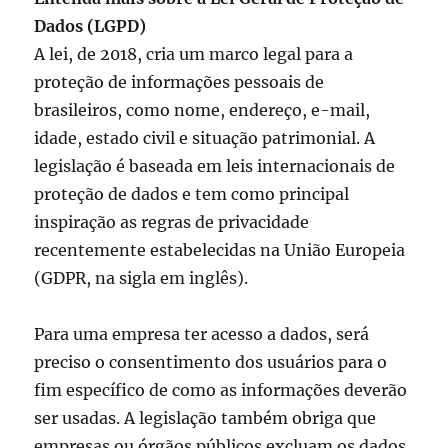
Dados (LGPD)
A lei, de 2018, cria um marco legal para a
proteção de informações pessoais de
brasileiros, como nome, endereço, e-mail,
idade, estado civil e situação patrimonial. A
legislação é baseada em leis internacionais de
proteção de dados e tem como principal
inspiração as regras de privacidade
recentemente estabelecidas na União Europeia
(GDPR, na sigla em inglês).
Para uma empresa ter acesso a dados, será
preciso o consentimento dos usuários para o
fim específico de como as informações deverão
ser usadas. A legislação também obriga que
empresas ou órgãos públicos excluam os dados