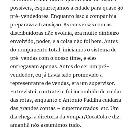
possíveis, esquartejamos a cidade para quase 30
pré-vendedores. Enquanto isso a companhia
preparava a transição. As conversas com as
distribuidoras não evoluia, era muito dinheiro
envolvido, poder, e a coisa não foi bem. Antes
do rompimento total, iniciamos o sistema de
pré-vendas com o nosso time, e eles
entregavam apenas. Antes de ser um pré-
vendedor, eu já havia sido promovido a
representante de vendas, era um supervisor.
Entrevistei, contratei e fui incumbido de cuidar
das rotas, enquanto o Antonio Padilha cuidaria
das grandes contas – supermercados, etc. Um
dia chega a diretoria da Vonpar/CocaCola e diz:
amanhã nós assumimos tudo.