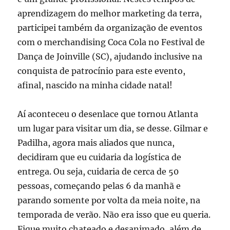
aprendizagem do melhor marketing da terra,
participei também da organização de eventos
com o merchandising Coca Cola no Festival de
Dança de Joinville (SC), ajudando inclusive na
conquista de patrocínio para este evento,
afinal, nascido na minha cidade natal!
Aí aconteceu o desenlace que tornou Atlanta
um lugar para visitar um dia, se desse. Gilmar e
Padilha, agora mais aliados que nunca,
decidiram que eu cuidaria da logística de
entrega. Ou seja, cuidaria de cerca de 50
pessoas, começando pelas 6 da manhã e
parando somente por volta da meia noite, na
temporada de verão. Não era isso que eu queria.
Fique muito chateado e desanimado, além de