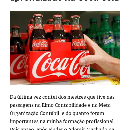
Da última vez contei dos mestres que tive nas
passagens na Elmo Contabilidade e na Meta
Organização Contábil, e do quanto foram
importantes na minha formação profissional.
Pois então, após ajudar o Ademir Machado na