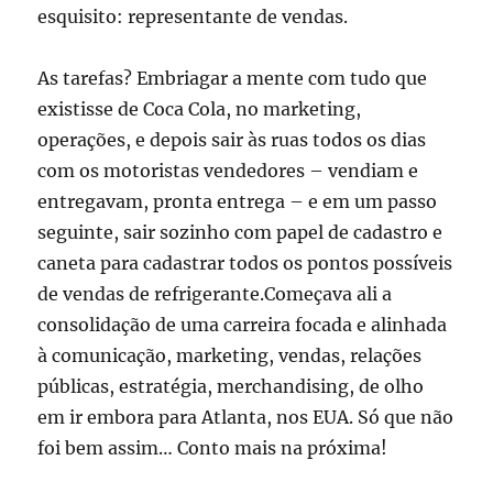
esquisito: representante de vendas.
As tarefas? Embriagar a mente com tudo que
existisse de Coca Cola, no marketing,
operações, e depois sair às ruas todos os dias
com os motoristas vendedores – vendiam e
entregavam, pronta entrega – e em um passo
seguinte, sair sozinho com papel de cadastro e
caneta para cadastrar todos os pontos possíveis
de vendas de refrigerante.Começava ali a
consolidação de uma carreira focada e alinhada
à comunicação, marketing, vendas, relações
públicas, estratégia, merchandising, de olho
em ir embora para Atlanta, nos EUA. Só que não
foi bem assim… Conto mais na próxima!