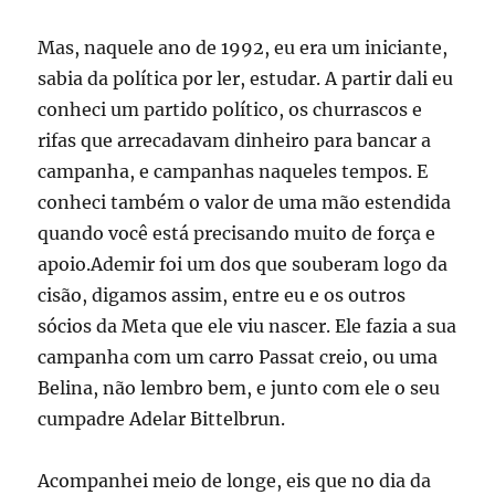
Mas, naquele ano de 1992, eu era um iniciante,
sabia da política por ler, estudar. A partir dali eu
conheci um partido político, os churrascos e
rifas que arrecadavam dinheiro para bancar a
campanha, e campanhas naqueles tempos. E
conheci também o valor de uma mão estendida
quando você está precisando muito de força e
apoio.Ademir foi um dos que souberam logo da
cisão, digamos assim, entre eu e os outros
sócios da Meta que ele viu nascer. Ele fazia a sua
campanha com um carro Passat creio, ou uma
Belina, não lembro bem, e junto com ele o seu
cumpadre Adelar Bittelbrun.
Acompanhei meio de longe, eis que no dia da