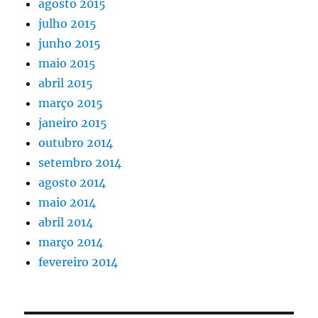
agosto 2015
julho 2015
junho 2015
maio 2015
abril 2015
março 2015
janeiro 2015
outubro 2014
setembro 2014
agosto 2014
maio 2014
abril 2014
março 2014
fevereiro 2014