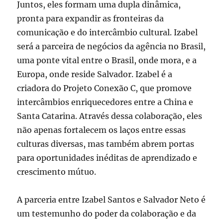
Juntos, eles formam uma dupla dinâmica,
pronta para expandir as fronteiras da
comunicação e do intercâmbio cultural. Izabel
será a parceira de negócios da agência no Brasil,
uma ponte vital entre o Brasil, onde mora, e a
Europa, onde reside Salvador. Izabel é a
criadora do Projeto Conexão C, que promove
intercâmbios enriquecedores entre a China e
Santa Catarina. Através dessa colaboração, eles
não apenas fortalecem os laços entre essas
culturas diversas, mas também abrem portas
para oportunidades inéditas de aprendizado e
crescimento mútuo.
A parceria entre Izabel Santos e Salvador Neto é
um testemunho do poder da colaboração e da