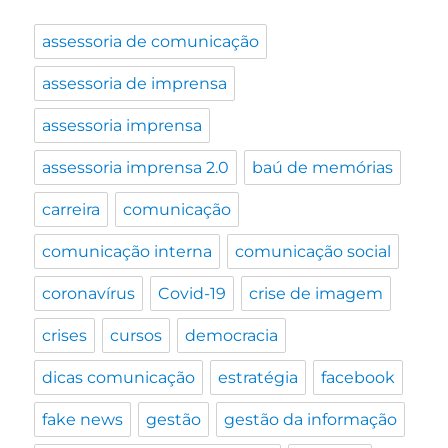
assessoria de comunicação
assessoria de imprensa
assessoria imprensa
assessoria imprensa 2.0
baú de memórias
carreira
comunicação
comunicação interna
comunicação social
coronavírus
Covid-19
crise de imagem
crises
cursos
democracia
dicas comunicação
estratégia
facebook
fake news
gestão
gestão da informação