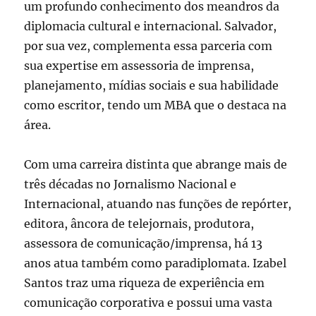
um profundo conhecimento dos meandros da
diplomacia cultural e internacional. Salvador,
por sua vez, complementa essa parceria com
sua expertise em assessoria de imprensa,
planejamento, mídias sociais e sua habilidade
como escritor, tendo um MBA que o destaca na
área.
Com uma carreira distinta que abrange mais de
três décadas no Jornalismo Nacional e
Internacional, atuando nas funções de repórter,
editora, âncora de telejornais, produtora,
assessora de comunicação/imprensa, há 13
anos atua também como paradiplomata. Izabel
Santos traz uma riqueza de experiência em
comunicação corporativa e possui uma vasta