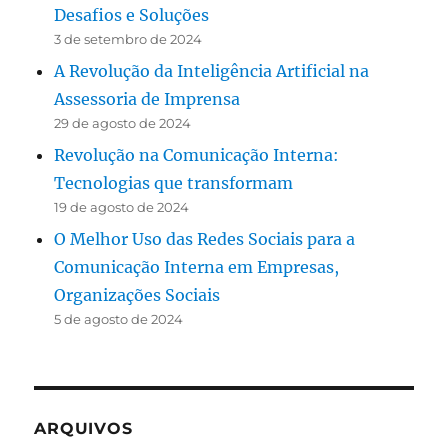
Desafios e Soluções
3 de setembro de 2024
A Revolução da Inteligência Artificial na
Assessoria de Imprensa
29 de agosto de 2024
Revolução na Comunicação Interna:
Tecnologias que transformam
19 de agosto de 2024
O Melhor Uso das Redes Sociais para a
Comunicação Interna em Empresas,
Organizações Sociais
5 de agosto de 2024
ARQUIVOS