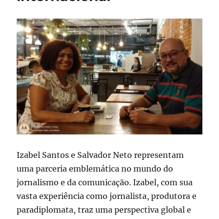
Izabel Santos e Salvador Neto representam
uma parceria emblemática no mundo do
jornalismo e da comunicação. Izabel, com sua
vasta experiência como jornalista, produtora e
paradiplomata, traz uma perspectiva global e