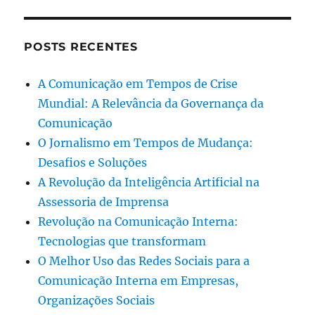
POSTS RECENTES
A Comunicação em Tempos de Crise
Mundial: A Relevância da Governança da
Comunicação
O Jornalismo em Tempos de Mudança:
Desafios e Soluções
A Revolução da Inteligência Artificial na
Assessoria de Imprensa
Revolução na Comunicação Interna:
Tecnologias que transformam
O Melhor Uso das Redes Sociais para a
Comunicação Interna em Empresas,
Organizações Sociais