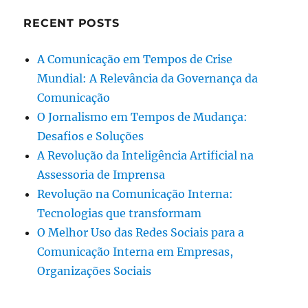
RECENT POSTS
A Comunicação em Tempos de Crise
Mundial: A Relevância da Governança da
Comunicação
O Jornalismo em Tempos de Mudança:
Desafios e Soluções
A Revolução da Inteligência Artificial na
Assessoria de Imprensa
Revolução na Comunicação Interna:
Tecnologias que transformam
O Melhor Uso das Redes Sociais para a
Comunicação Interna em Empresas,
Organizações Sociais