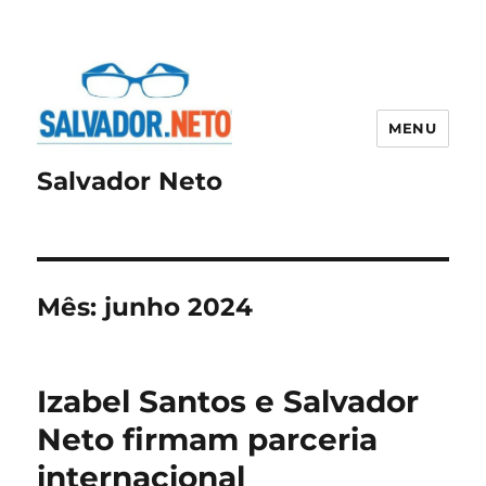
MENU
Salvador Neto
Mês:
junho 2024
Izabel Santos e Salvador
Neto firmam parceria
internacional