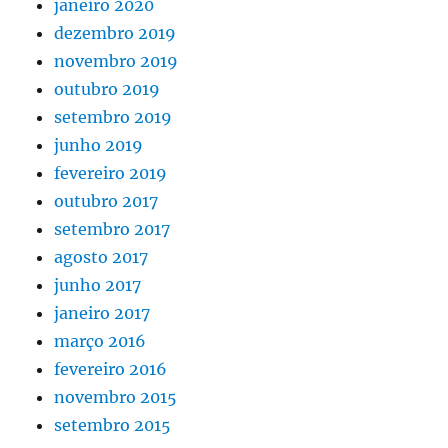
janeiro 2020
dezembro 2019
novembro 2019
outubro 2019
setembro 2019
junho 2019
fevereiro 2019
outubro 2017
setembro 2017
agosto 2017
junho 2017
janeiro 2017
março 2016
fevereiro 2016
novembro 2015
setembro 2015