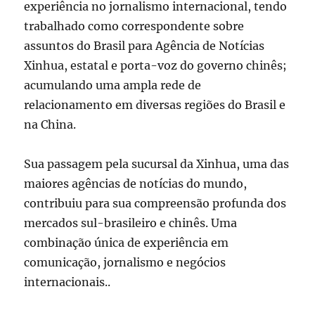
experiência no jornalismo internacional, tendo
trabalhado como correspondente sobre
assuntos do Brasil para Agência de Notícias
Xinhua, estatal e porta-voz do governo chinês;
acumulando uma ampla rede de
relacionamento em diversas regiões do Brasil e
na China.
Sua passagem pela sucursal da Xinhua, uma das
maiores agências de notícias do mundo,
contribuiu para sua compreensão profunda dos
mercados sul-brasileiro e chinês. Uma
combinação única de experiência em
comunicação, jornalismo e negócios
internacionais..