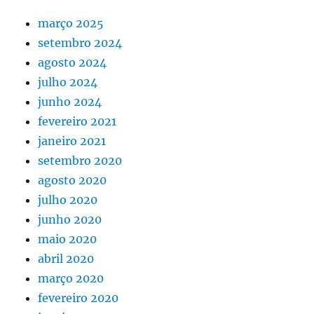
março 2025
setembro 2024
agosto 2024
julho 2024
junho 2024
fevereiro 2021
janeiro 2021
setembro 2020
agosto 2020
julho 2020
junho 2020
maio 2020
abril 2020
março 2020
fevereiro 2020