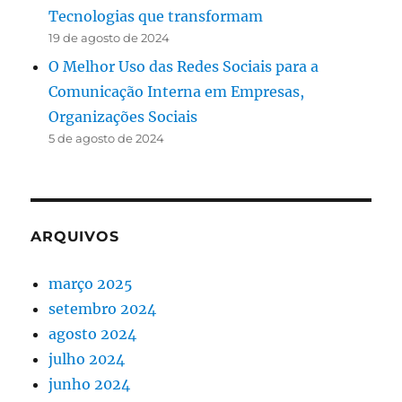
Tecnologias que transformam
19 de agosto de 2024
O Melhor Uso das Redes Sociais para a
Comunicação Interna em Empresas,
Organizações Sociais
5 de agosto de 2024
ARQUIVOS
março 2025
setembro 2024
agosto 2024
julho 2024
junho 2024