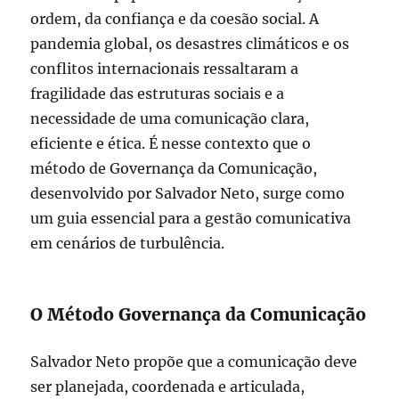
ordem, da confiança e da coesão social. A
pandemia global, os desastres climáticos e os
conflitos internacionais ressaltaram a
fragilidade das estruturas sociais e a
necessidade de uma comunicação clara,
eficiente e ética. É nesse contexto que o
método de Governança da Comunicação,
desenvolvido por Salvador Neto, surge como
um guia essencial para a gestão comunicativa
em cenários de turbulência.
O Método Governança da Comunicação
Salvador Neto propõe que a comunicação deve
ser planejada, coordenada e articulada,