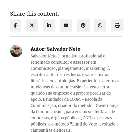
Share this content:
Autor:
Salvador Neto
Salvador Neto é jornalista profissional e
renomado consultor e assessor em
comunicação, planejamento, marketing. É
escritor autor de três livros e vários textos
literários em antologias. Experiente, e atento às
mudanças da comunicação, é aposta certa
quando sua empresa ou projeto precisar de
apoio. É fundador da ECOM - Escola da
Comunicação, criador do método "Governança
da Comunicação", para gestão sustentável de
empresas, órgãos públicos, ONGs e pessoas
públicas, e o método "Funil do Voto", voltado a
campanhas eleitorais.