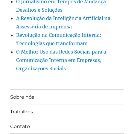
O Jornalismo em Tempos de Mudança:
Desafios e Soluções
A Revolução da Inteligência Artificial na
Assessoria de Imprensa
Revolução na Comunicação Interna:
Tecnologias que transformam
O Melhor Uso das Redes Sociais para a
Comunicação Interna em Empresas,
Organizações Sociais
Sobre nós
Trabalhos
Contato