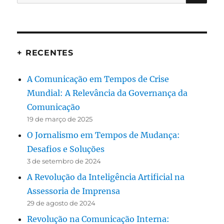
por:
+ RECENTES
A Comunicação em Tempos de Crise
Mundial: A Relevância da Governança da
Comunicação
19 de março de 2025
O Jornalismo em Tempos de Mudança:
Desafios e Soluções
3 de setembro de 2024
A Revolução da Inteligência Artificial na
Assessoria de Imprensa
29 de agosto de 2024
Revolução na Comunicação Interna: