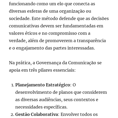
funcionando como um elo que conecta as
diversas esferas de uma organização ou
sociedade. Este método defende que as decisões
comunicativas devem ser fundamentadas em
valores éticos e no compromisso com a
verdade, além de promoverem a transparência
e o engajamento das partes interessadas.
Na prática, a Governança da Comunicação se
apoia em três pilares essenciais:
Planejamento Estratégico
: O
desenvolvimento de planos que considerem
as diversas audiências, seus contextos e
necessidades específicas.
Gestão Colaborativa
: Envolver todos os