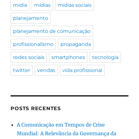
mídia
mídias
mídias sociais
planejamento
planejamento de comunicação
profissionalismo
propaganda
redes sociais
smartphones
tecnologia
twitter
vendas
vida profissional
POSTS RECENTES
A Comunicação em Tempos de Crise
Mundial: A Relevância da Governança da