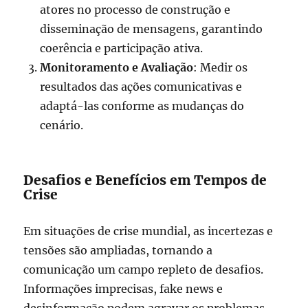
atores no processo de construção e
disseminação de mensagens, garantindo
coerência e participação ativa.
Monitoramento e Avaliação
: Medir os
resultados das ações comunicativas e
adaptá-las conforme as mudanças do
cenário.
Desafios e Benefícios em Tempos de
Crise
Em situações de crise mundial, as incertezas e
tensões são ampliadas, tornando a
comunicação um campo repleto de desafios.
Informações imprecisas, fake news e