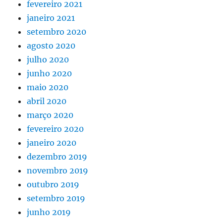
fevereiro 2021
janeiro 2021
setembro 2020
agosto 2020
julho 2020
junho 2020
maio 2020
abril 2020
março 2020
fevereiro 2020
janeiro 2020
dezembro 2019
novembro 2019
outubro 2019
setembro 2019
junho 2019