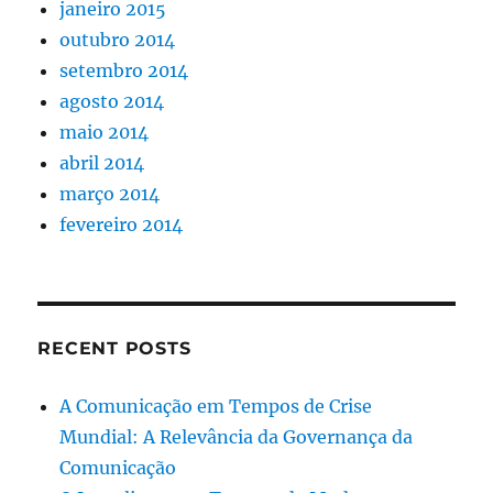
janeiro 2015
outubro 2014
setembro 2014
agosto 2014
maio 2014
abril 2014
março 2014
fevereiro 2014
RECENT POSTS
A Comunicação em Tempos de Crise
Mundial: A Relevância da Governança da
Comunicação