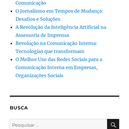
Comunicação
O Jornalismo em Tempos de Mudança:
Desafios e Soluções
A Revolução da Inteligência Artificial na
Assessoria de Imprensa
Revolução na Comunicação Interna:
Tecnologias que transformam
O Melhor Uso das Redes Sociais para a
Comunicação Interna em Empresas,
Organizações Sociais
BUSCA
PES
Pesquisar