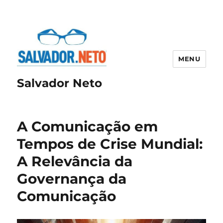
MENU
Salvador Neto
A Comunicação em
Tempos de Crise Mundial:
A Relevância da
Governança da
Comunicação