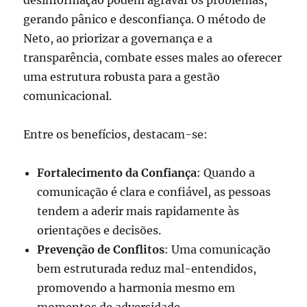
desinformação podem agravar os problemas,
gerando pânico e desconfiança. O método de
Neto, ao priorizar a governança e a
transparência, combate esses males ao oferecer
uma estrutura robusta para a gestão
comunicacional.
Entre os benefícios, destacam-se:
Fortalecimento da Confiança
: Quando a
comunicação é clara e confiável, as pessoas
tendem a aderir mais rapidamente às
orientações e decisões.
Prevenção de Conflitos
: Uma comunicação
bem estruturada reduz mal-entendidos,
promovendo a harmonia mesmo em