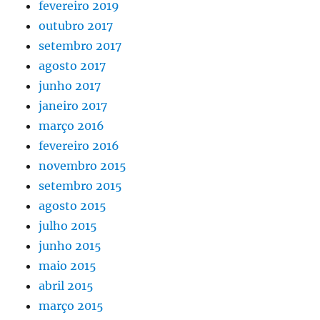
fevereiro 2019
outubro 2017
setembro 2017
agosto 2017
junho 2017
janeiro 2017
março 2016
fevereiro 2016
novembro 2015
setembro 2015
agosto 2015
julho 2015
junho 2015
maio 2015
abril 2015
março 2015