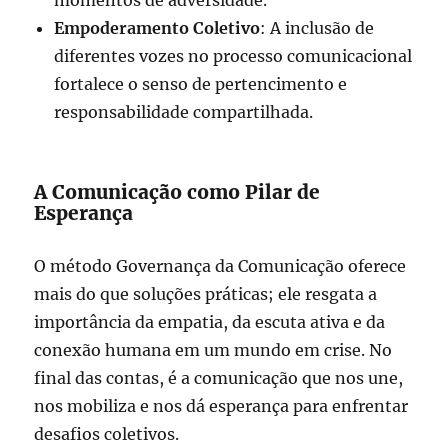
momentos de adversidade.
Empoderamento Coletivo
: A inclusão de
diferentes vozes no processo comunicacional
fortalece o senso de pertencimento e
responsabilidade compartilhada.
A Comunicação como Pilar de
Esperança
O método Governança da Comunicação oferece
mais do que soluções práticas; ele resgata a
importância da empatia, da escuta ativa e da
conexão humana em um mundo em crise. No
final das contas, é a comunicação que nos une,
nos mobiliza e nos dá esperança para enfrentar
desafios coletivos.