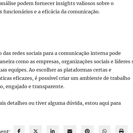
nálise podem fornecer insights valiosos sobre o
funcionários e a eficácia da comunicação.
o das redes sociais para a comunicação interna pode
neira como as empresas, organizações sociais e líderes 
s equipes. Ao escolher as plataformas certas e
icas eficazes, é possível criar um ambiente de trabalho
o, engajado e transparente.
ais detalhes ou tiver alguma dúvida, estou aqui para
tent: