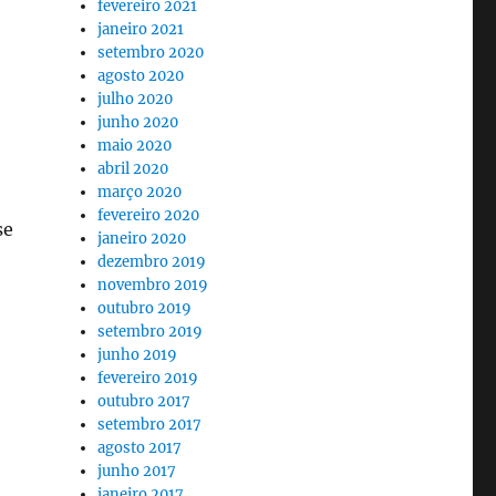
fevereiro 2021
janeiro 2021
setembro 2020
agosto 2020
julho 2020
junho 2020
maio 2020
abril 2020
março 2020
fevereiro 2020
se
janeiro 2020
dezembro 2019
novembro 2019
outubro 2019
setembro 2019
junho 2019
fevereiro 2019
outubro 2017
setembro 2017
agosto 2017
junho 2017
janeiro 2017