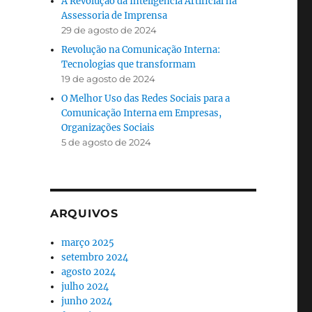
A Revolução da Inteligência Artificial na
Assessoria de Imprensa
29 de agosto de 2024
Revolução na Comunicação Interna:
Tecnologias que transformam
19 de agosto de 2024
O Melhor Uso das Redes Sociais para a
Comunicação Interna em Empresas,
Organizações Sociais
5 de agosto de 2024
ARQUIVOS
março 2025
setembro 2024
agosto 2024
julho 2024
junho 2024