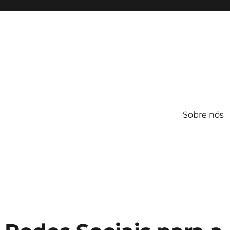
Sobre nós