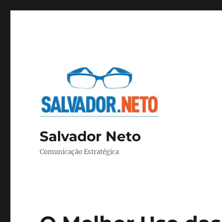
Salvador Neto
Comunicação Estratégica