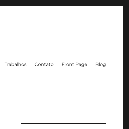
Trabalhos
Contato
Front Page
Blog