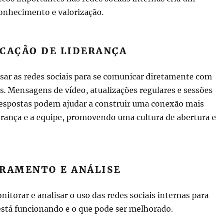
onhecimento e valorização.
ICAÇÃO DE LIDERANÇA
sar as redes sociais para se comunicar diretamente com
s. Mensagens de vídeo, atualizações regulares e sessões
respostas podem ajudar a construir uma conexão mais
derança e a equipe, promovendo uma cultura de abertura e
ORAMENTO E ANÁLISE
itorar e analisar o uso das redes sociais internas para
está funcionando e o que pode ser melhorado.