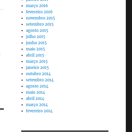
março 2016
fevereiro 2016
novembro 2015
setembro 2015
agosto 2015
julho 2015
junho 2015
maio 2015
a
abril 2015
março 2015
janeiro 2015
outubro 2014
setembro 2014
agosto 2014
maio 2014
abril 2014
março 2014
fevereiro 2014