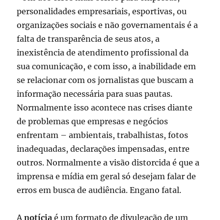
personalidades empresariais, esportivas, ou
organizações sociais e não governamentais é a
falta de transparência de seus atos, a
inexistência de atendimento profissional da
sua comunicação, e com isso, a inabilidade em
se relacionar com os jornalistas que buscam a
informação necessária para suas pautas.
Normalmente isso acontece nas crises diante
de problemas que empresas e negócios
enfrentam – ambientais, trabalhistas, fotos
inadequadas, declarações impensadas, entre
outros. Normalmente a visão distorcida é que a
imprensa e mídia em geral só desejam falar de
erros em busca de audiência. Engano fatal.
A
notícia
é um formato de divulgação de um