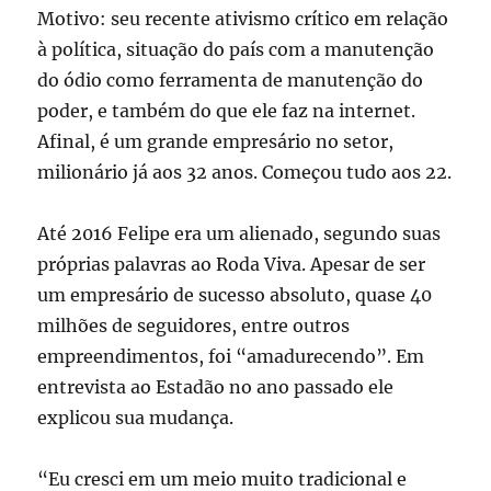
Motivo: seu recente ativismo crítico em relação
à política, situação do país com a manutenção
do ódio como ferramenta de manutenção do
poder, e também do que ele faz na internet.
Afinal, é um grande empresário no setor,
milionário já aos 32 anos. Começou tudo aos 22.
Até 2016 Felipe era um alienado, segundo suas
próprias palavras ao Roda Viva. Apesar de ser
um empresário de sucesso absoluto, quase 40
milhões de seguidores, entre outros
empreendimentos, foi “amadurecendo”. Em
entrevista ao Estadão no ano passado ele
explicou sua mudança.
“Eu cresci em um meio muito tradicional e