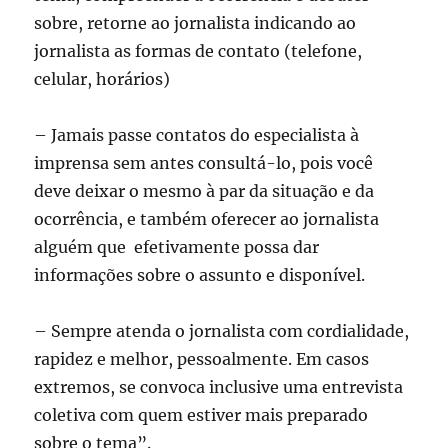
sobre, retorne ao jornalista indicando ao
jornalista as formas de contato (telefone,
celular, horários)
– Jamais passe contatos do especialista à
imprensa sem antes consultá-lo, pois você
deve deixar o mesmo à par da situação e da
ocorrência, e também oferecer ao jornalista
alguém que efetivamente possa dar
informações sobre o assunto e disponível.
– Sempre atenda o jornalista com cordialidade,
rapidez e melhor, pessoalmente. Em casos
extremos, se convoca inclusive uma entrevista
coletiva com quem estiver mais preparado
sobre o tema”.