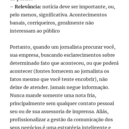
– Relevância:
notícia deve ser importante, ou,
pelo menos, significativa. Acontecimentos
banais, corriqueiros, geralmente não
interessam ao público
Portanto, quando um jornalista procurar você,
sua empresa, buscando esclarecimentos sobre
determinado fato que aconteceu, ou que poderá
acontecer (fontes fornecem ao jornalista os
fatos mesmo que você tente encobrir), não
deixe de atender. Jamais negue informação.
Nunca mande somente uma nota fria,
principalmente sem qualquer contato pessoal
seu ou de sua assessoria de imprensa. Aliás,
profissionalizar a gestão da comunicação dos
seus negócios é uma estratégia inteligente e