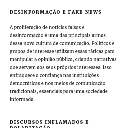
DESINFORMAÇÃO E FAKE NEWS
A proliferação de notícias falsas e
desinformação é uma das principais armas
dessa nova cultura de comunicação. Políticos e
grupos de interesse utilizam essas táticas para
manipular a opinião pública, criando narrativas
que servem aos seus próprios interesses. Isso
enfraquece a confiança nas instituições
democráticas e nos meios de comunicação
tradicionais, essenciais para uma sociedade
informada.
DISCURSOS INFLAMADOS E
POLARIZAÇÃO