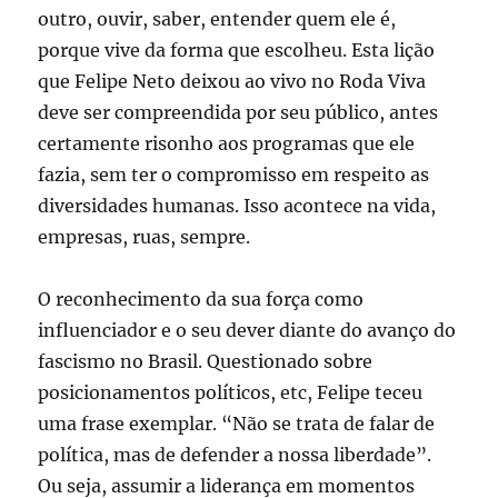
outro, ouvir, saber, entender quem ele é,
porque vive da forma que escolheu. Esta lição
que Felipe Neto deixou ao vivo no Roda Viva
deve ser compreendida por seu público, antes
certamente risonho aos programas que ele
fazia, sem ter o compromisso em respeito as
diversidades humanas. Isso acontece na vida,
empresas, ruas, sempre.
O reconhecimento da sua força como
influenciador e o seu dever diante do avanço do
fascismo no Brasil. Questionado sobre
posicionamentos políticos, etc, Felipe teceu
uma frase exemplar. “Não se trata de falar de
política, mas de defender a nossa liberdade”.
Ou seja, assumir a liderança em momentos