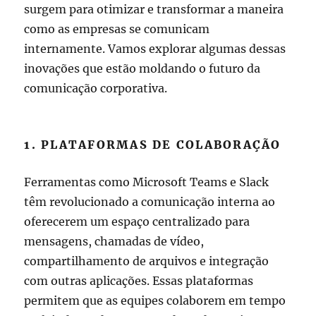
surgem para otimizar e transformar a maneira
como as empresas se comunicam
internamente. Vamos explorar algumas dessas
inovações que estão moldando o futuro da
comunicação corporativa.
1. PLATAFORMAS DE COLABORAÇÃO
Ferramentas como Microsoft Teams e Slack
têm revolucionado a comunicação interna ao
oferecerem um espaço centralizado para
mensagens, chamadas de vídeo,
compartilhamento de arquivos e integração
com outras aplicações. Essas plataformas
permitem que as equipes colaborem em tempo