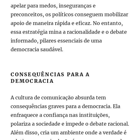
apelar para medos, inseguranças e
preconceitos, os políticos conseguem mobilizar
apoio de maneira rápida e eficaz. No entanto,
essa estratégia mina a racionalidade e o debate
informado, pilares essenciais de uma
democracia saudável.
CONSEQUÊNCIAS PARA A
DEMOCRACIA
A cultura de comunicação absurda tem
consequências graves para a democracia. Ela
enfraquece a confiança nas instituições,
polariza a sociedade e impede o debate racional.
Além disso, cria um ambiente onde a verdade é