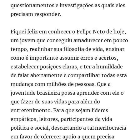
questionamentos e investigações as quais eles
precisam responder.
Fiquei feliz em conhecer o Felipe Neto de hoje,
um jovem que conseguiu amadurecer em pouco
tempo, realinhar sua filosofia de vida, ensinar
como é importante assumir erros e acertos,
estabelecer posições claras, e ter a humildade
de falar abertamente e compartilhar todas esta
mudança com milhões de pessoas. Que a
juventude brasileira possa aprender com ele o
que fazer de suas vidas para além do
entretenimento. Para que sejam líderes
empáticos, leitores, participantes da vida
política e social, descartando a tal meritocracia
em favor de oferecer apoio a quem precisa