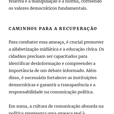
relativa e a manipulação é a norma, corroendo
os valores democráticos fundamentais.
CAMINHOS PARA A RECUPERAÇÃO
Para combater essa ameaça, é crucial promover
a alfabetização midiática e a educação cívica. Os
cidadãos precisam ser capacitados para
identificar desinformação e compreender a
importância de um debate informado. Além
disso, é necessário fortalecer as instituições
democráticas e garantir a transparência e a
responsabilidade na comunicação política.
Em suma, a cultura de comunicação absurda na
política representa uma ameaça real à