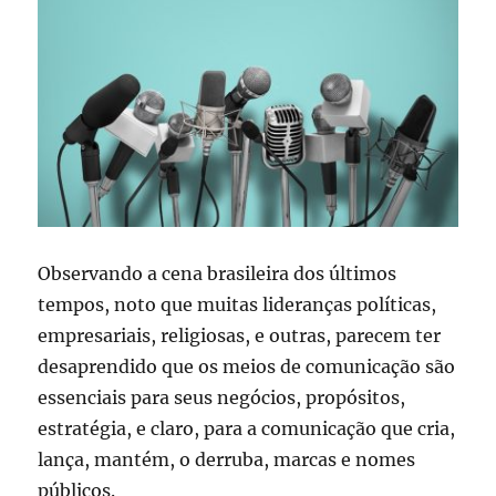
democracia
Observando a cena brasileira dos últimos
tempos, noto que muitas lideranças políticas,
empresariais, religiosas, e outras, parecem ter
desaprendido que os meios de comunicação são
essenciais para seus negócios, propósitos,
estratégia, e claro, para a comunicação que cria,
lança, mantém, o derruba, marcas e nomes
públicos.