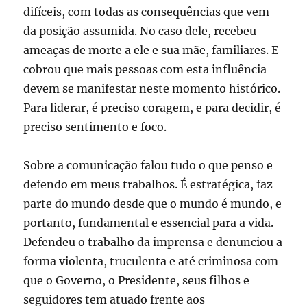
difíceis, com todas as consequências que vem
da posição assumida. No caso dele, recebeu
ameaças de morte a ele e sua mãe, familiares. E
cobrou que mais pessoas com esta influência
devem se manifestar neste momento histórico.
Para liderar, é preciso coragem, e para decidir, é
preciso sentimento e foco.
Sobre a comunicação falou tudo o que penso e
defendo em meus trabalhos. É estratégica, faz
parte do mundo desde que o mundo é mundo, e
portanto, fundamental e essencial para a vida.
Defendeu o trabalho da imprensa e denunciou a
forma violenta, truculenta e até criminosa com
que o Governo, o Presidente, seus filhos e
seguidores tem atuado frente aos