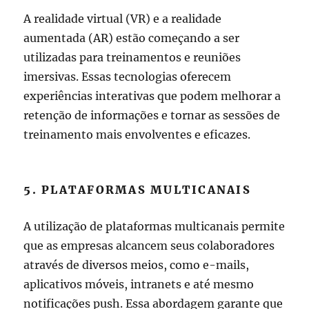
A realidade virtual (VR) e a realidade
aumentada (AR) estão começando a ser
utilizadas para treinamentos e reuniões
imersivas. Essas tecnologias oferecem
experiências interativas que podem melhorar a
retenção de informações e tornar as sessões de
treinamento mais envolventes e eficazes.
5. PLATAFORMAS MULTICANAIS
A utilização de plataformas multicanais permite
que as empresas alcancem seus colaboradores
através de diversos meios, como e-mails,
aplicativos móveis, intranets e até mesmo
notificações push. Essa abordagem garante que