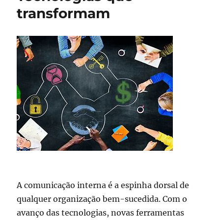
transformam
A comunicação interna é a espinha dorsal de
qualquer organização bem-sucedida. Com o
avanço das tecnologias, novas ferramentas