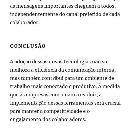
as mensagens importantes cheguem a todos,
independentemente do canal preferido de cada
colaborador.
CONCLUSÃO
A adoção dessas novas tecnologias não só
melhora a eficiência da comunicação interna,
mas também contribui para um ambiente de
trabalho mais conectado e produtivo. À medida
que as empresas continuam a evoluir, a
implementação dessas ferramentas será crucial
para manter a competitividade e o
engajamento dos colaboradores.