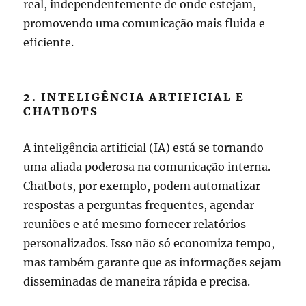
real, independentemente de onde estejam,
promovendo uma comunicação mais fluida e
eficiente.
2. INTELIGÊNCIA ARTIFICIAL E
CHATBOTS
A inteligência artificial (IA) está se tornando
uma aliada poderosa na comunicação interna.
Chatbots, por exemplo, podem automatizar
respostas a perguntas frequentes, agendar
reuniões e até mesmo fornecer relatórios
personalizados. Isso não só economiza tempo,
mas também garante que as informações sejam
disseminadas de maneira rápida e precisa.