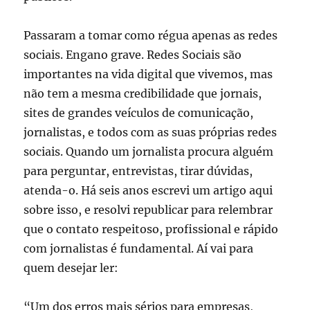
Passaram a tomar como régua apenas as redes
sociais. Engano grave. Redes Sociais são
importantes na vida digital que vivemos, mas
não tem a mesma credibilidade que jornais,
sites de grandes veículos de comunicação,
jornalistas, e todos com as suas próprias redes
sociais. Quando um jornalista procura alguém
para perguntar, entrevistas, tirar dúvidas,
atenda-o. Há seis anos escrevi um artigo aqui
sobre isso, e resolvi republicar para relembrar
que o contato respeitoso, profissional e rápido
com jornalistas é fundamental. Aí vai para
quem desejar ler:
“Um dos erros mais sérios para empresas,