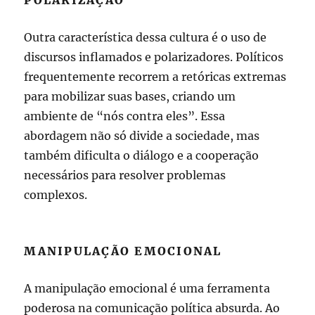
Outra característica dessa cultura é o uso de
discursos inflamados e polarizadores. Políticos
frequentemente recorrem a retóricas extremas
para mobilizar suas bases, criando um
ambiente de “nós contra eles”. Essa
abordagem não só divide a sociedade, mas
também dificulta o diálogo e a cooperação
necessários para resolver problemas
complexos.
MANIPULAÇÃO EMOCIONAL
A manipulação emocional é uma ferramenta
poderosa na comunicação política absurda. Ao