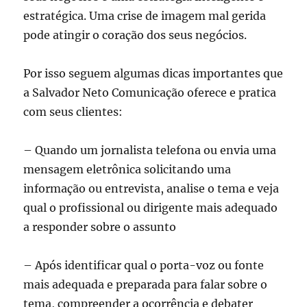
estratégica. Uma crise de imagem mal gerida
pode atingir o coração dos seus negócios.
Por isso seguem algumas dicas importantes que
a Salvador Neto Comunicação oferece e pratica
com seus clientes:
– Quando um jornalista telefona ou envia uma
mensagem eletrônica solicitando uma
informação ou entrevista, analise o tema e veja
qual o profissional ou dirigente mais adequado
a responder sobre o assunto
– Após identificar qual o porta-voz ou fonte
mais adequada e preparada para falar sobre o
tema, compreender a ocorrência e debater