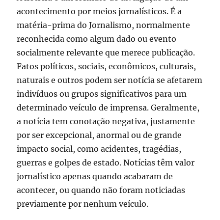
acontecimento por meios jornalísticos. É a
matéria-prima do Jornalismo, normalmente
reconhecida como algum dado ou evento
socialmente relevante que merece publicação.
Fatos políticos, sociais, econômicos, culturais,
naturais e outros podem ser notícia se afetarem
indivíduos ou grupos significativos para um
determinado veículo de imprensa. Geralmente,
a notícia tem conotação negativa, justamente
por ser excepcional, anormal ou de grande
impacto social, como acidentes, tragédias,
guerras e golpes de estado. Notícias têm valor
jornalístico apenas quando acabaram de
acontecer, ou quando não foram noticiadas
previamente por nenhum veículo.