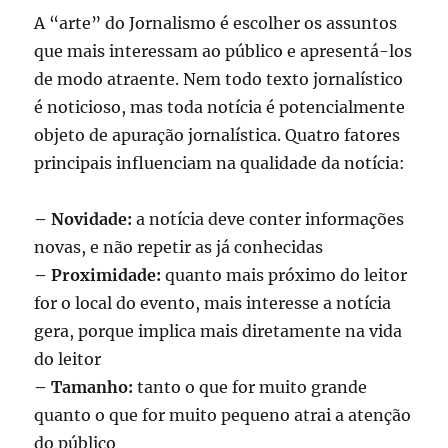
A “arte” do Jornalismo é escolher os assuntos
que mais interessam ao público e apresentá-los
de modo atraente. Nem todo texto jornalístico
é noticioso, mas toda notícia é potencialmente
objeto de apuração jornalística. Quatro fatores
principais influenciam na qualidade da notícia:
– Novidade:
a notícia deve conter informações
novas, e não repetir as já conhecidas
– Proximidade:
quanto mais próximo do leitor
for o local do evento, mais interesse a notícia
gera, porque implica mais diretamente na vida
do leitor
– Tamanho:
tanto o que for muito grande
quanto o que for muito pequeno atrai a atenção
do público