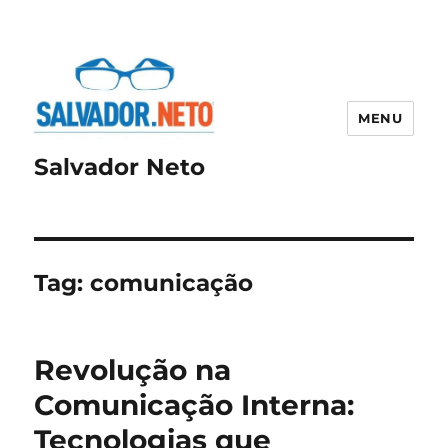
MENU
Salvador Neto
Tag:
comunicação
Revolução na
Comunicação Interna:
Tecnologias que