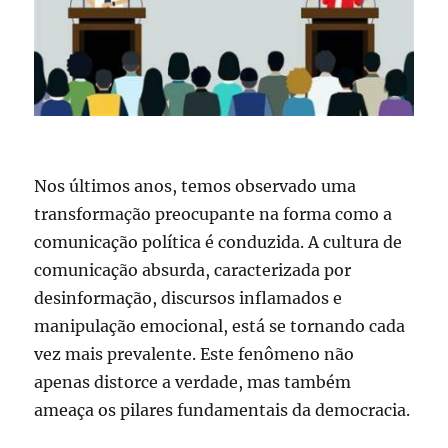
Nos últimos anos, temos observado uma
transformação preocupante na forma como a
comunicação política é conduzida. A cultura de
comunicação absurda, caracterizada por
desinformação, discursos inflamados e
manipulação emocional, está se tornando cada
vez mais prevalente. Este fenômeno não
apenas distorce a verdade, mas também
ameaça os pilares fundamentais da democracia.