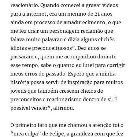
reacionário. Quando comecei a gravar vídeos
para a internet, era um menino de 21 anos
ainda em processo de amadurecimento, o que
me fez criar um personagem reclamão que
falava muito palavrão e dizia alguns clichês
idiotas e preconceituosos”. Dez anos se
passaram e, quem me acompanhou durante
esse tempo, sabe o quanto eu lutei para corrigir
meus erros do passado. Espero que a minha
história possa servir de inspiração para muitos
jovens que também crescem cheios de
preconceitos e reacionarismo dentro de si. É
possível vencer”, afirmou.
O primeiro fato que me chamou a atenção foi o
“mea culpa” de Felipe, a grandeza com que fez