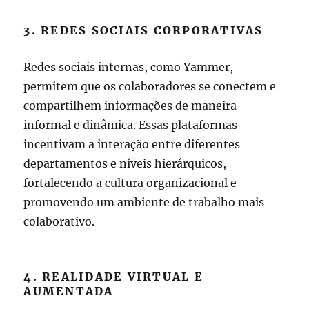
3. REDES SOCIAIS CORPORATIVAS
Redes sociais internas, como Yammer,
permitem que os colaboradores se conectem e
compartilhem informações de maneira
informal e dinâmica. Essas plataformas
incentivam a interação entre diferentes
departamentos e níveis hierárquicos,
fortalecendo a cultura organizacional e
promovendo um ambiente de trabalho mais
colaborativo.
4. REALIDADE VIRTUAL E
AUMENTADA