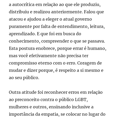
a autocrítica em relação ao que ele produziu,
distribuiu e realizou anteriormente. Falou que
atacou e ajudou a eleger o atual governo
puramente por falta de entendimento, leitura,
aprendizado. E que foi em busca do
conhecimento, compreender o que se passava.
Esta postura enobrece, porque errar é humano,
mas você efetivamente não precisa ter
compromisso eterno com o erro. Coragem de
mudar e dizer porque, é respeito a si mesmo e
ao seu público.
Outra atitude foi reconhecer erros em relação
ao preconceito contra o público LGBT,
mulheres e outros, ensinando inclusive a
importância da empatia, se colocar no lugar do