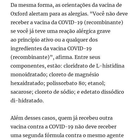
Da mesma forma, as orientações da vacina de
Oxford alertam para as alergias. “Você não deve
receber a vacina da COVID-19 (recombinante)
se você já teve uma reação alérgica grave
ao princípio ativo ou a qualquer dos
ingredientes da vacina COVID-19
(recombinante)”, afirma. Entre seus
componentes, estão: cloridrato de L-histidina
monoidratado; cloreto de magnésio
hexaidratado; polissorbato 80; etanol;
sacarose; cloreto de sódio; e edetato dissódico
di-hidratado.
Além desses casos, quem já recebeu outra
vacina contra a COVID-19 não deve receber
uma segunda fórmula contra o mesmo agente