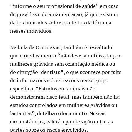
“informe o seu profissional de saúde” em caso
de gravidez e de amamentação, já que existem
dados limitados sobre os efeitos da fórmula
nesses indivíduos.
Na bula da CoronaVac, também é ressaltado
que o medicamento “não deve ser utilizado por
mulheres grávidas sem orientação médica ou
do cirurgião-dentista”, o que acontece por falta
de informações sobre reações nesse grupo
específico. “Estudos em animais não
demonstraram risco fetal, mas também não há
estudos controlados em mulheres grávidas ou
lactantes”, detalha o documento. Nessas
circunstâncias, valerá a ponderação entre as
partes sobre os riscos envolvidos.