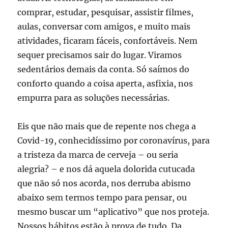
comprar, estudar, pesquisar, assistir filmes,
aulas, conversar com amigos, e muito mais
atividades, ficaram fáceis, confortáveis. Nem
sequer precisamos sair do lugar. Viramos
sedentários demais da conta. Só saímos do
conforto quando a coisa aperta, asfixia, nos
empurra para as soluções necessárias.
Eis que não mais que de repente nos chega a
Covid-19, conhecidíssimo por coronavírus, para
a tristeza da marca de cerveja – ou seria
alegria? – e nos dá aquela dolorida cutucada
que não só nos acorda, nos derruba abismo
abaixo sem termos tempo para pensar, ou
mesmo buscar um “aplicativo” que nos proteja.
Nossos hábitos estão à prova de tudo. Da