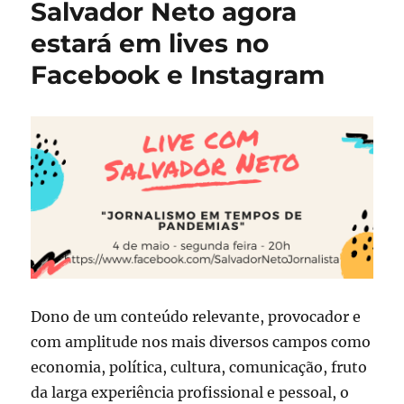
Salvador Neto agora
que
nunca!
estará em lives no
Facebook e Instagram
Dono de um conteúdo relevante, provocador e
com amplitude nos mais diversos campos como
economia, política, cultura, comunicação, fruto
da larga experiência profissional e pessoal, o