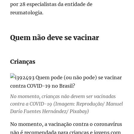
por 28 especialistas da entidade de
reumatologia.
Quem não deve se vacinar
Crianças
No momento, crianças não devem ser vacinadas
contra a COVID-19 (Imagem: Reprodução/ Manuel
Darío Fuentes Hernández/ Pixabay)
No momento, a vacinação contra o coronavírus
não é recomendada para crianças e jovens com