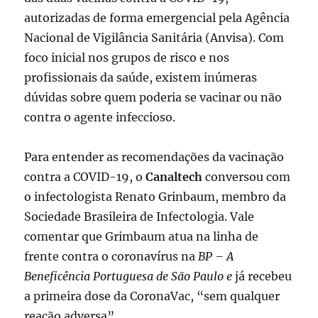
autorizadas de forma emergencial pela Agência
Nacional de Vigilância Sanitária (Anvisa). Com
foco inicial nos grupos de risco e nos
profissionais da saúde, existem inúmeras
dúvidas sobre quem poderia se vacinar ou não
contra o agente infeccioso.
Para entender as recomendações da vacinação
contra a COVID-19, o
Canaltech
conversou com
o infectologista Renato Grinbaum, membro da
Sociedade Brasileira de Infectologia. Vale
comentar que Grimbaum atua na linha de
frente contra o coronavírus na
BP – A
Beneficência Portuguesa de São Paulo e
já recebeu
a primeira dose da CoronaVac, “sem qualquer
reação adversa”.