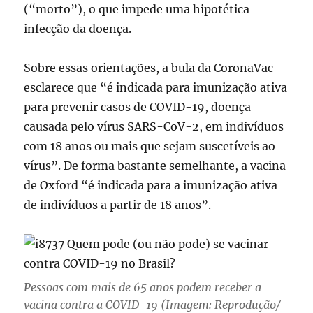
(“morto”), o que impede uma hipotética
infecção da doença.
Sobre essas orientações, a bula da CoronaVac
esclarece que “é indicada para imunização ativa
para prevenir casos de COVID-19, doença
causada pelo vírus SARS-CoV-2, em indivíduos
com 18 anos ou mais que sejam suscetíveis ao
vírus”. De forma bastante semelhante, a vacina
de Oxford “é indicada para a imunização ativa
de indivíduos a partir de 18 anos”.
Pessoas com mais de 65 anos podem receber a
vacina contra a COVID-19 (Imagem: Reprodução/