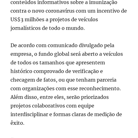
conteúdos informativos sobre a imunização
contra o novo coronavírus com um incentivo de
US$3 milhões a projetos de veículos
jornalísticos de todo o mundo.
De acordo com comunicado divulgado pela
empresa, o fundo global será aberto a veículos
de todos os tamanhos que apresentem
histórico comprovado de verificação e
checagem de fatos, ou que tenham parceria
com organizações com esse reconhecimento.
Além disso, entre eles, serão priorizados
projetos colaborativos com equipe
interdisciplinar e formas claras de medição de
êxito.