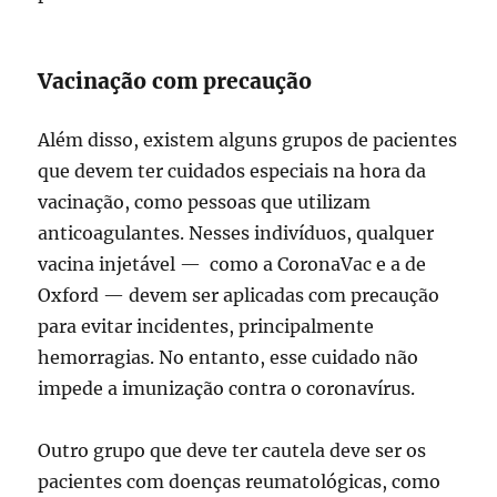
Vacinação com precaução
Além disso, existem alguns grupos de pacientes
que devem ter cuidados especiais na hora da
vacinação, como pessoas que utilizam
anticoagulantes. Nesses indivíduos, qualquer
vacina injetável — como a CoronaVac e a de
Oxford — devem ser aplicadas com precaução
para evitar incidentes, principalmente
hemorragias. No entanto, esse cuidado não
impede a imunização contra o coronavírus.
Outro grupo que deve ter cautela deve ser os
pacientes com doenças reumatológicas, como