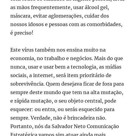
as mãos frequentemente, usar álcool gel,
máscara, evitar aglomerações, cuidar dos
nossos idosos e pessoas com as comorbidades,
é preciso!
Este vírus também nos ensina muito na
economia, no trabalho e negócios. Mais do que
nunca, usar e usar bem a tecnologia, as mídias
sociais, a internet, será item prioritário de
sobrevivência. Quem desejava ficar de fora para
sempre deste mundo que tem na alta mutação,
e rápida mutação, o seu objeto central, pode
esquecer: ou entra, ou serás esquecido para
sempre. Verdade, não é brincadeira não.
Portanto, nós da Salvador Neto Comunicação
Estratégica vamos sim atuar ainda mais