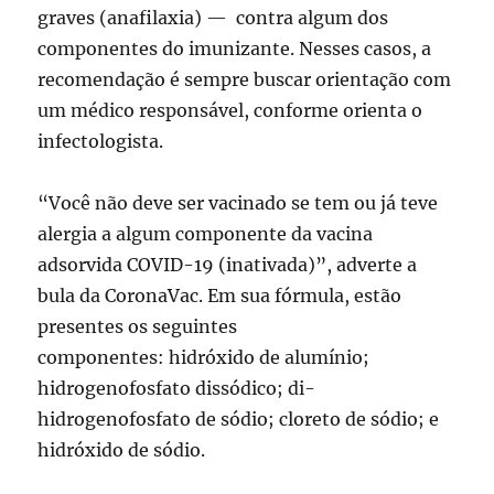
graves (anafilaxia) — contra algum dos
componentes do imunizante. Nesses casos, a
recomendação é sempre buscar orientação com
um médico responsável, conforme orienta o
infectologista.
“Você não deve ser vacinado se tem ou já teve
alergia a algum componente da vacina
adsorvida COVID-19 (inativada)”, adverte a
bula da CoronaVac. Em sua fórmula, estão
presentes os seguintes
componentes: hidróxido de alumínio;
hidrogenofosfato dissódico; di-
hidrogenofosfato de sódio; cloreto de sódio; e
hidróxido de sódio.