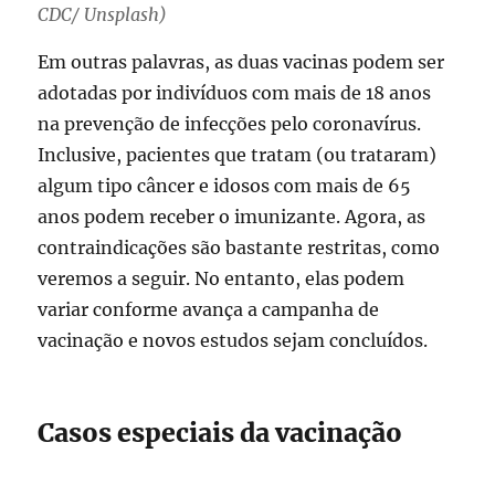
CDC/ Unsplash)
Em outras palavras, as duas vacinas podem ser
adotadas por indivíduos com mais de 18 anos
na prevenção de infecções pelo coronavírus.
Inclusive, pacientes que tratam (ou trataram)
algum tipo câncer e idosos com mais de 65
anos podem receber o imunizante. Agora, as
contraindicações são bastante restritas, como
veremos a seguir. No entanto, elas podem
variar conforme avança a campanha de
vacinação e novos estudos sejam concluídos.
Casos especiais da vacinação