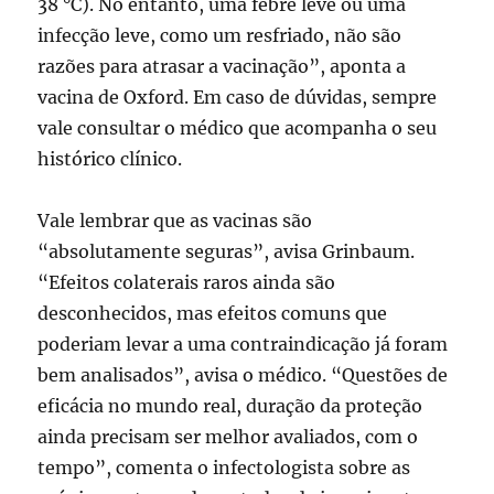
38 °C). No entanto, uma febre leve ou uma
infecção leve, como um resfriado, não são
razões para atrasar a vacinação”, aponta a
vacina de Oxford. Em caso de dúvidas, sempre
vale consultar o médico que acompanha o seu
histórico clínico.
Vale lembrar que as vacinas são
“absolutamente seguras”, avisa Grinbaum.
“Efeitos colaterais raros ainda são
desconhecidos, mas efeitos comuns que
poderiam levar a uma contraindicação já foram
bem analisados”, avisa o médico. “Questões de
eficácia no mundo real, duração da proteção
ainda precisam ser melhor avaliados, com o
tempo”, comenta o infectologista sobre as