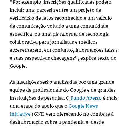
“Por exemplo, inscrições qualificadas podem
incluir uma parceria entre um projeto de
verificação de fatos reconhecido e um veículo
de comunicação voltado a uma comunidade
específica, ou uma plataforma de tecnologia
colaborativa para jornalistas e médicos
apresentarem, em conjunto, informações falsas
e suas respectivas checagens”, explica texto do
Google.
As inscrições serão analisadas por uma grande
equipe de profissionais do Google e de grandes
instituições de pesquisa. O
Fundo Aberto
é mais
uma etapa do apoio que o
Google News
Initiative
(GNI) vem oferecendo no combate à
desinformação sobre a pandemia e, desde