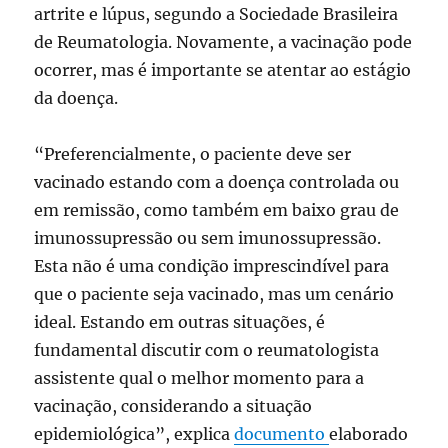
artrite e lúpus, segundo a Sociedade Brasileira
de Reumatologia. Novamente, a vacinação pode
ocorrer, mas é importante se atentar ao estágio
da doença.
“Preferencialmente, o paciente deve ser
vacinado estando com a doença controlada ou
em remissão, como também em baixo grau de
imunossupressão ou sem imunossupressão.
Esta não é uma condição imprescindível para
que o paciente seja vacinado, mas um cenário
ideal. Estando em outras situações, é
fundamental discutir com o reumatologista
assistente qual o melhor momento para a
vacinação, considerando a situação
epidemiológica”, explica
documento
elaborado