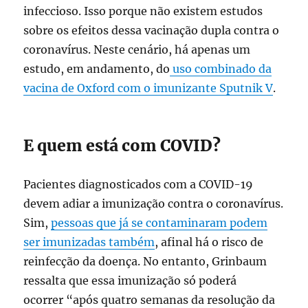
infeccioso. Isso porque não existem estudos
sobre os efeitos dessa vacinação dupla contra o
coronavírus. Neste cenário, há apenas um
estudo, em andamento, do
uso combinado da
vacina de Oxford com o imunizante Sputnik V
.
E quem está com COVID?
Pacientes diagnosticados com a COVID-19
devem adiar a imunização contra o coronavírus.
Sim,
pessoas que já se contaminaram podem
ser imunizadas também
, afinal há o risco de
reinfecção da doença. No entanto, Grinbaum
ressalta que essa imunização só poderá
ocorrer “após quatro semanas da resolução da