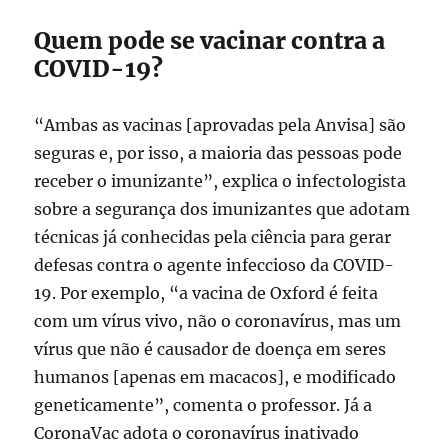
Quem pode se vacinar contra a
COVID-19?
“Ambas as vacinas [aprovadas pela Anvisa] são
seguras e, por isso, a maioria das pessoas pode
receber o imunizante”, explica o infectologista
sobre a segurança dos imunizantes que adotam
técnicas já conhecidas pela ciência para gerar
defesas contra o agente infeccioso da COVID-
19. Por exemplo, “a vacina de Oxford é feita
com um vírus vivo, não o coronavírus, mas um
vírus que não é causador de doença em seres
humanos [apenas em macacos], e modificado
geneticamente”, comenta o professor. Já a
CoronaVac adota o coronavírus inativado