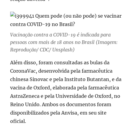
Vacinação contra a COVID-19 é indicada para
pessoas com mais de 18 anos no Brasil (Imagem:
Reprodução/ CDC/ Unsplash)
Além disso, foram consultadas as bulas da
CoronaVac, desenvolvida pela farmacêutica
chinesa Sinovac e pela Instituto Butantan, e da
vacina de Oxford, elaborada pela farmacêutica
AstraZeneca e pela Universidade de Oxford, no
Reino Unido. Ambos os documentos foram
disponibilizados pela Anvisa, em seu site
oficial.