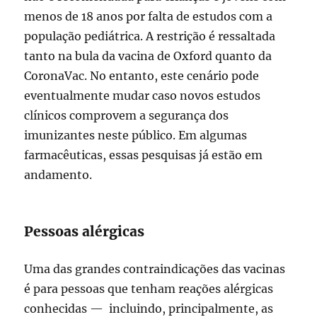
menos de 18 anos por falta de estudos com a
população pediátrica. A restrição é ressaltada
tanto na bula da vacina de Oxford quanto da
CoronaVac. No entanto, este cenário pode
eventualmente mudar caso novos estudos
clínicos comprovem a segurança dos
imunizantes neste público. Em algumas
farmacêuticas, essas pesquisas já estão em
andamento.
Pessoas alérgicas
Uma das grandes contraindicações das vacinas
é para pessoas que tenham reações alérgicas
conhecidas — incluindo, principalmente, as