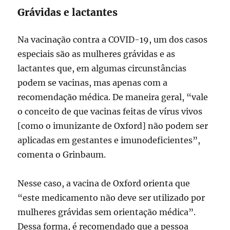
Grávidas e lactantes
Na vacinação contra a COVID-19, um dos casos
especiais são as mulheres grávidas e as
lactantes que, em algumas circunstâncias
podem se vacinas, mas apenas com a
recomendação médica. De maneira geral, “vale
o conceito de que vacinas feitas de vírus vivos
[como o imunizante de Oxford] não podem ser
aplicadas em gestantes e imunodeficientes”,
comenta o Grinbaum.
Nesse caso, a vacina de Oxford orienta que
“este medicamento não deve ser utilizado por
mulheres grávidas sem orientação médica”.
Dessa forma, é recomendado que a pessoa