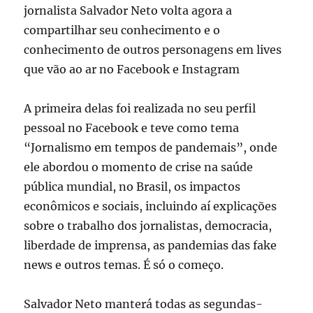
jornalista Salvador Neto volta agora a
compartilhar seu conhecimento e o
conhecimento de outros personagens em lives
que vão ao ar no Facebook e Instagram
A primeira delas foi realizada no seu perfil
pessoal no Facebook e teve como tema
“Jornalismo em tempos de pandemais”, onde
ele abordou o momento de crise na saúde
pública mundial, no Brasil, os impactos
econômicos e sociais, incluindo aí explicações
sobre o trabalho dos jornalistas, democracia,
liberdade de imprensa, as pandemias das fake
news e outros temas. É só o começo.
Salvador Neto manterá todas as segundas-