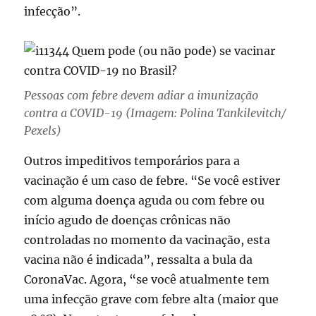
infecção”.
Pessoas com febre devem adiar a imunização
contra a COVID-19 (Imagem: Polina Tankilevitch/
Pexels)
Outros impeditivos temporários para a
vacinação é um caso de febre. “Se você estiver
com alguma doença aguda ou com febre ou
início agudo de doenças crônicas não
controladas no momento da vacinação, esta
vacina não é indicada”, ressalta a bula da
CoronaVac. Agora, “se você atualmente tem
uma infecção grave com febre alta (maior que