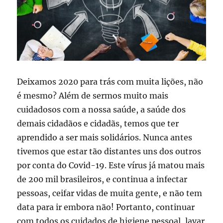
Deixamos 2020 para trás com muita lições, não
é mesmo? Além de sermos muito mais
cuidadosos com a nossa saúde, a saúde dos
demais cidadãos e cidadãs, temos que ter
aprendido a ser mais solidários. Nunca antes
tivemos que estar tão distantes uns dos outros
por conta do Covid-19. Este vírus já matou mais
de 200 mil brasileiros, e continua a infectar
pessoas, ceifar vidas de muita gente, e não tem
data para ir embora não! Portanto, continuar
com todos os cuidados de higiene pessoal, lavar