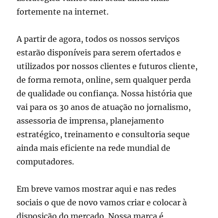
fortemente na internet.
A partir de agora, todos os nossos serviços
estarão disponíveis para serem ofertados e
utilizados por nossos clientes e futuros cliente,
de forma remota, online, sem qualquer perda
de qualidade ou confiança. Nossa história que
vai para os 30 anos de atuação no jornalismo,
assessoria de imprensa, planejamento
estratégico, treinamento e consultoria seque
ainda mais eficiente na rede mundial de
computadores.
Em breve vamos mostrar aqui e nas redes
sociais o que de novo vamos criar e colocar à
disposição do mercado. Nossa marca é