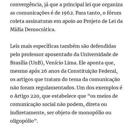
convergência, já que a principal lei que organiza
as comunicações é de 1962. Para tanto, o fórum
coleta assinaturas em apoio ao Projeto de Lei da
Mídia Democrática.
Leis mais específicas também são defendidas
pelo professor aposentado da Universidade de
Brasília (UnB), Venício Lima. Ele aponta que,
mesmo após 26 anos da Constituição Federal,
os artigos que tratam do tema da comunicação
não foram regulamentados. Um dos exemplos é
o Artigo 220, que estabelece que “os meios de
comunicação social não podem, direta ou
indiretamente, ser objeto de monopólio ou
oligopólio”.