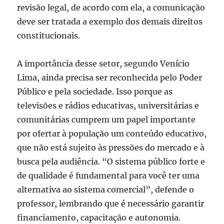
revisão legal, de acordo com ela, a comunicação
deve ser tratada a exemplo dos demais direitos
constitucionais.
A importância desse setor, segundo Venício
Lima, ainda precisa ser reconhecida pelo Poder
Público e pela sociedade. Isso porque as
televisões e rádios educativas, universitárias e
comunitárias cumprem um papel importante
por ofertar à população um conteúdo educativo,
que não está sujeito às pressões do mercado e à
busca pela audiência. “O sistema público forte e
de qualidade é fundamental para você ter uma
alternativa ao sistema comercial”, defende o
professor, lembrando que é necessário garantir
financiamento, capacitação e autonomia.