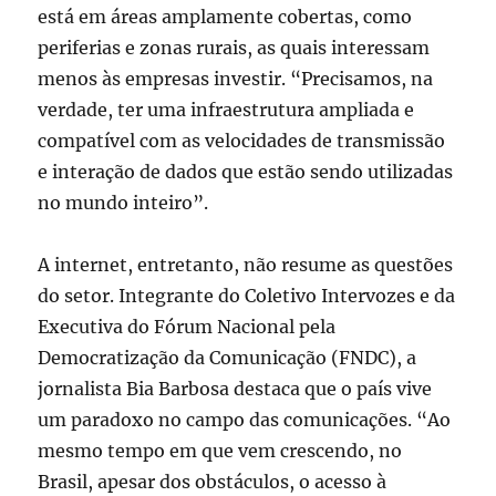
está em áreas amplamente cobertas, como
periferias e zonas rurais, as quais interessam
menos às empresas investir. “Precisamos, na
verdade, ter uma infraestrutura ampliada e
compatível com as velocidades de transmissão
e interação de dados que estão sendo utilizadas
no mundo inteiro”.
A internet, entretanto, não resume as questões
do setor. Integrante do Coletivo Intervozes e da
Executiva do Fórum Nacional pela
Democratização da Comunicação (FNDC), a
jornalista Bia Barbosa destaca que o país vive
um paradoxo no campo das comunicações. “Ao
mesmo tempo em que vem crescendo, no
Brasil, apesar dos obstáculos, o acesso à