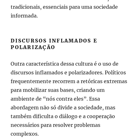
tradicionais, essenciais para uma sociedade
informada.
DISCURSOS INFLAMADOS E
POLARIZAÇÃO
Outra característica dessa cultura é o uso de
discursos inflamados e polarizadores. Políticos
frequentemente recorrem a retóricas extremas
para mobilizar suas bases, criando um
ambiente de “nós contra eles”. Essa
abordagem não só divide a sociedade, mas
também dificulta o diálogo e a cooperação
necessários para resolver problemas
complexos.