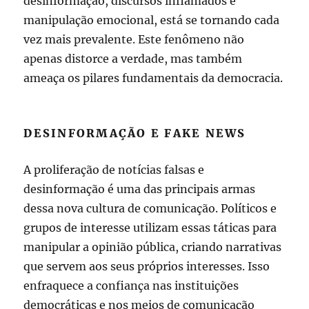
desinformação, discursos inflamados e
manipulação emocional, está se tornando cada
vez mais prevalente. Este fenômeno não
apenas distorce a verdade, mas também
ameaça os pilares fundamentais da democracia.
DESINFORMAÇÃO E FAKE NEWS
A proliferação de notícias falsas e
desinformação é uma das principais armas
dessa nova cultura de comunicação. Políticos e
grupos de interesse utilizam essas táticas para
manipular a opinião pública, criando narrativas
que servem aos seus próprios interesses. Isso
enfraquece a confiança nas instituições
democráticas e nos meios de comunicação