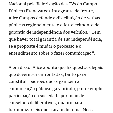
Nacional pela Valorização das TVs do Campo
Público (Frenavatec). Integrante da frente,
Alice Campos defende a distribuição de verbas
públicas regionalmente e o fortalecimento da
garantia de independência dos veículos. “Tem
que haver total garantia de sua independência,
se a proposta é mudar o processo e o
entendimento sobre o fazer comunicação”.
Além disso, Alice aponta que há questões legais
que devem ser enfrentadas, tanto para
constituir padrões que organizem a
comunicação pública, garantindo, por exemplo,
participação da sociedade por meio de
conselhos deliberativos, quanto para
harmonizar leis que tratam do tema. Nessa