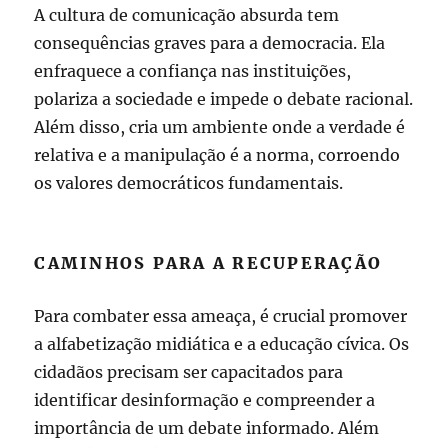
A cultura de comunicação absurda tem
consequências graves para a democracia. Ela
enfraquece a confiança nas instituições,
polariza a sociedade e impede o debate racional.
Além disso, cria um ambiente onde a verdade é
relativa e a manipulação é a norma, corroendo
os valores democráticos fundamentais.
CAMINHOS PARA A RECUPERAÇÃO
Para combater essa ameaça, é crucial promover
a alfabetização midiática e a educação cívica. Os
cidadãos precisam ser capacitados para
identificar desinformação e compreender a
importância de um debate informado. Além