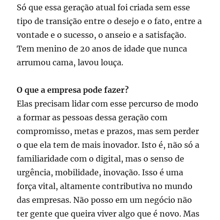
Só que essa geração atual foi criada sem esse
tipo de transição entre o desejo e o fato, entre a
vontade e o sucesso, o anseio e a satisfação.
Tem menino de 20 anos de idade que nunca
arrumou cama, lavou louça.
O que a empresa pode fazer?
Elas precisam lidar com esse percurso de modo
a formar as pessoas dessa geração com
compromisso, metas e prazos, mas sem perder
o que ela tem de mais inovador. Isto é, não só a
familiaridade com o digital, mas o senso de
urgência, mobilidade, inovação. Isso é uma
força vital, altamente contributiva no mundo
das empresas. Não posso em um negócio não
ter gente que queira viver algo que é novo. Mas