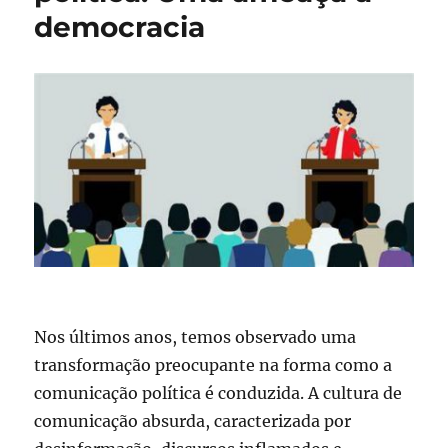
democracia
Nos últimos anos, temos observado uma
transformação preocupante na forma como a
comunicação política é conduzida. A cultura de
comunicação absurda, caracterizada por