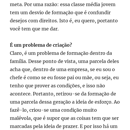
meta. Por uma razão: essa classe média jovem
tem um desvio de formação que é confundir
desejos com direitos. Isto é, eu quero, portanto
você tem que me dar.
É
um problema de criação?
Claro, é um problema de formação dentro da
família. Desse ponto de vista, uma parcela deles
acha que, dentro de uma empresa, se eu sou o
chefe é como se eu fosse pai ou mãe, ou seja, eu
tenho que prover as condições, e isso não
acontece. Portanto, retirou-se da formação de
uma parcela dessa geração a ideia de esforço. Ao
fazê-lo, criou-se uma condição muito
malévola, que é supor que as coisas tem que ser
marcadas pela ideia de prazer. E por isso há um