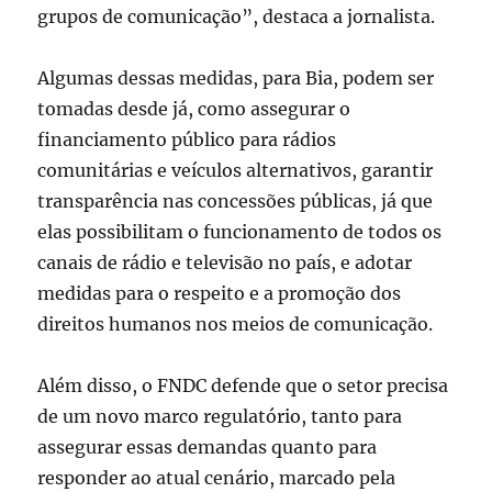
grupos de comunicação”, destaca a jornalista.
Algumas dessas medidas, para Bia, podem ser
tomadas desde já, como assegurar o
financiamento público para rádios
comunitárias e veículos alternativos, garantir
transparência nas concessões públicas, já que
elas possibilitam o funcionamento de todos os
canais de rádio e televisão no país, e adotar
medidas para o respeito e a promoção dos
direitos humanos nos meios de comunicação.
Além disso, o FNDC defende que o setor precisa
de um novo marco regulatório, tanto para
assegurar essas demandas quanto para
responder ao atual cenário, marcado pela