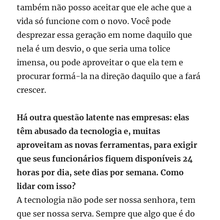
também não posso aceitar que ele ache que a
vida só funcione com o novo. Você pode
desprezar essa geração em nome daquilo que
nela é um desvio, o que seria uma tolice
imensa, ou pode aproveitar o que ela tem e
procurar formá-la na direção daquilo que a fará
crescer.
Há outra questão latente nas empresas: elas
têm abusado da tecnologia e, muitas
aproveitam as novas ferramentas, para exigir
que seus funcionários fiquem disponíveis 24
horas por dia, sete dias por semana. Como
lidar com isso?
A tecnologia não pode ser nossa senhora, tem
que ser nossa serva. Sempre que algo que é do