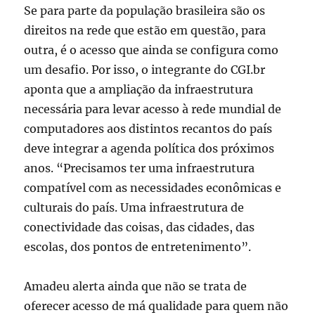
Se para parte da população brasileira são os
direitos na rede que estão em questão, para
outra, é o acesso que ainda se configura como
um desafio. Por isso, o integrante do CGI.br
aponta que a ampliação da infraestrutura
necessária para levar acesso à rede mundial de
computadores aos distintos recantos do país
deve integrar a agenda política dos próximos
anos. “Precisamos ter uma infraestrutura
compatível com as necessidades econômicas e
culturais do país. Uma infraestrutura de
conectividade das coisas, das cidades, das
escolas, dos pontos de entretenimento”.
Amadeu alerta ainda que não se trata de
oferecer acesso de má qualidade para quem não