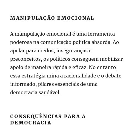
MANIPULAÇÃO EMOCIONAL
A manipulação emocional é uma ferramenta
poderosa na comunicação política absurda. Ao
apelar para medos, inseguranças e
preconceitos, os políticos conseguem mobilizar
apoio de maneira rápida e eficaz. No entanto,
essa estratégia mina a racionalidade e o debate
informado, pilares essenciais de uma
democracia saudável.
CONSEQUÊNCIAS PARA A
DEMOCRACIA