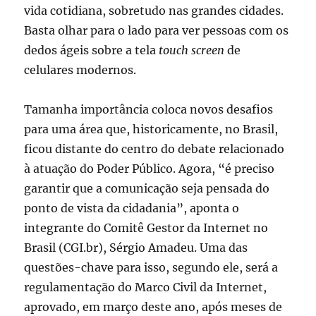
vida cotidiana, sobretudo nas grandes cidades.
Basta olhar para o lado para ver pessoas com os
dedos ágeis sobre a tela
touch screen
de
celulares modernos.
Tamanha importância coloca novos desafios
para uma área que, historicamente, no Brasil,
ficou distante do centro do debate relacionado
à atuação do Poder Público. Agora, “é preciso
garantir que a comunicação seja pensada do
ponto de vista da cidadania”, aponta o
integrante do Comitê Gestor da Internet no
Brasil (CGI.br), Sérgio Amadeu. Uma das
questões-chave para isso, segundo ele, será a
regulamentação do Marco Civil da Internet,
aprovado, em março deste ano, após meses de