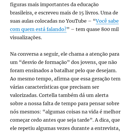
figuras mais importantes da educação
brasileira, e escreveu mais de 15 livros. Uma de
suas aulas colocadas no YouTube – “
Você sabe
com quem está falando?
” – tem quase 800 mil
visualizações.
Na conversa a seguir, ele chama a atenção para
um “desvio de formação” dos jovens, que não
foram ensinados a batalhar pelo que desejam.
Ao mesmo tempo, afirma que essa geração tem
várias características que precisam ser
valorizadas. Cortella também dá um alerta
sobre a nossa falta de tempo para pensar sobre
nós mesmos: “algumas coisas na vida é melhor
começar cedo antes que seja tarde”. A dica, que
ele repetiu algumas vezes durante a entrevista,