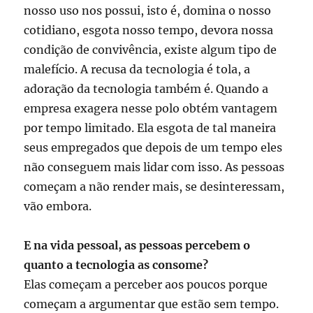
nosso uso nos possui, isto é, domina o nosso
cotidiano, esgota nosso tempo, devora nossa
condição de convivência, existe algum tipo de
malefício. A recusa da tecnologia é tola, a
adoração da tecnologia também é. Quando a
empresa exagera nesse polo obtém vantagem
por tempo limitado. Ela esgota de tal maneira
seus empregados que depois de um tempo eles
não conseguem mais lidar com isso. As pessoas
começam a não render mais, se desinteressam,
vão embora.
E na vida pessoal, as pessoas percebem o
quanto a tecnologia as consome?
Elas começam a perceber aos poucos porque
começam a argumentar que estão sem tempo.