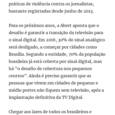
práticas de violência contra os jornalistas,
bastante registradas desde junho de 2013.
Para os próximos anos, a Abert aponta que o
desafio é garantir a transição da televisão para
o sinal digital. Em 2016, 30% do sinal analógico
será desligado, a começar por cidades como
Brasília. Segundo a entidade, 70% da população
brasileira já está coberta por sinal digital, mas
há “o desafio de cobertura nos pequenos
centros”. Ainda é preciso garantir que as
pessoas que vivem em cidades de pequeno e
médio portes não fiquem sem televisão, após a
implantação definitiva da TV Digital.
Chegar aos lares de todos os brasileiros e