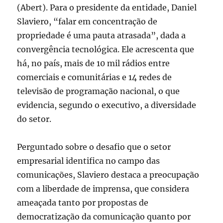
(Abert). Para o presidente da entidade, Daniel
Slaviero, “falar em concentração de
propriedade é uma pauta atrasada”, dada a
convergência tecnológica. Ele acrescenta que
há, no país, mais de 10 mil rádios entre
comerciais e comunitárias e 14 redes de
televisão de programação nacional, o que
evidencia, segundo o executivo, a diversidade
do setor.
Perguntado sobre o desafio que o setor
empresarial identifica no campo das
comunicações, Slaviero destaca a preocupação
com a liberdade de imprensa, que considera
ameaçada tanto por propostas de
democratização da comunicação quanto por