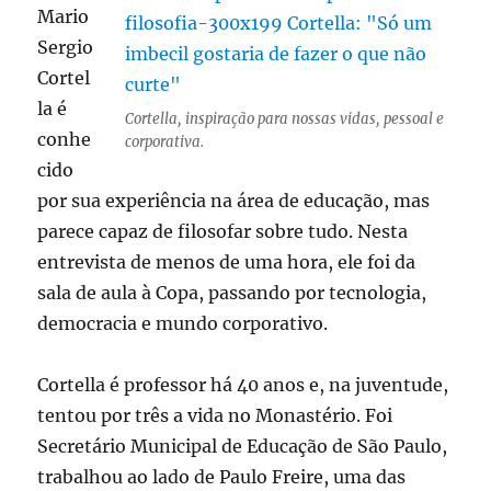
Mario
Sergio
Cortel
la é
Cortella, inspiração para nossas vidas, pessoal e
conhe
corporativa.
cido
por sua experiência na área de educação, mas
parece capaz de filosofar sobre tudo. Nesta
entrevista de menos de uma hora, ele foi da
sala de aula à Copa, passando por tecnologia,
democracia e mundo corporativo.
Cortella é professor há 40 anos e, na juventude,
tentou por três a vida no Monastério. Foi
Secretário Municipal de Educação de São Paulo,
trabalhou ao lado de Paulo Freire, uma das