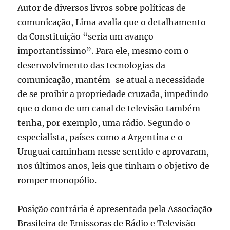
Autor de diversos livros sobre políticas de
comunicação, Lima avalia que o detalhamento
da Constituição “seria um avanço
importantíssimo”. Para ele, mesmo com o
desenvolvimento das tecnologias da
comunicação, mantém-se atual a necessidade
de se proibir a propriedade cruzada, impedindo
que o dono de um canal de televisão também
tenha, por exemplo, uma rádio. Segundo o
especialista, países como a Argentina e o
Uruguai caminham nesse sentido e aprovaram,
nos últimos anos, leis que tinham o objetivo de
romper monopólio.
Posição contrária é apresentada pela Associação
Brasileira de Emissoras de Rádio e Televisão