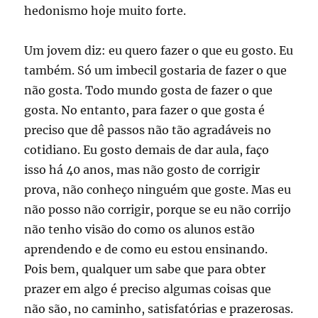
hedonismo hoje muito forte.
Um jovem diz: eu quero fazer o que eu gosto. Eu
também. Só um imbecil gostaria de fazer o que
não gosta. Todo mundo gosta de fazer o que
gosta. No entanto, para fazer o que gosta é
preciso que dê passos não tão agradáveis no
cotidiano. Eu gosto demais de dar aula, faço
isso há 40 anos, mas não gosto de corrigir
prova, não conheço ninguém que goste. Mas eu
não posso não corrigir, porque se eu não corrijo
não tenho visão do como os alunos estão
aprendendo e de como eu estou ensinando.
Pois bem, qualquer um sabe que para obter
prazer em algo é preciso algumas coisas que
não são, no caminho, satisfatórias e prazerosas.