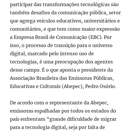
participar das transformações tecnológicas são
também desafios da comunicação pública, setor
que agrega veículos educativos, universitários e
comunitários, e que tem como maior expressão
a Empresa Brasil de Comunicação (EBC). Por
isso, o processo de transição para o universo
digital, marcado pelo intenso uso de
tecnologias, é uma preocupação dos agentes
desse campo. É o que aponta o presidente da
Associação Brasileira das Emissoras Públicas,
Educativas e Culturais (Abepec), Pedro Osório.
De acordo com o representante da Abepec,
emissoras espalhadas por todos os estados do
país enfrentam “grande dificuldade de migrar
para a tecnologia digital, seja por falta de