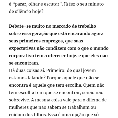
é “parar, olhar e escutar”. Já fez o seu minuto
de silêncio hoje?
Debate-se muito no mercado de trabalho
sobre essa geração que está encarando agora
seus primeiros empregos, que suas
expectativas não condizem com o que o mundo
corporativo tem a oferecer hoje, e que eles não
se encontram.
Há duas coisas aí. Primeiro: de qual jovem
estamos falando? Porque aquele que não se
encontra é aquele que tem escolha. Quem não
tem escolha tem que se encontrar, senão não
sobrevive. A mesma coisa vale para o dilema de
mulheres que não sabem se trabalham ou
cuidam dos filhos. Essa é uma opção que só