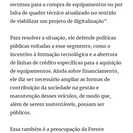
recursos para a compra de equipamentos ou por
falta de quadro técnico atualizado no sentido
de viabilizar um projeto de digitalização”.
Para resolver a situação, ele defende políticas
públicas voltadas a esse segmento, como o
incentivo à formação tecnológica e a abertura
de linhas de crédito específicas para a aquisição
de equipamentos. Ainda sobre financiamento,
ele diz ser necessário ampliar as formas de
contribuição da sociedade na gestão e
manutenção desses veículos, de modo que,
além de serem sustentáveis, possam ser
públicos.
Essa também é a preocupação da Frente