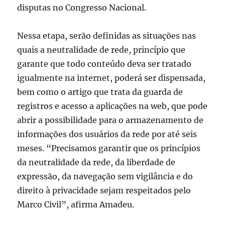
disputas no Congresso Nacional.
Nessa etapa, serão definidas as situações nas
quais a neutralidade de rede, princípio que
garante que todo conteúdo deva ser tratado
igualmente na internet, poderá ser dispensada,
bem como o artigo que trata da guarda de
registros e acesso a aplicações na web, que pode
abrir a possibilidade para o armazenamento de
informações dos usuários da rede por até seis
meses. “Precisamos garantir que os princípios
da neutralidade da rede, da liberdade de
expressão, da navegação sem vigilância e do
direito à privacidade sejam respeitados pelo
Marco Civil”, afirma Amadeu.