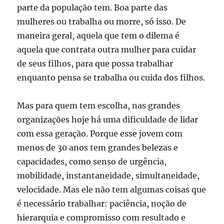
parte da população tem. Boa parte das
mulheres ou trabalha ou morre, só isso. De
maneira geral, aquela que tem o dilema é
aquela que contrata outra mulher para cuidar
de seus filhos, para que possa trabalhar
enquanto pensa se trabalha ou cuida dos filhos.
Mas para quem tem escolha, nas grandes
organizações hoje há uma dificuldade de lidar
com essa geração. Porque esse jovem com
menos de 30 anos tem grandes belezas e
capacidades, como senso de urgência,
mobilidade, instantaneidade, simultaneidade,
velocidade. Mas ele não tem algumas coisas que
é necessário trabalhar: paciência, noção de
hierarquia e compromisso com resultado e