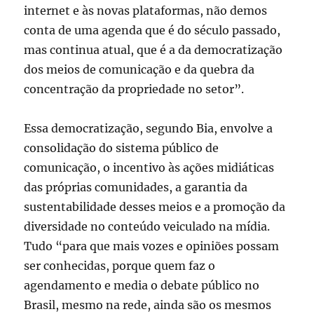
internet e às novas plataformas, não demos
conta de uma agenda que é do século passado,
mas continua atual, que é a da democratização
dos meios de comunicação e da quebra da
concentração da propriedade no setor”.
Essa democratização, segundo Bia, envolve a
consolidação do sistema público de
comunicação, o incentivo às ações midiáticas
das próprias comunidades, a garantia da
sustentabilidade desses meios e a promoção da
diversidade no conteúdo veiculado na mídia.
Tudo “para que mais vozes e opiniões possam
ser conhecidas, porque quem faz o
agendamento e media o debate público no
Brasil, mesmo na rede, ainda são os mesmos