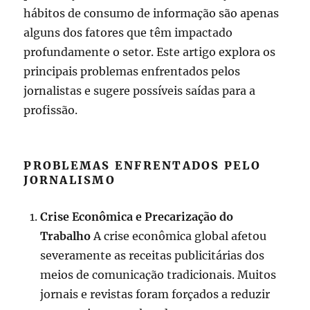
hábitos de consumo de informação são apenas
alguns dos fatores que têm impactado
profundamente o setor. Este artigo explora os
principais problemas enfrentados pelos
jornalistas e sugere possíveis saídas para a
profissão.
PROBLEMAS ENFRENTADOS PELO
JORNALISMO
Crise Econômica e Precarização do
Trabalho
A crise econômica global afetou
severamente as receitas publicitárias dos
meios de comunicação tradicionais. Muitos
jornais e revistas foram forçados a reduzir