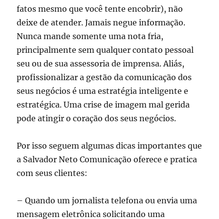
fatos mesmo que você tente encobrir), não
deixe de atender. Jamais negue informação.
Nunca mande somente uma nota fria,
principalmente sem qualquer contato pessoal
seu ou de sua assessoria de imprensa. Aliás,
profissionalizar a gestão da comunicação dos
seus negócios é uma estratégia inteligente e
estratégica. Uma crise de imagem mal gerida
pode atingir o coração dos seus negócios.
Por isso seguem algumas dicas importantes que
a Salvador Neto Comunicação oferece e pratica
com seus clientes:
– Quando um jornalista telefona ou envia uma
mensagem eletrônica solicitando uma