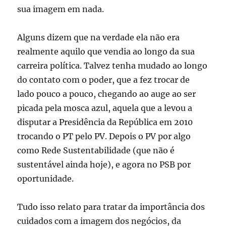
sua imagem em nada.
Alguns dizem que na verdade ela não era
realmente aquilo que vendia ao longo da sua
carreira política. Talvez tenha mudado ao longo
do contato com o poder, que a fez trocar de
lado pouco a pouco, chegando ao auge ao ser
picada pela mosca azul, aquela que a levou a
disputar a Presidência da República em 2010
trocando o PT pelo PV. Depois o PV por algo
como Rede Sustentabilidade (que não é
sustentável ainda hoje), e agora no PSB por
oportunidade.
Tudo isso relato para tratar da importância dos
cuidados com a imagem dos negócios, da