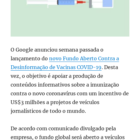
O Google anunciou semana passada o
lançamento do
novo Fundo Aberto Contra a
Desinformação de Vacinas COVID-19
. Desta
vez, o objetivo é apoiar a produção de
conteúdos informativos sobre a imunização
contra o novo coronavírus com um incentivo de
US$3 milhões a projetos de veículos
jornalísticos de todo o mundo.
De acordo com comunicado divulgado pela
empresa, o fundo global será aberto a veículos