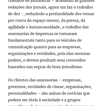
trabalho de jornalistas – acabaram as grandes
redações dos jornais, agora um faz o trabalho
de dez -, reduzindo a profundidade dos temas
por conta do espaço menor, da pressa, da
agilidade e instantaneidade, o trabalho das
assessorias de imprensa se tornaram
fundamentais tanto para os veículos de
comunicação quanto para as empresas,
organizações e entidades, pois elas mesmas
podem, e devem produzir seus conteúdos
baseados nas regras do bom jornalismo.
Os clientes das assessorias – empresas,
governos, entidades de classe, organizações,
personalidades – são usinas de notícias que
podem ser úteis à sociedade e a grupos