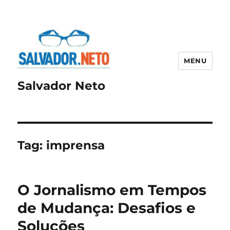
MENU
Salvador Neto
Tag:
imprensa
O Jornalismo em Tempos
de Mudança: Desafios e
Soluções