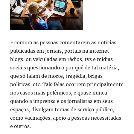
É comum as pessoas comentarem as notícias
publicadas em jornais, portais na internet,
blogs, ou veiculadas em rádios, tvs e mídias
sociais questionando o por quê de tal matéria,
que só falam de morte, tragédia, brigas
políticas, etc. Tais falas ocorrem principalmente
nos casos mais polêmicos, e quase nunca
quando a imprensa e os jornalistas em seus
espaços, divulgam temas de serviço público,
como vacinações, apoio a pessoas necessitadas
e outros.