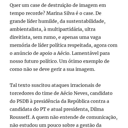
Quer um case de destruição de imagem em
tempo recorde? Marina Silva é o case. De
grande líder humilde, da sustentabilidade,
ambientalista, à multipartidária, ultra
direitista, sem rumo, e apenas uma vaga
memória de líder política respeitada, agora com
o anúncio de apoio a Aécio. Lamentável para
nosso futuro político. Um ótimo exemplo de
como não se deve gerir a sua imagem.
Tal texto suscitou ataques irracionais de
torcedores do time de Aécio Neves, candidato
do PSDB à presidência da República contra a
candidata do PT e atual presidenta, Dilma
Rousseff. A quem não entende de comunicação,
não estudou um pouco sobre a gestão da