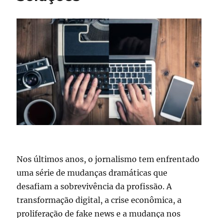
Nos últimos anos, o jornalismo tem enfrentado
uma série de mudanças dramáticas que
desafiam a sobrevivência da profissão. A
transformação digital, a crise econômica, a
proliferação de fake news e a mudança nos