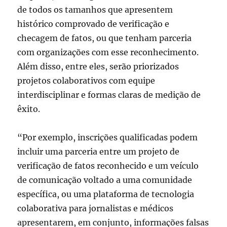
de todos os tamanhos que apresentem
histórico comprovado de verificação e
checagem de fatos, ou que tenham parceria
com organizações com esse reconhecimento.
Além disso, entre eles, serão priorizados
projetos colaborativos com equipe
interdisciplinar e formas claras de medição de
êxito.
“Por exemplo, inscrições qualificadas podem
incluir uma parceria entre um projeto de
verificação de fatos reconhecido e um veículo
de comunicação voltado a uma comunidade
específica, ou uma plataforma de tecnologia
colaborativa para jornalistas e médicos
apresentarem, em conjunto, informações falsas