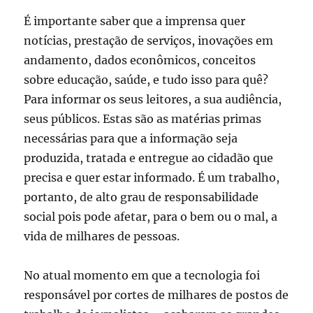
É importante saber que a imprensa quer
notícias, prestação de serviços, inovações em
andamento, dados econômicos, conceitos
sobre educação, saúde, e tudo isso para quê?
Para informar os seus leitores, a sua audiência,
seus públicos. Estas são as matérias primas
necessárias para que a informação seja
produzida, tratada e entregue ao cidadão que
precisa e quer estar informado. É um trabalho,
portanto, de alto grau de responsabilidade
social pois pode afetar, para o bem ou o mal, a
vida de milhares de pessoas.
No atual momento em que a tecnologia foi
responsável por cortes de milhares de postos de