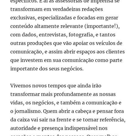
específicos. E aí as assessorias de imprensa se
transformam em verdadeiras redações
exclusivas, especializadas e focadas em gerar
conteúdo altamente relevante (importante!),
com dados, entrevistas, fotografia, e tantos
outras produções que vão apoiar os veículos de
comunicação, e assim abrir espaços aos clientes
que investem em sua comunicação como parte
importante dos seus negócios.
Vivemos novos tempos que ainda irão
transformar mais profundamente as nossas
vidas, os negócios, e também a comunicação e
o jornalismo. Quem abrir a cabeça e pensar fora
da caixa vai sair na frente e se tornar referência,
autoridade e presença indispensável nos