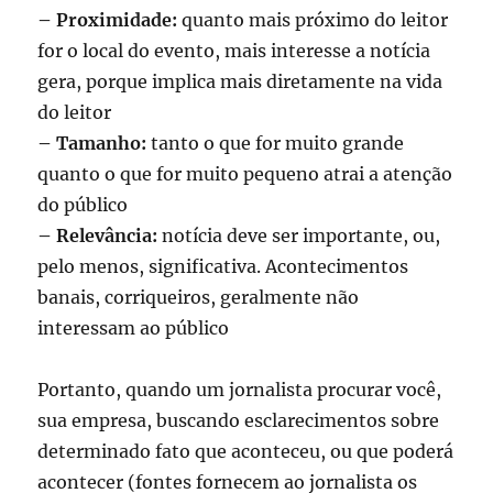
– Proximidade:
quanto mais próximo do leitor
for o local do evento, mais interesse a notícia
gera, porque implica mais diretamente na vida
do leitor
– Tamanho:
tanto o que for muito grande
quanto o que for muito pequeno atrai a atenção
do público
– Relevância:
notícia deve ser importante, ou,
pelo menos, significativa. Acontecimentos
banais, corriqueiros, geralmente não
interessam ao público
Portanto, quando um jornalista procurar você,
sua empresa, buscando esclarecimentos sobre
determinado fato que aconteceu, ou que poderá
acontecer (fontes fornecem ao jornalista os