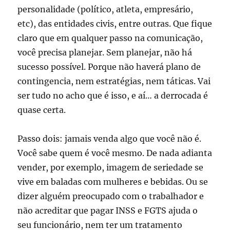
personalidade (político, atleta, empresário,
etc), das entidades civis, entre outras. Que fique
claro que em qualquer passo na comunicação,
você precisa planejar. Sem planejar, não há
sucesso possível. Porque não haverá plano de
contingencia, nem estratégias, nem táticas. Vai
ser tudo no acho que é isso, e aí… a derrocada é
quase certa.
Passo dois: jamais venda algo que você não é.
Você sabe quem é você mesmo. De nada adianta
vender, por exemplo, imagem de seriedade se
vive em baladas com mulheres e bebidas. Ou se
dizer alguém preocupado com o trabalhador e
não acreditar que pagar INSS e FGTS ajuda o
seu funcionário, nem ter um tratamento