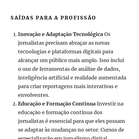
SAÍDAS PARA A PROFISSÃO
Inovação e Adaptação Tecnológica
Os
jornalistas precisam abraçar as novas
tecnologias e plataformas digitais para
alcançar um público mais amplo. Isso inclui
o uso de ferramentas de análise de dados,
inteligência artificial e realidade aumentada
para criar reportagens mais interativas e
envolventes.
Educação e Formação Contínua
Investir na
educação e formação contínua dos
jornalistas é essencial para que eles possam
se adaptar às mudanças no setor. Cursos de
especialização em jornalismo digital,