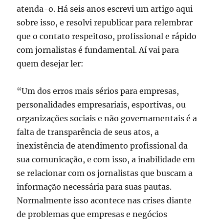
atenda-o. Há seis anos escrevi um artigo aqui
sobre isso, e resolvi republicar para relembrar
que o contato respeitoso, profissional e rápido
com jornalistas é fundamental. Aí vai para
quem desejar ler:
“Um dos erros mais sérios para empresas,
personalidades empresariais, esportivas, ou
organizações sociais e não governamentais é a
falta de transparência de seus atos, a
inexistência de atendimento profissional da
sua comunicação, e com isso, a inabilidade em
se relacionar com os jornalistas que buscam a
informação necessária para suas pautas.
Normalmente isso acontece nas crises diante
de problemas que empresas e negócios