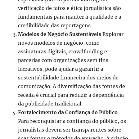
verificação de fatos e ética jornalística são
fundamentais para manter a qualidade e a
credibilidade das reportagens.
Modelos de Negócio Sustentáveis
Explorar
novos modelos de negócio, como
assinaturas digitais, crowdfunding e
parcerias com organizações sem fins
lucrativos, pode ajudar a garantir a
sustentabilidade financeira dos meios de
comunicação. A diversificação das fontes de
receita é crucial para reduzir a dependência
da publicidade tradicional.
Fortalecimento da Confiança do Público
Para reconquistar a confiança do público, os
jornalistas devem ser transparentes sobre
suas fontes e métodos de apuração. A criação