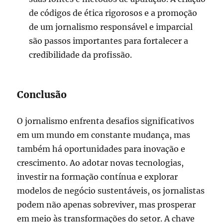
de códigos de ética rigorosos e a promoção
de um jornalismo responsável e imparcial
são passos importantes para fortalecer a
credibilidade da profissão.
Conclusão
O jornalismo enfrenta desafios significativos
em um mundo em constante mudança, mas
também há oportunidades para inovação e
crescimento. Ao adotar novas tecnologias,
investir na formação contínua e explorar
modelos de negócio sustentáveis, os jornalistas
podem não apenas sobreviver, mas prosperar
em meio às transformações do setor. A chave