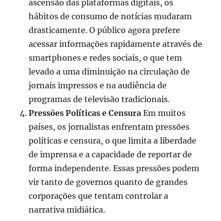
ascensão das plataformas digitais, os
hábitos de consumo de notícias mudaram
drasticamente. O público agora prefere
acessar informações rapidamente através de
smartphones e redes sociais, o que tem
levado a uma diminuição na circulação de
jornais impressos e na audiência de
programas de televisão tradicionais.
Pressões Políticas e Censura
Em muitos
países, os jornalistas enfrentam pressões
políticas e censura, o que limita a liberdade
de imprensa e a capacidade de reportar de
forma independente. Essas pressões podem
vir tanto de governos quanto de grandes
corporações que tentam controlar a
narrativa midiática.