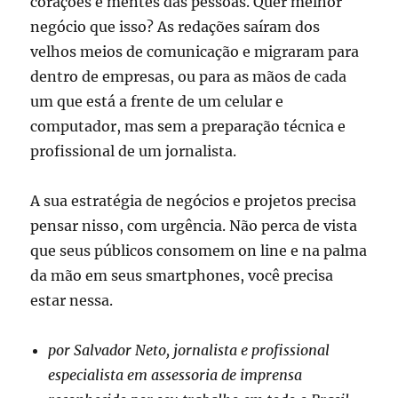
corações e mentes das pessoas. Quer melhor
negócio que isso? As redações saíram dos
velhos meios de comunicação e migraram para
dentro de empresas, ou para as mãos de cada
um que está a frente de um celular e
computador, mas sem a preparação técnica e
profissional de um jornalista.
A sua estratégia de negócios e projetos precisa
pensar nisso, com urgência. Não perca de vista
que seus públicos consomem on line e na palma
da mão em seus smartphones, você precisa
estar nessa.
por Salvador Neto, jornalista e profissional
especialista em assessoria de imprensa