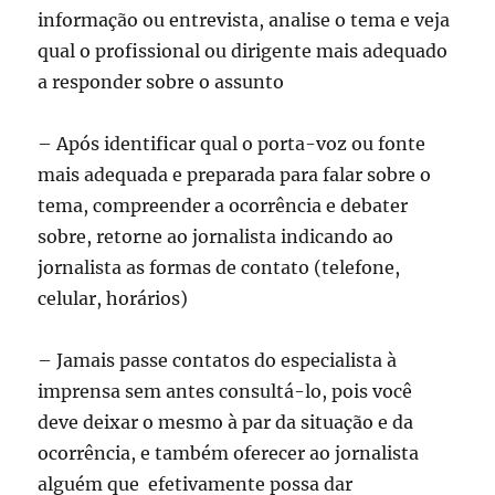
informação ou entrevista, analise o tema e veja
qual o profissional ou dirigente mais adequado
a responder sobre o assunto
– Após identificar qual o porta-voz ou fonte
mais adequada e preparada para falar sobre o
tema, compreender a ocorrência e debater
sobre, retorne ao jornalista indicando ao
jornalista as formas de contato (telefone,
celular, horários)
– Jamais passe contatos do especialista à
imprensa sem antes consultá-lo, pois você
deve deixar o mesmo à par da situação e da
ocorrência, e também oferecer ao jornalista
alguém que efetivamente possa dar