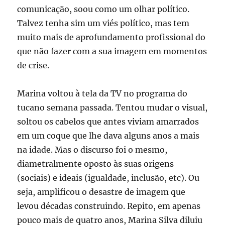
comunicação, soou como um olhar político.
Talvez tenha sim um viés político, mas tem
muito mais de aprofundamento profissional do
que não fazer com a sua imagem em momentos
de crise.
Marina voltou à tela da TV no programa do
tucano semana passada. Tentou mudar o visual,
soltou os cabelos que antes viviam amarrados
em um coque que lhe dava alguns anos a mais
na idade. Mas o discurso foi o mesmo,
diametralmente oposto às suas origens
(sociais) e ideais (igualdade, inclusão, etc). Ou
seja, amplificou o desastre de imagem que
levou décadas construindo. Repito, em apenas
pouco mais de quatro anos, Marina Silva diluiu