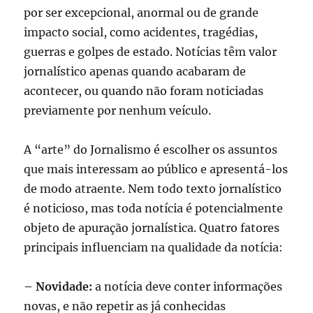
por ser excepcional, anormal ou de grande
impacto social, como acidentes, tragédias,
guerras e golpes de estado. Notícias têm valor
jornalístico apenas quando acabaram de
acontecer, ou quando não foram noticiadas
previamente por nenhum veículo.
A “arte” do Jornalismo é escolher os assuntos
que mais interessam ao público e apresentá-los
de modo atraente. Nem todo texto jornalístico
é noticioso, mas toda notícia é potencialmente
objeto de apuração jornalística. Quatro fatores
principais influenciam na qualidade da notícia:
– Novidade:
a notícia deve conter informações
novas, e não repetir as já conhecidas