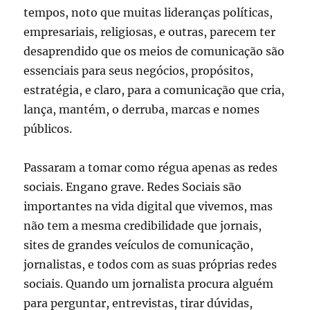
tempos, noto que muitas lideranças políticas,
empresariais, religiosas, e outras, parecem ter
desaprendido que os meios de comunicação são
essenciais para seus negócios, propósitos,
estratégia, e claro, para a comunicação que cria,
lança, mantém, o derruba, marcas e nomes
públicos.
Passaram a tomar como régua apenas as redes
sociais. Engano grave. Redes Sociais são
importantes na vida digital que vivemos, mas
não tem a mesma credibilidade que jornais,
sites de grandes veículos de comunicação,
jornalistas, e todos com as suas próprias redes
sociais. Quando um jornalista procura alguém
para perguntar, entrevistas, tirar dúvidas,