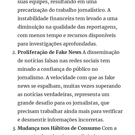
suas equipes, resultando em uma
precarização do trabalho jornalístico. A
instabilidade financeira tem levado a uma
diminuição na qualidade das reportagens,
com menos tempo e recursos disponíveis
para investigações aprofundadas.
Proliferação de Fake News
A disseminação
de notícias falsas nas redes sociais tem
minado a confiança do público no
jornalismo. A velocidade com que as fake
news se espalham, muitas vezes superando
as notícias verdadeiras, representa um
grande desafio para os jornalistas, que
precisam trabalhar ainda mais para verificar
e desmentir informações incorretas.
Mudança nos Hábitos de Consumo
Com a