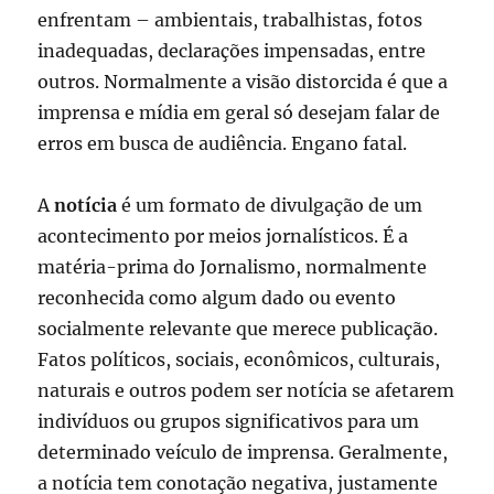
enfrentam – ambientais, trabalhistas, fotos
inadequadas, declarações impensadas, entre
outros. Normalmente a visão distorcida é que a
imprensa e mídia em geral só desejam falar de
erros em busca de audiência. Engano fatal.
A
notícia
é um formato de divulgação de um
acontecimento por meios jornalísticos. É a
matéria-prima do Jornalismo, normalmente
reconhecida como algum dado ou evento
socialmente relevante que merece publicação.
Fatos políticos, sociais, econômicos, culturais,
naturais e outros podem ser notícia se afetarem
indivíduos ou grupos significativos para um
determinado veículo de imprensa. Geralmente,
a notícia tem conotação negativa, justamente