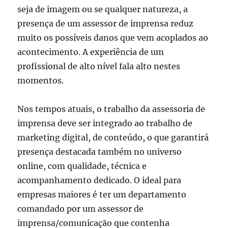
seja de imagem ou se qualquer natureza, a
presença de um assessor de imprensa reduz
muito os possíveis danos que vem acoplados ao
acontecimento. A experiência de um
profissional de alto nível fala alto nestes
momentos.
Nos tempos atuais, o trabalho da assessoria de
imprensa deve ser integrado ao trabalho de
marketing digital, de conteúdo, o que garantirá
presença destacada também no universo
online, com qualidade, técnica e
acompanhamento dedicado. O ideal para
empresas maiores é ter um departamento
comandado por um assessor de
imprensa/comunicação que contenha