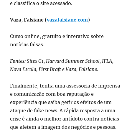
e classifica o site acessado.
Vaza, Falsiane (
vazafalsiane.com
)
Curso online, gratuito e interativo sobre
notícias falsas.
Fontes:
Sites G1, Harvard Summer School, IFLA,
Nova Escola, First Draft e Vaza, Falsiane.
Finalmente, tenha uma assessoria de imprensa
e comunicação com boa reputação e
experiência que saiba gerir os efeitos de um
ataque de fake news. A rápida resposta a uma
crise é ainda o melhor antídoto contra notícias
que afetem a imagem dos negócios e pessoas.