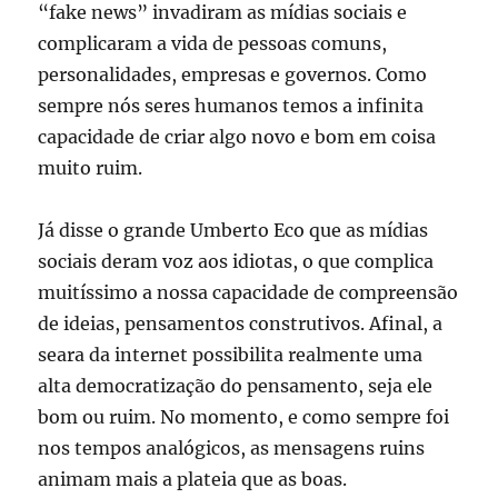
“fake news” invadiram as mídias sociais e
complicaram a vida de pessoas comuns,
personalidades, empresas e governos. Como
sempre nós seres humanos temos a infinita
capacidade de criar algo novo e bom em coisa
muito ruim.
Já disse o grande Umberto Eco que as mídias
sociais deram voz aos idiotas, o que complica
muitíssimo a nossa capacidade de compreensão
de ideias, pensamentos construtivos. Afinal, a
seara da internet possibilita realmente uma
alta democratização do pensamento, seja ele
bom ou ruim. No momento, e como sempre foi
nos tempos analógicos, as mensagens ruins
animam mais a plateia que as boas.