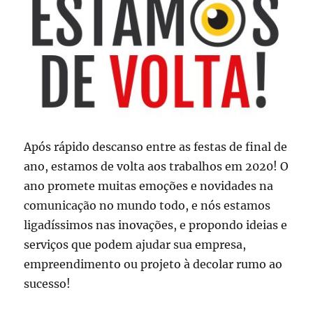
Após rápido descanso entre as festas de final de
ano, estamos de volta aos trabalhos em 2020! O
ano promete muitas emoções e novidades na
comunicação no mundo todo, e nós estamos
ligadíssimos nas inovações, e propondo ideias e
serviços que podem ajudar sua empresa,
empreendimento ou projeto à decolar rumo ao
sucesso!