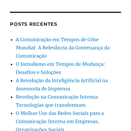
POSTS RECENTES
A Comunicação em Tempos de Crise
Mundial: A Relevância da Governança da
Comunicação
O Jornalismo em Tempos de Mudança:
Desafios e Soluções
A Revolução da Inteligência Artificial na
Assessoria de Imprensa
Revolução na Comunicação Interna:
Tecnologias que transformam
O Melhor Uso das Redes Sociais para a
Comunicação Interna em Empresas,
Organizações Sociais