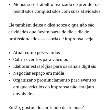
Mensurar o trabalho realizado e aprender os
resultados conquistados com suas atividades.
Ele também deixa a dica sobre o que
não
são
atividades que fazem parte do dia a dia do
profissional de assessoria de imprensa, veja:
Atuar como pós-vendas
Cobrir eventos para veículos
Elaborar estratégias para os canais digitais
Negociar espaço em mídia
Organizar o pronunciamento para eventos
em que veículos da imprensa não estejam
envolvidos.
Então, gostou do conteúdo deste post?