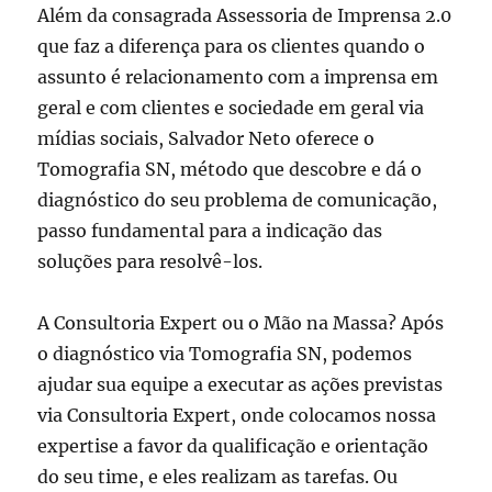
Além da consagrada Assessoria de Imprensa 2.0
que faz a diferença para os clientes quando o
assunto é relacionamento com a imprensa em
geral e com clientes e sociedade em geral via
mídias sociais, Salvador Neto oferece o
Tomografia SN, método que descobre e dá o
diagnóstico do seu problema de comunicação,
passo fundamental para a indicação das
soluções para resolvê-los.
A Consultoria Expert ou o Mão na Massa? Após
o diagnóstico via Tomografia SN, podemos
ajudar sua equipe a executar as ações previstas
via Consultoria Expert, onde colocamos nossa
expertise a favor da qualificação e orientação
do seu time, e eles realizam as tarefas. Ou