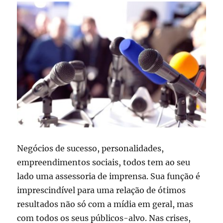
Negócios de sucesso, personalidades,
empreendimentos sociais, todos tem ao seu
lado uma assessoria de imprensa. Sua função é
imprescindível para uma relação de ótimos
resultados não só com a mídia em geral, mas
com todos os seus públicos-alvo. Nas crises,