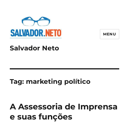
MENU
Salvador Neto
Tag:
marketing político
A Assessoria de Imprensa
e suas funções