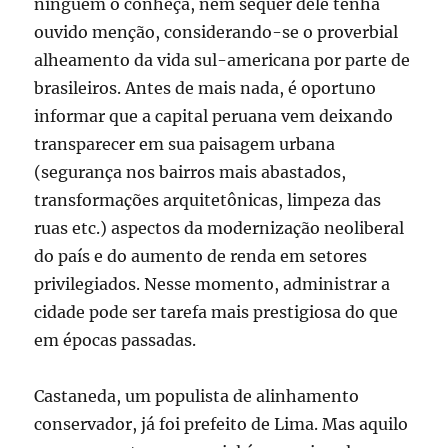
ninguém o conheça, nem sequer dele tenha
ouvido menção, considerando-se o proverbial
alheamento da vida sul-americana por parte de
brasileiros. Antes de mais nada, é oportuno
informar que a capital peruana vem deixando
transparecer em sua paisagem urbana
(segurança nos bairros mais abastados,
transformações arquitetônicas, limpeza das
ruas etc.) aspectos da modernização neoliberal
do país e do aumento de renda em setores
privilegiados. Nesse momento, administrar a
cidade pode ser tarefa mais prestigiosa do que
em épocas passadas.
Castaneda, um populista de alinhamento
conservador, já foi prefeito de Lima. Mas aquilo