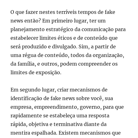
O que fazer nestes terríveis tempos de fake
news então? Em primeiro lugar, ter um
planejamento estratégico da comunicação para
estabelecer limites éticos e de conteúdo que
será produzido e divulgado. Sim, a partir de
uma régua de conteúdo, todos da organização,
da família, e outros, podem compreender os
limites de exposição.
Em segundo lugar, criar mecanismos de
identificação de fake news sobre você, sua
empresa, empreendimento, governo, para que
rapidamente se estabeleça uma resposta
rápida, objetiva e terminativa diante da
mentira espalhada. Existem mecanismos que