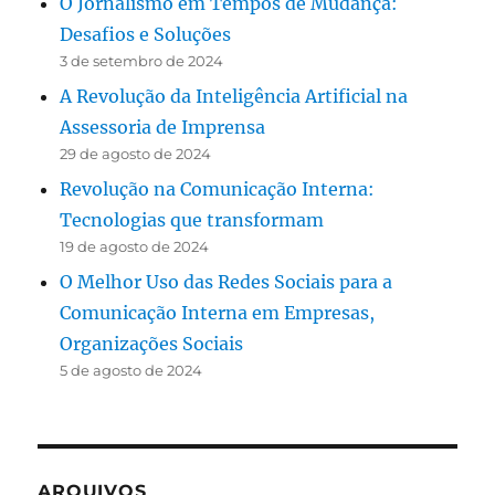
O Jornalismo em Tempos de Mudança:
Desafios e Soluções
3 de setembro de 2024
A Revolução da Inteligência Artificial na
Assessoria de Imprensa
29 de agosto de 2024
Revolução na Comunicação Interna:
Tecnologias que transformam
19 de agosto de 2024
O Melhor Uso das Redes Sociais para a
Comunicação Interna em Empresas,
Organizações Sociais
5 de agosto de 2024
ARQUIVOS