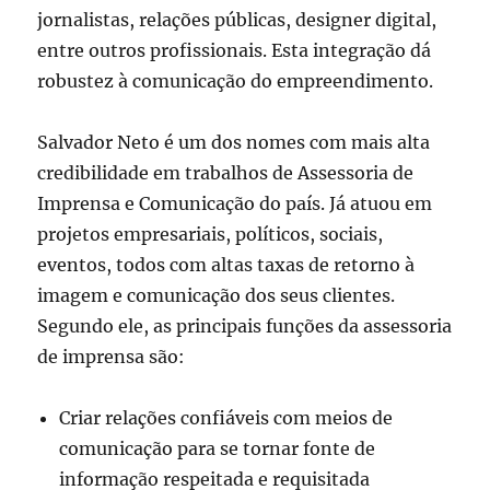
jornalistas, relações públicas, designer digital,
entre outros profissionais. Esta integração dá
robustez à comunicação do empreendimento.
Salvador Neto é um dos nomes com mais alta
credibilidade em trabalhos de Assessoria de
Imprensa e Comunicação do país. Já atuou em
projetos empresariais, políticos, sociais,
eventos, todos com altas taxas de retorno à
imagem e comunicação dos seus clientes.
Segundo ele, as principais funções da assessoria
de imprensa são:
Criar relações confiáveis com meios de
comunicação para se tornar fonte de
informação respeitada e requisitada