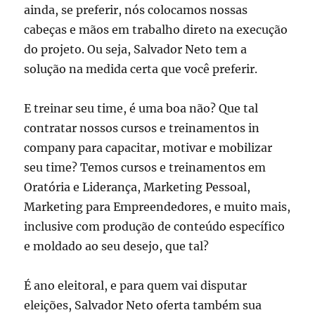
ainda, se preferir, nós colocamos nossas
cabeças e mãos em trabalho direto na execução
do projeto. Ou seja, Salvador Neto tem a
solução na medida certa que você preferir.
E treinar seu time, é uma boa não? Que tal
contratar nossos cursos e treinamentos in
company para capacitar, motivar e mobilizar
seu time? Temos cursos e treinamentos em
Oratória e Liderança, Marketing Pessoal,
Marketing para Empreendedores, e muito mais,
inclusive com produção de conteúdo específico
e moldado ao seu desejo, que tal?
É ano eleitoral, e para quem vai disputar
eleições, Salvador Neto oferta também sua