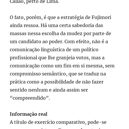
Callao, perto de Lima.
O fato, porém, é que a estratégia de Fujimori
ainda ressoa. Há uma certa sabedoria das
massas nessa escolha da mudez por parte de
um candidato ao poder. Com efeito, não é a
comunicação linguística de um político
profissional que lhe granjeia votos, mas a
comunicação como um fim em si mesma, sem
compromisso semântico, que se traduz na
prática como a possibilidade de não fazer
sentido nenhum e ainda assim ser
“compreendido”.
Informação real
A título de exercício comparativo, pode-se