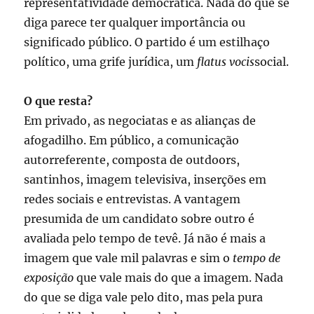
representatividade democrática. Nada do que se
diga parece ter qualquer importância ou
significado público. O partido é um estilhaço
político, uma grife jurídica, um
flatus vocis
social.
O que resta?
Em privado, as negociatas e as alianças de
afogadilho. Em público, a comunicação
autorreferente, composta de outdoors,
santinhos, imagem televisiva, inserções em
redes sociais e entrevistas. A vantagem
presumida de um candidato sobre outro é
avaliada pelo tempo de tevê. Já não é mais a
imagem que vale mil palavras e sim o
tempo
de
exposição
que vale mais do que a imagem. Nada
do que se diga vale pelo dito, mas pela pura