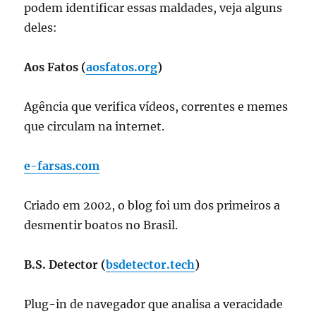
podem identificar essas maldades, veja alguns
deles:
Aos Fatos (
aosfatos.org
)
Agência que verifica vídeos, correntes e memes
que circulam na internet.
e-farsas.com
Criado em 2002, o blog foi um dos primeiros a
desmentir boatos no Brasil.
B.S. Detector (
bsdetector.tech
)
Plug-in de navegador que analisa a veracidade