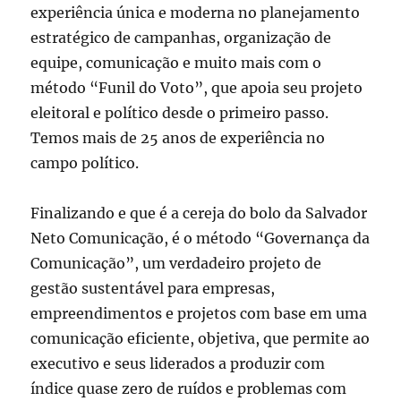
experiência única e moderna no planejamento
estratégico de campanhas, organização de
equipe, comunicação e muito mais com o
método “Funil do Voto”, que apoia seu projeto
eleitoral e político desde o primeiro passo.
Temos mais de 25 anos de experiência no
campo político.
Finalizando e que é a cereja do bolo da Salvador
Neto Comunicação, é o método “Governança da
Comunicação”, um verdadeiro projeto de
gestão sustentável para empresas,
empreendimentos e projetos com base em uma
comunicação eficiente, objetiva, que permite ao
executivo e seus liderados a produzir com
índice quase zero de ruídos e problemas com