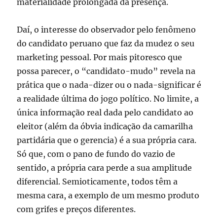
materialidade prolongada da presença.
Daí, o interesse do observador pelo fenômeno
do candidato peruano que faz da mudez o seu
marketing pessoal. Por mais pitoresco que
possa parecer, o “candidato-mudo” revela na
prática que o nada-dizer ou o nada-significar é
a realidade última do jogo político. No limite, a
única informação real dada pelo candidato ao
eleitor (além da óbvia indicação da camarilha
partidária que o gerencia) é a sua própria cara.
Só que, com o pano de fundo do vazio de
sentido, a própria cara perde a sua amplitude
diferencial. Semioticamente, todos têm a
mesma cara, a exemplo de um mesmo produto
com grifes e preços diferentes.