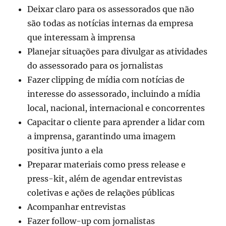
Deixar claro para os assessorados que não
são todas as notícias internas da empresa
que interessam à imprensa
Planejar situações para divulgar as atividades
do assessorado para os jornalistas
Fazer clipping de mídia com notícias de
interesse do assessorado, incluindo a mídia
local, nacional, internacional e concorrentes
Capacitar o cliente para aprender a lidar com
a imprensa, garantindo uma imagem
positiva junto a ela
Preparar materiais como press release e
press-kit, além de agendar entrevistas
coletivas e ações de relações públicas
Acompanhar entrevistas
Fazer follow-up com jornalistas