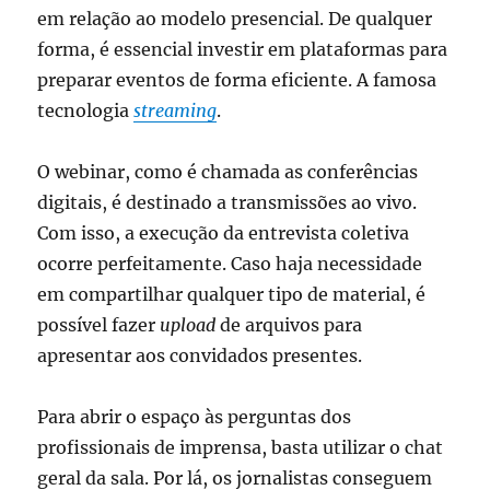
em relação ao modelo presencial. De qualquer
forma, é essencial investir em plataformas para
preparar eventos de forma eficiente. A famosa
tecnologia
streaming
.
O webinar, como é chamada as conferências
digitais, é destinado a transmissões ao vivo.
Com isso, a execução da entrevista coletiva
ocorre perfeitamente. Caso haja necessidade
em compartilhar qualquer tipo de material, é
possível fazer
upload
de arquivos para
apresentar aos convidados presentes.
Para abrir o espaço às perguntas dos
profissionais de imprensa, basta utilizar o chat
geral da sala. Por lá, os jornalistas conseguem