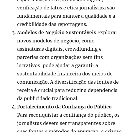
verificação de fatos e ética jornalística são
fundamentais para manter a qualidade e a
credibilidade das reportagens.
Modelos de Negócio Sustentáveis
Explorar
novos modelos de negócio, como
assinaturas digitais, crowdfunding e
parcerias com organizações sem fins
lucrativos, pode ajudar a garantir a
sustentabilidade financeira dos meios de
comunicação. A diversificação das fontes de
receita é crucial para reduzir a dependência
da publicidade tradicional.
Fortalecimento da Confiança do Público
Para reconquistar a confiança do público, os
jornalistas devem ser transparentes sobre
suas fontes e métodos de apuração. A criação