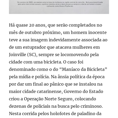
Há quase 20 anos, que serão completados no
mês de outubro próximo, um homem inocente
teve a sua imagem indevidamente associada ao
de um estuprador que atacava mulheres em
Joinville (SC), sempre se locomovendo pela
cidade com uma bicicleta. O caso foi
denominado como o do “Maníaco da Bicicleta”
pela mídia e polícia. Na ânsia política da época
por dar um final ao pânico que se instalou na
maior cidade catarinense, Governo do Estado
criou a Operação Norte Seguro, colocando
dezenas de policiais na busca pelo criminoso.
Nesta corrida pelos holofotes de paladino da