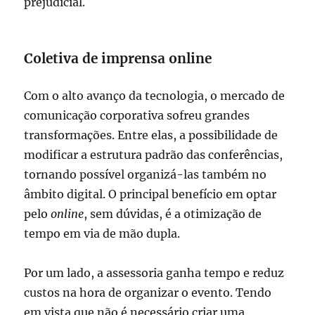
prejudicial.
Coletiva de imprensa online
Com o alto avanço da tecnologia, o mercado de
comunicação corporativa sofreu grandes
transformações. Entre elas, a possibilidade de
modificar a estrutura padrão das conferências,
tornando possível organizá-las também no
âmbito digital. O principal benefício em optar
pelo
online
, sem dúvidas, é a otimização de
tempo em via de mão dupla.
Por um lado, a assessoria ganha tempo e reduz
custos na hora de organizar o evento. Tendo
em vista que não é necessário criar uma