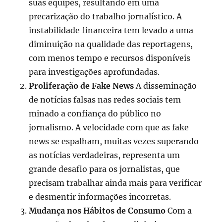
suas equipes, resultando em uma
precarização do trabalho jornalístico. A
instabilidade financeira tem levado a uma
diminuição na qualidade das reportagens,
com menos tempo e recursos disponíveis
para investigações aprofundadas.
Proliferação de Fake News
A disseminação
de notícias falsas nas redes sociais tem
minado a confiança do público no
jornalismo. A velocidade com que as fake
news se espalham, muitas vezes superando
as notícias verdadeiras, representa um
grande desafio para os jornalistas, que
precisam trabalhar ainda mais para verificar
e desmentir informações incorretas.
Mudança nos Hábitos de Consumo
Com a