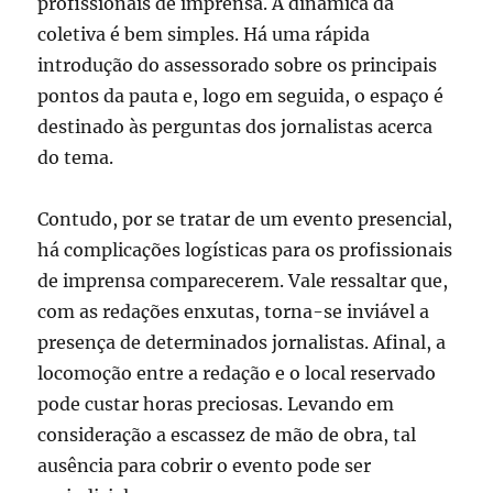
profissionais de imprensa. A dinâmica da
coletiva é bem simples. Há uma rápida
introdução do assessorado sobre os principais
pontos da pauta e, logo em seguida, o espaço é
destinado às perguntas dos jornalistas acerca
do tema.
Contudo, por se tratar de um evento presencial,
há complicações logísticas para os profissionais
de imprensa comparecerem. Vale ressaltar que,
com as redações enxutas, torna-se inviável a
presença de determinados jornalistas. Afinal, a
locomoção entre a redação e o local reservado
pode custar horas preciosas. Levando em
consideração a escassez de mão de obra, tal
ausência para cobrir o evento pode ser