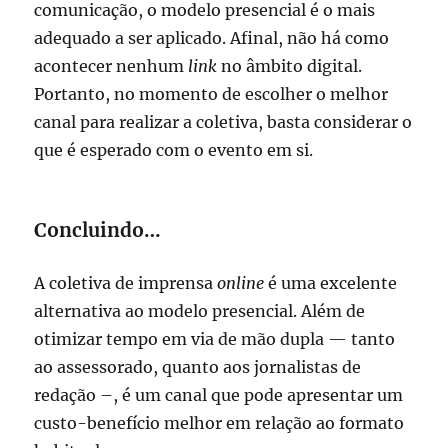
comunicação, o modelo presencial é o mais
adequado a ser aplicado. Afinal, não há como
acontecer nenhum
link
no âmbito digital.
Portanto, no momento de escolher o melhor
canal para realizar a coletiva, basta considerar o
que é esperado com o evento em si.
Concluindo…
A coletiva de imprensa
online
é uma excelente
alternativa ao modelo presencial. Além de
otimizar tempo em via de mão dupla — tanto
ao assessorado, quanto aos jornalistas de
redação –, é um canal que pode apresentar um
custo-benefício melhor em relação ao formato