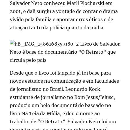
Salvador Neto conheceu Marli Plocharski em
2001, e dali surgiu a vontade de contar o drama
vivido pela família e apontar erros éticos e de
atuação tanto da polícia quanto da mídia.
Desde que o livro foi lançado já foi base para
novos estudos na comunicação e em faculdades
de jornalismo no Brasil. Leonardo Kock,
estudante de jornalismo no Bom Jesus/Ielusc,
produziu um belo documentário baseado no
livro Na Teia da Mídia, e deu o nome ao
trabalho de “O Retrato”. Salvador Neto foi um
dos entrevistados por Leonardo que hoje é