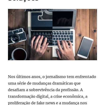
Nos últimos anos, o jornalismo tem enfrentado
uma série de mudanças dramáticas que
desafiam a sobrevivência da profissão. A
transformação digital, a crise econômica, a
proliferação de fake news e a mudança nos