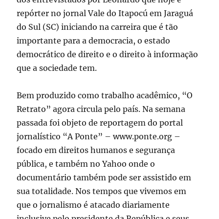
repórter no jornal Vale do Itapocú em Jaraguá
do Sul (SC) iniciando na carreira que é tão
importante para a democracia, o estado
democrático de direito e o direito à informação
que a sociedade tem.
Bem produzido como trabalho acadêmico, “O
Retrato” agora circula pelo país. Na semana
passada foi objeto de reportagem do portal
jornalístico “A Ponte” – www.ponte.org –
focado em direitos humanos e segurança
pública, e também no Yahoo onde o
documentário também pode ser assistido em
sua totalidade. Nos tempos que vivemos em
que o jornalismo é atacado diariamente
inclusive pelo presidente da República e seus