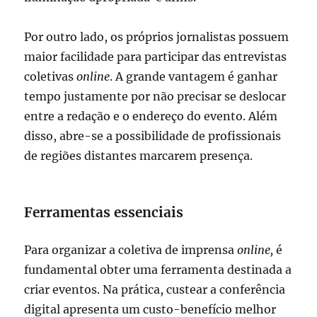
Por outro lado, os próprios jornalistas possuem
maior facilidade para participar das entrevistas
coletivas
online
. A grande vantagem é ganhar
tempo justamente por não precisar se deslocar
entre a redação e o endereço do evento. Além
disso, abre-se a possibilidade de profissionais
de regiões distantes marcarem presença.
Ferramentas essenciais
Para organizar a coletiva de imprensa
online,
é
fundamental obter uma ferramenta destinada a
criar eventos. Na prática, custear a conferência
digital apresenta um custo-benefício melhor