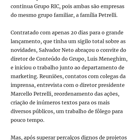
continua Grupo RIC, pois ambas são empresas
do mesmo grupo familiar, a família Petrelli.
Contratado com apenas 20 dias para o grande
lançamento, que tinha um sigilo total sobre as
novidades, Salvador Neto abraçou o convite do
diretor de Conteúdo do Grupo, Luis Meneghim,
e iniciou o trabalho junto ao departamento de
marketing. Reuniões, contatos com colegas da
imprensa, entrevista com o diretor presidente
Marcello Petrelli, reordenamento das ações,
criação de inúmeros textos para os mais
diversos públicos, um trabalho de fôlego para
pouco tempo.
Mas, após superar percalços dignos de projetos