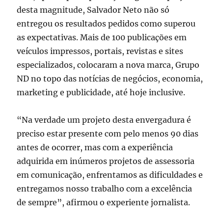
desta magnitude, Salvador Neto não só
entregou os resultados pedidos como superou
as expectativas. Mais de 100 publicações em
veículos impressos, portais, revistas e sites
especializados, colocaram a nova marca, Grupo
ND no topo das notícias de negócios, economia,
marketing e publicidade, até hoje inclusive.
“Na verdade um projeto desta envergadura é
preciso estar presente com pelo menos 90 dias
antes de ocorrer, mas com a experiência
adquirida em inúmeros projetos de assessoria
em comunicação, enfrentamos as dificuldades e
entregamos nosso trabalho com a excelência
de sempre”, afirmou o experiente jornalista.