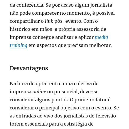
da conferência. Se por acaso algum jornalista
não pode comparecer no momento, é possível
compartilhar o
link
pós-evento. Com o
histórico em mãos, a própria assessoria de
imprensa consegue analisar e aplicar
media
training
em aspectos que precisam melhorar.
Desvantagens
Na hora de optar entre uma coletiva de
imprensa
online
ou presencial, deve-se
considerar alguns pontos. O primeiro fator é
considerar o principal objetivo com o evento. Se
as entradas ao vivo dos jornalistas de televisão
forem essenciais para a estratégia de