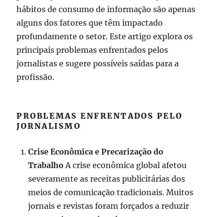
hábitos de consumo de informação são apenas
alguns dos fatores que têm impactado
profundamente o setor. Este artigo explora os
principais problemas enfrentados pelos
jornalistas e sugere possíveis saídas para a
profissão.
PROBLEMAS ENFRENTADOS PELO
JORNALISMO
Crise Econômica e Precarização do
Trabalho
A crise econômica global afetou
severamente as receitas publicitárias dos
meios de comunicação tradicionais. Muitos
jornais e revistas foram forçados a reduzir