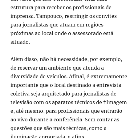
estrutura para receber os profissionais de
imprensa. Tampouco, restringir os convites
para jornalistas que atuam em regiões
próximas ao local onde o assessorado está
situado.
Além disso, não há necessidade, por exemplo,
de reservar um ambiente que atenda a
diversidade de veículos. Afinal, é extremamente
importante que o local destinado a entrevista
coletiva seja arquitetado para jornalistas de
televisão com os aparatos técnicos de filmagem
e, até mesmo, para profissionais que entrarão
ao vivo durante a conferência. Sem contar as
questões que são mais técnicas, como a
iluminação apropriada e afins.