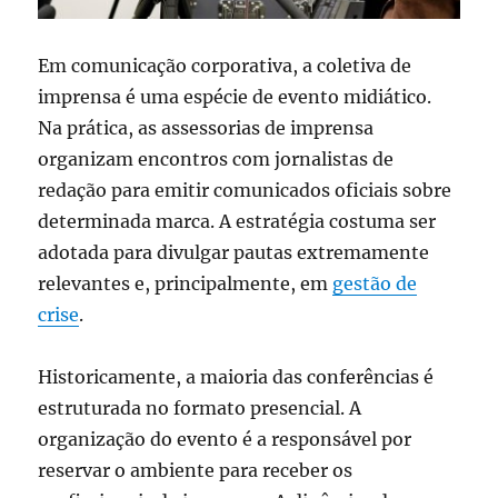
Em comunicação corporativa, a coletiva de
imprensa é uma espécie de evento midiático.
Na prática, as assessorias de imprensa
organizam encontros com jornalistas de
redação para emitir comunicados oficiais sobre
determinada marca. A estratégia costuma ser
adotada para divulgar pautas extremamente
relevantes e, principalmente, em
gestão de
crise
.
Historicamente, a maioria das conferências é
estruturada no formato presencial. A
organização do evento é a responsável por
reservar o ambiente para receber os