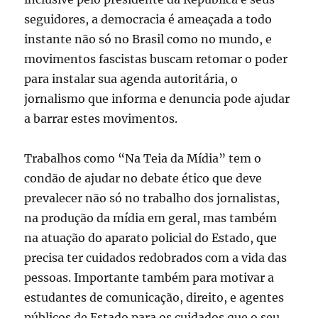
seguidores, a democracia é ameaçada a todo
instante não só no Brasil como no mundo, e
movimentos fascistas buscam retomar o poder
para instalar sua agenda autoritária, o
jornalismo que informa e denuncia pode ajudar
a barrar estes movimentos.
Trabalhos como “Na Teia da Mídia” tem o
condão de ajudar no debate ético que deve
prevalecer não só no trabalho dos jornalistas,
na produção da mídia em geral, mas também
na atuação do aparato policial do Estado, que
precisa ter cuidados redobrados com a vida das
pessoas. Importante também para motivar a
estudantes de comunicação, direito, e agentes
públicos de Estado para os cuidados que o seu