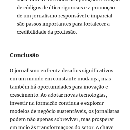
de códigos de ética rigorosos e a promoção
de um jornalismo responsável e imparcial
são passos importantes para fortalecer a
credibilidade da profissão.
Conclusão
O jornalismo enfrenta desafios significativos
em um mundo em constante mudança, mas
também há oportunidades para inovação e
crescimento. Ao adotar novas tecnologias,
investir na formação contínua e explorar
modelos de negócio sustentáveis, os jornalistas
podem não apenas sobreviver, mas prosperar
em meio às transformações do setor. A chave