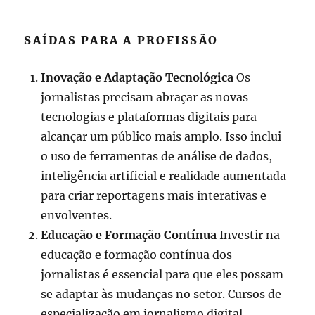
SAÍDAS PARA A PROFISSÃO
Inovação e Adaptação Tecnológica
Os
jornalistas precisam abraçar as novas
tecnologias e plataformas digitais para
alcançar um público mais amplo. Isso inclui
o uso de ferramentas de análise de dados,
inteligência artificial e realidade aumentada
para criar reportagens mais interativas e
envolventes.
Educação e Formação Contínua
Investir na
educação e formação contínua dos
jornalistas é essencial para que eles possam
se adaptar às mudanças no setor. Cursos de
especialização em jornalismo digital,