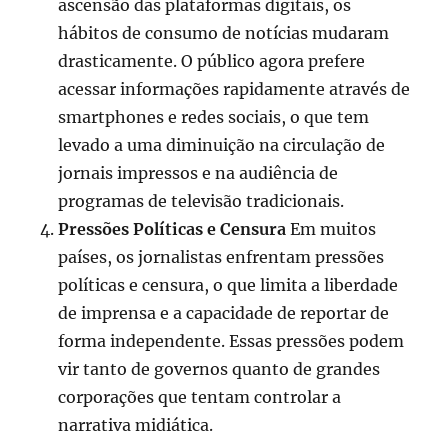
ascensão das plataformas digitais, os
hábitos de consumo de notícias mudaram
drasticamente. O público agora prefere
acessar informações rapidamente através de
smartphones e redes sociais, o que tem
levado a uma diminuição na circulação de
jornais impressos e na audiência de
programas de televisão tradicionais.
Pressões Políticas e Censura
Em muitos
países, os jornalistas enfrentam pressões
políticas e censura, o que limita a liberdade
de imprensa e a capacidade de reportar de
forma independente. Essas pressões podem
vir tanto de governos quanto de grandes
corporações que tentam controlar a
narrativa midiática.