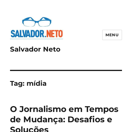
MENU
Salvador Neto
Tag:
mídia
O Jornalismo em Tempos
de Mudança: Desafios e
Soluções