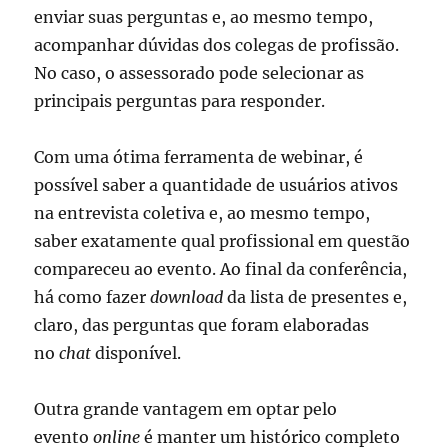
enviar suas perguntas e, ao mesmo tempo,
acompanhar dúvidas dos colegas de profissão.
No caso, o assessorado pode selecionar as
principais perguntas para responder.
Com uma ótima ferramenta de webinar, é
possível saber a quantidade de usuários ativos
na entrevista coletiva e, ao mesmo tempo,
saber exatamente qual profissional em questão
compareceu ao evento. Ao final da conferência,
há como fazer
download
da lista de presentes e,
claro, das perguntas que foram elaboradas
no
chat
disponível.
Outra grande vantagem em optar pelo
evento
online
é manter um histórico completo