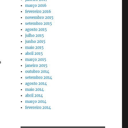
março 2016
fevereiro 2016
novembro 2015
setembro 2015
agosto 2015
julho 2015
junho 2015
maio 2015
abril 2015
março 2015
o
janeiro 2015
outubro 2014
setembro 2014
agosto 2014
maio 2014
abril 2014
março 2014
fevereiro 2014