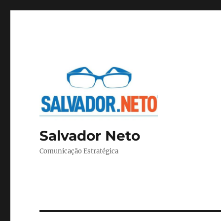
Salvador Neto
Comunicação Estratégica