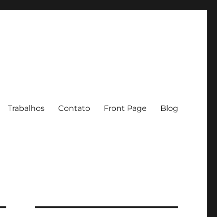
Trabalhos
Contato
Front Page
Blog