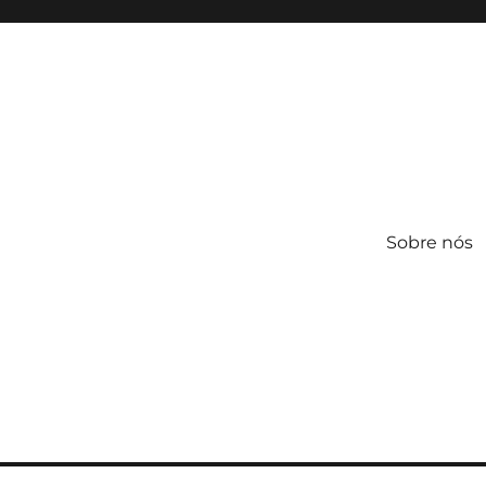
Sobre nós