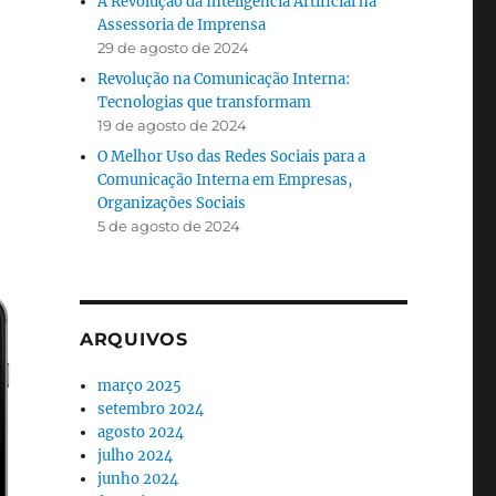
A Revolução da Inteligência Artificial na
Assessoria de Imprensa
29 de agosto de 2024
Revolução na Comunicação Interna:
Tecnologias que transformam
19 de agosto de 2024
O Melhor Uso das Redes Sociais para a
Comunicação Interna em Empresas,
Organizações Sociais
5 de agosto de 2024
ARQUIVOS
março 2025
setembro 2024
agosto 2024
julho 2024
junho 2024