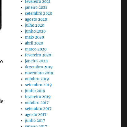
fevereiro 2021
janeiro 2021
setembro 2020
agosto 2020
julho 2020
junho 2020
maio 2020
abril 2020
março 2020
fevereiro 2020
janeiro 2020
40
dezembro 2019
novembro 2019
outubro 2019
setembro 2019
junho 2019
fevereiro 2019
de
outubro 2017
setembro 2017
agosto 2017
junho 2017
janeiro 2017