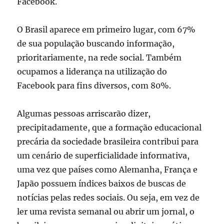
Facebook.
O Brasil aparece em primeiro lugar, com 67%
de sua população buscando informação,
prioritariamente, na rede social. Também
ocupamos a liderança na utilização do
Facebook para fins diversos, com 80%.
Algumas pessoas arriscarão dizer,
precipitadamente, que a formação educacional
precária da sociedade brasileira contribui para
um cenário de superficialidade informativa,
uma vez que países como Alemanha, França e
Japão possuem índices baixos de buscas de
notícias pelas redes sociais. Ou seja, em vez de
ler uma revista semanal ou abrir um jornal, o