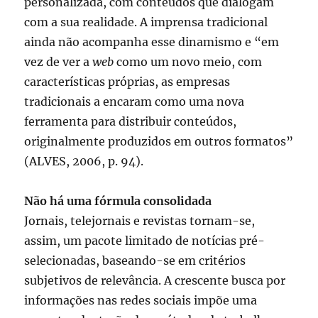
personalizada, com conteúdos que dialogam
com a sua realidade. A imprensa tradicional
ainda não acompanha esse dinamismo e “em
vez de ver a
web
como um novo meio, com
características próprias, as empresas
tradicionais a encaram como uma nova
ferramenta para distribuir conteúdos,
originalmente produzidos em outros formatos”
(ALVES, 2006, p. 94).
Não há uma fórmula consolidada
Jornais, telejornais e revistas tornam-se,
assim, um pacote limitado de notícias pré-
selecionadas, baseando-se em critérios
subjetivos de relevância. A crescente busca por
informações nas redes sociais impõe uma