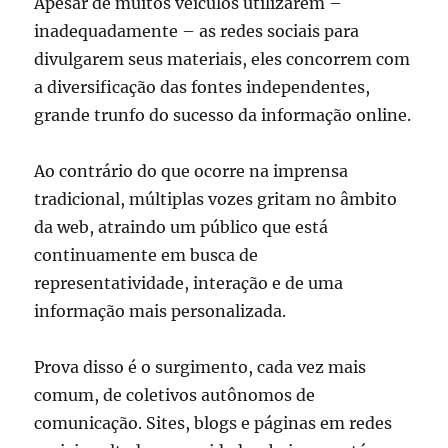
Apesar de muitos veículos utilizarem –
inadequadamente – as redes sociais para
divulgarem seus materiais, eles concorrem com
a diversificação das fontes independentes,
grande trunfo do sucesso da informação online.
Ao contrário do que ocorre na imprensa
tradicional, múltiplas vozes gritam no âmbito
da web, atraindo um público que está
continuamente em busca de
representatividade, interação e de uma
informação mais personalizada.
Prova disso é o surgimento, cada vez mais
comum, de coletivos autônomos de
comunicação. Sites, blogs e páginas em redes