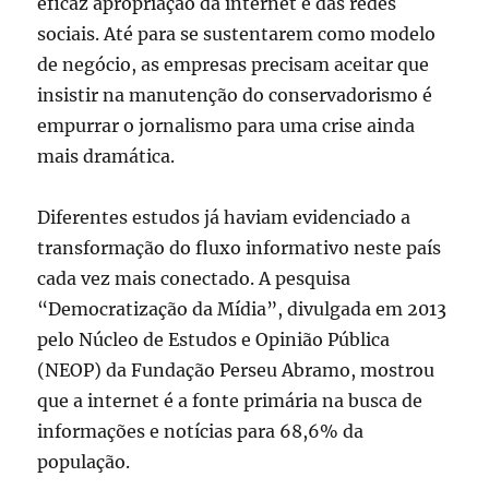
eficaz apropriação da internet e das redes
sociais. Até para se sustentarem como modelo
de negócio, as empresas precisam aceitar que
insistir na manutenção do conservadorismo é
empurrar o jornalismo para uma crise ainda
mais dramática.
Diferentes estudos já haviam evidenciado a
transformação do fluxo informativo neste país
cada vez mais conectado. A pesquisa
“Democratização da Mídia”, divulgada em 2013
pelo Núcleo de Estudos e Opinião Pública
(NEOP) da Fundação Perseu Abramo, mostrou
que a internet é a fonte primária na busca de
informações e notícias para 68,6% da
população.