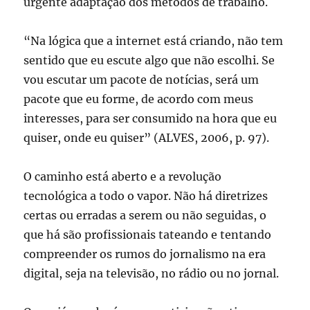
urgente adaptação dos métodos de trabalho.
“Na lógica que a internet está criando, não tem
sentido que eu escute algo que não escolhi. Se
vou escutar um pacote de notícias, será um
pacote que eu forme, de acordo com meus
interesses, para ser consumido na hora que eu
quiser, onde eu quiser” (ALVES, 2006, p. 97).
O caminho está aberto e a revolução
tecnológica a todo o vapor. Não há diretrizes
certas ou erradas a serem ou não seguidas, o
que há são profissionais tateando e tentando
compreender os rumos do jornalismo na era
digital, seja na televisão, no rádio ou no jornal.