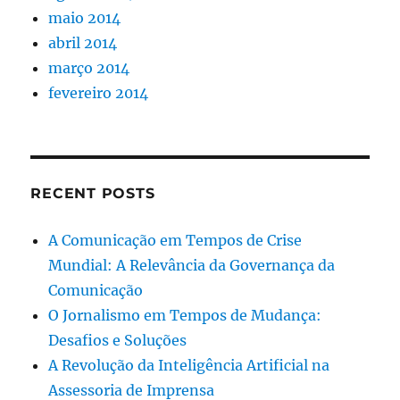
maio 2014
abril 2014
março 2014
fevereiro 2014
RECENT POSTS
A Comunicação em Tempos de Crise
Mundial: A Relevância da Governança da
Comunicação
O Jornalismo em Tempos de Mudança:
Desafios e Soluções
A Revolução da Inteligência Artificial na
Assessoria de Imprensa