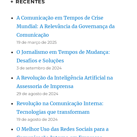
+ RECENTES
A Comunicação em Tempos de Crise
Mundial: A Relevância da Governança da
Comunicação
19 de março de 2025
O Jornalismo em Tempos de Mudança:
Desafios e Soluções
3 de setembro de 2024
A Revolução da Inteligência Artificial na
Assessoria de Imprensa
29 de agosto de 2024
Revolução na Comunicação Interna:
Tecnologias que transformam
19 de agosto de 2024
O Melhor Uso das Redes Sociais para a