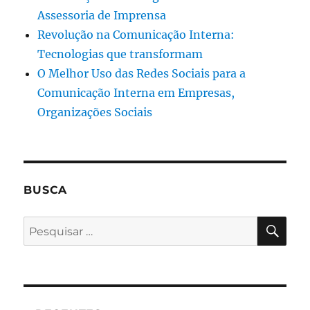
Assessoria de Imprensa
Revolução na Comunicação Interna:
Tecnologias que transformam
O Melhor Uso das Redes Sociais para a
Comunicação Interna em Empresas,
Organizações Sociais
BUSCA
PES
Pesquisar
por: