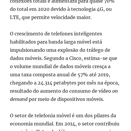
conexões totais e aumentará para quase 70%
do total em 2020 devido à tecnologia 4G, ou
LTE, que permite velocidade maior.
O crescimento de telefones inteligentes
habilitados para banda larga móvel está
impulsionando uma explosão do tráfego de
dados móveis. Segundo a Cisco, estima-se que
o volume mundial de dados móveis cresça a
uma taxa composta anual de 57% até 2019,
chegando a 24.314 petabytes por mês na época,
resultado do aumento do consumo de vídeo
on
demand
por meio de dispositivos móveis.
O setor de telefonia móvel é um dos pilares da
economia mundial. Em 2014, o setor contribuiu