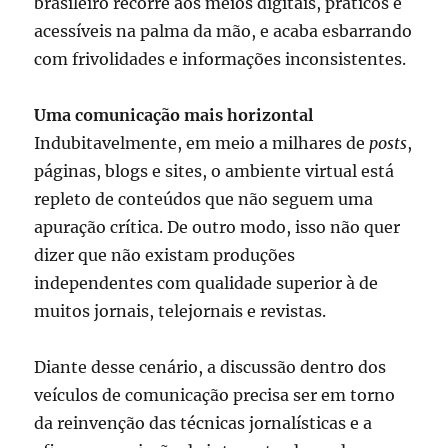
brasileiro recorre aos meios digitais, práticos e
acessíveis na palma da mão, e acaba esbarrando
com frivolidades e informações inconsistentes.
Uma comunicação mais horizontal
Indubitavelmente, em meio a milhares de
posts
,
páginas, blogs e sites, o ambiente virtual está
repleto de conteúdos que não seguem uma
apuração crítica. De outro modo, isso não quer
dizer que não existam produções
independentes com qualidade superior à de
muitos jornais, telejornais e revistas.
Diante desse cenário, a discussão dentro dos
veículos de comunicação precisa ser em torno
da reinvenção das técnicas jornalísticas e a