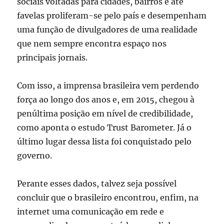
sociais voltadas para cidades, bairros e até
favelas proliferam-se pelo país e desempenham
uma função de divulgadores de uma realidade
que nem sempre encontra espaço nos
principais jornais.
Com isso, a imprensa brasileira vem perdendo
força ao longo dos anos e, em 2015, chegou à
penúltima posição em nível de credibilidade,
como aponta o estudo Trust Barometer. Já o
último lugar dessa lista foi conquistado pelo
governo.
Perante esses dados, talvez seja possível
concluir que o brasileiro encontrou, enfim, na
internet uma comunicação em rede e