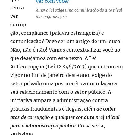
tem a
A nova lei exige uma comunicação de alto nível
ver
nas organizações
corrup
ção, compliance (palavra estrangeira) e
comunicação? Deve ser um artigo de um louco.
Não, não é não! Vamos contextualizar você ao
que desejamos com este texto. A Lei
Anticorrupção (Lei 12.846/2013) que entrou em
vigor no fim de janeiro deste ano, exige do
setor privado uma postura ética em relação a
seu relacionamento com o setor público. A
iniciativa ampara a administração contra
práticas fraudulentas e ilegais,
além de coibir
atos de corrupção e qualquer conduta prejudicial
para a administração pública.
Coisa séria,
seríssima.