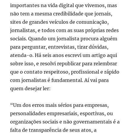
importantes na vida digital que vivemos, mas
não tem a mesma credibilidade que jornais,
sites de grandes veículos de comunicação,
jornalistas, e todos com as suas próprias redes
sociais. Quando um jornalista procura alguém
para perguntar, entrevistas, tirar dúvidas,
atenda-o. Há seis anos escrevi um artigo aqui
sobre isso, e resolvi republicar para relembrar
que o contato respeitoso, profissional e rápido
com jornalistas é fundamental. Aí vai para
quem desejar ler:
“Um dos erros mais sérios para empresas,
personalidades empresariais, esportivas, ou
organizações sociais e não governamentais é a
falta de transparência de seus atos, a