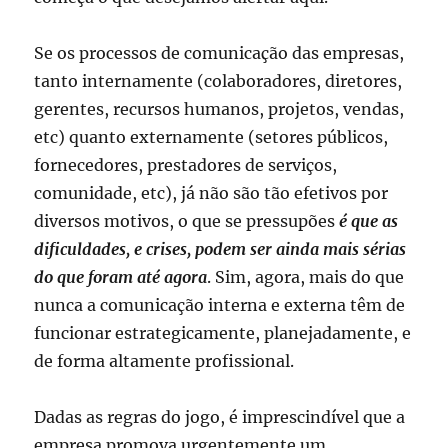
Se os processos de comunicação das empresas,
tanto internamente (colaboradores, diretores,
gerentes, recursos humanos, projetos, vendas,
etc) quanto externamente (setores públicos,
fornecedores, prestadores de serviços,
comunidade, etc), já não são tão efetivos por
diversos motivos, o que se pressupões
é que as
dificuldades, e crises, podem ser ainda mais sérias
do que foram até agora
. Sim, agora, mais do que
nunca a comunicação interna e externa têm de
funcionar estrategicamente, planejadamente, e
de forma altamente profissional.
Dadas as regras do jogo, é imprescindível que a
empresa promova urgentemente um