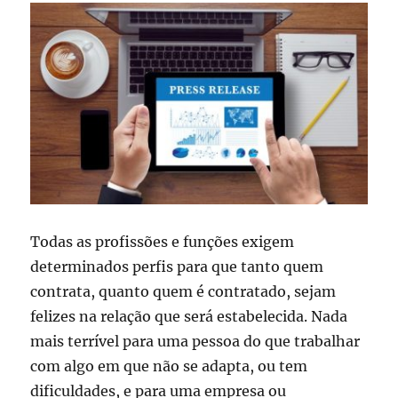
Todas as profissões e funções exigem
determinados perfis para que tanto quem
contrata, quanto quem é contratado, sejam
felizes na relação que será estabelecida. Nada
mais terrível para uma pessoa do que trabalhar
com algo em que não se adapta, ou tem
dificuldades, e para uma empresa ou