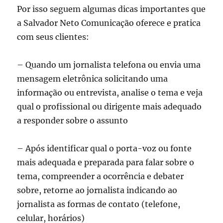
Por isso seguem algumas dicas importantes que
a Salvador Neto Comunicação oferece e pratica
com seus clientes:
– Quando um jornalista telefona ou envia uma
mensagem eletrônica solicitando uma
informação ou entrevista, analise o tema e veja
qual o profissional ou dirigente mais adequado
a responder sobre o assunto
– Após identificar qual o porta-voz ou fonte
mais adequada e preparada para falar sobre o
tema, compreender a ocorrência e debater
sobre, retorne ao jornalista indicando ao
jornalista as formas de contato (telefone,
celular, horários)