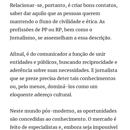
Relacionar-se, portanto, é criar bons contatos,
saber dar aquilo que as pessoas querem
mantendo o fluxo de civilidade e ética. As
profissões de PP ou RP, bem como o
Jornalismo, se assemelham a essa descrição.
Afinal, é do comunicador a função de unir
entidades e públicos, buscando reciprocidade e
aderência sobre suas necessidades. E jornalista
que se preze precisa deter tais conhecimentos
ou, pelo menos, dominá-los como um
eloquente adereço cultural.
Neste mundo pós-moderno, as oportunidades
são concedidas ao conhecimento. O mercado é
feito de especialistas e, embora seja impossível