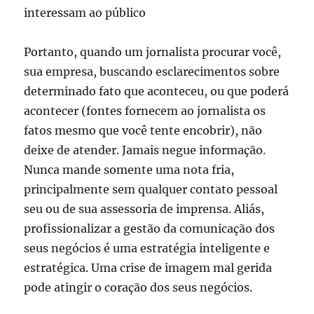
interessam ao público
Portanto, quando um jornalista procurar você,
sua empresa, buscando esclarecimentos sobre
determinado fato que aconteceu, ou que poderá
acontecer (fontes fornecem ao jornalista os
fatos mesmo que você tente encobrir), não
deixe de atender. Jamais negue informação.
Nunca mande somente uma nota fria,
principalmente sem qualquer contato pessoal
seu ou de sua assessoria de imprensa. Aliás,
profissionalizar a gestão da comunicação dos
seus negócios é uma estratégia inteligente e
estratégica. Uma crise de imagem mal gerida
pode atingir o coração dos seus negócios.