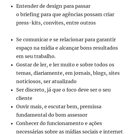
Entender de design para passar
o briefing para que agências possam criar
press-kits, convites, entre outros
Se comunicar e se relacionar para garantir
espaço na mídia e alcançar bons resultados
em seu trabalho.
Gostar de ler, e ler muito e sobre todos os
temas, diariamente, em jornais, blogs, sites
noticiosos, ser atualizado
Ser discreto, já que o foco deve ser o seu
cliente
Ouvir mais, e escutar bem, premissa
fundamental do bom assessor
Conhecer do funcionamento e ações
necessárias sobre as mídias sociais e internet