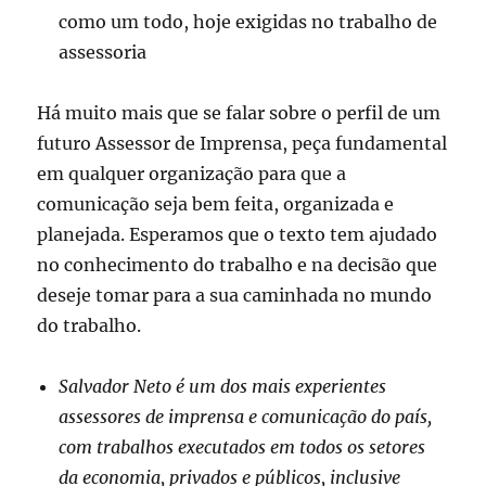
como um todo, hoje exigidas no trabalho de
assessoria
Há muito mais que se falar sobre o perfil de um
futuro Assessor de Imprensa, peça fundamental
em qualquer organização para que a
comunicação seja bem feita, organizada e
planejada. Esperamos que o texto tem ajudado
no conhecimento do trabalho e na decisão que
deseje tomar para a sua caminhada no mundo
do trabalho.
Salvador Neto é um dos mais experientes
assessores de imprensa e comunicação do país,
com trabalhos executados em todos os setores
da economia, privados e públicos, inclusive