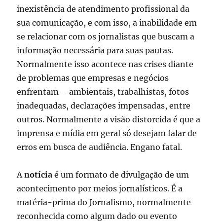
inexistência de atendimento profissional da
sua comunicação, e com isso, a inabilidade em
se relacionar com os jornalistas que buscam a
informação necessária para suas pautas.
Normalmente isso acontece nas crises diante
de problemas que empresas e negócios
enfrentam – ambientais, trabalhistas, fotos
inadequadas, declarações impensadas, entre
outros. Normalmente a visão distorcida é que a
imprensa e mídia em geral só desejam falar de
erros em busca de audiência. Engano fatal.
A
notícia
é um formato de divulgação de um
acontecimento por meios jornalísticos. É a
matéria-prima do Jornalismo, normalmente
reconhecida como algum dado ou evento