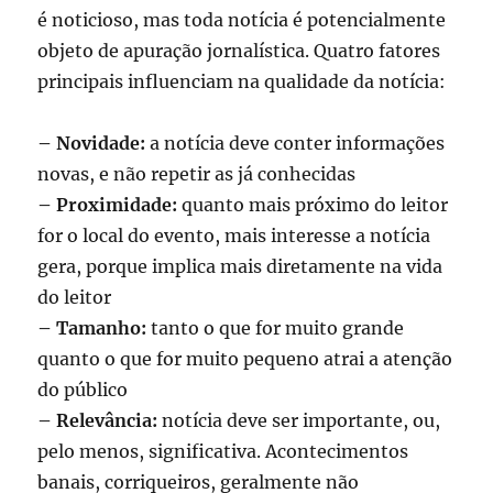
é noticioso, mas toda notícia é potencialmente
objeto de apuração jornalística. Quatro fatores
principais influenciam na qualidade da notícia:
– Novidade:
a notícia deve conter informações
novas, e não repetir as já conhecidas
– Proximidade:
quanto mais próximo do leitor
for o local do evento, mais interesse a notícia
gera, porque implica mais diretamente na vida
do leitor
– Tamanho:
tanto o que for muito grande
quanto o que for muito pequeno atrai a atenção
do público
– Relevância:
notícia deve ser importante, ou,
pelo menos, significativa. Acontecimentos
banais, corriqueiros, geralmente não