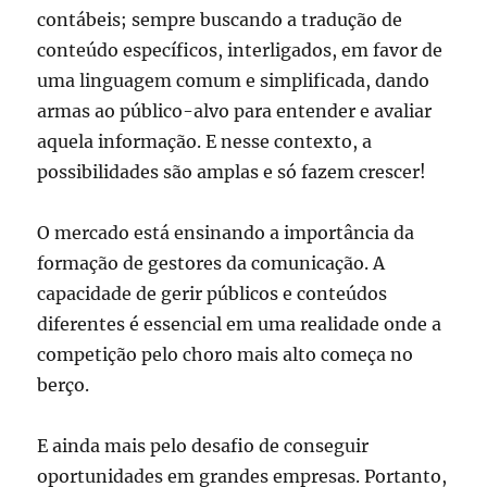
contábeis; sempre buscando a tradução de
conteúdo específicos, interligados, em favor de
uma linguagem comum e simplificada, dando
armas ao público-alvo para entender e avaliar
aquela informação. E nesse contexto, a
possibilidades são amplas e só fazem crescer!
O mercado está ensinando a importância da
formação de gestores da comunicação. A
capacidade de gerir públicos e conteúdos
diferentes é essencial em uma realidade onde a
competição pelo choro mais alto começa no
berço.
E ainda mais pelo desafio de conseguir
oportunidades em grandes empresas. Portanto,