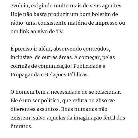
evoluiu, exigindo muito mais de seus agentes.
Hoje não basta produzir um bom boletim de
rádio, uma consistente matéria de impresso ou
um link ao vivo de TV.
É preciso ir além, absorvendo conteúdos,
inclusive, de outras áreas. A começar, pelas
coirmãs de comunicação: Publicidade e
Propaganda e Relações Públicas.
O homem tem a necessidade de se relacionar.
Ele é um ser político, que refuta ou absorve
diferentes assuntos. Ilhas humanas não
existem, salvo aquelas da imaginação fértil dos
literatos.