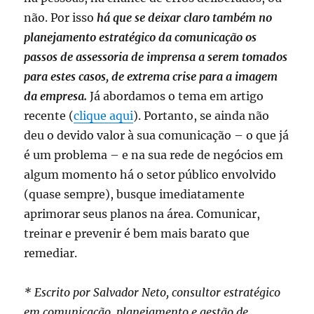
não. Por isso
há que se deixar claro também no
planejamento estratégico da comunicação os
passos de assessoria de imprensa a serem tomados
para estes casos, de extrema crise para a imagem
da empresa.
Já abordamos o tema em artigo
recente (
clique aqui
). Portanto, se ainda não
deu o devido valor à sua comunicação – o que já
é um problema – e na sua rede de negócios em
algum momento há o setor público envolvido
(quase sempre), busque imediatamente
aprimorar seus planos na área. Comunicar,
treinar e prevenir é bem mais barato que
remediar.
* Escrito por Salvador Neto, consultor estratégico
em comunicação, planejamento e gestão de