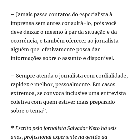
– Jamais passe contatos do especialista à
imprensa sem antes consultá-lo, pois você
deve deixar o mesmo à par da situação e da
ocorrência, e também oferecer ao jornalista
alguém que efetivamente possa dar
informações sobre o assunto e disponível.
– Sempre atenda o jornalista com cordialidade,
rapidez e melhor, pessoalmente. Em casos
extremos, se convoca inclusive uma entrevista
coletiva com quem estiver mais preparado
sobre o tema”.
*
Escrito pelo jornalista Salvador Neto há seis
anos, profissional experiente na gestão da