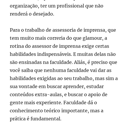
organização, ter um profissional que não
renderá o desejado.
Para o trabalho de assessoria de imprensa, que
tem muito mais correria do que glamour, a
rotina do assessor de imprensa exige certas
habilidades indispensáveis. E muitas delas não
são ensinadas na faculdade. Aliás, é preciso que
você saiba que nenhuma faculdade vai dar as
habilidades exigidas ao seu trabalho, mas sim a
sua vontade em buscar aprender, estudar
conteúdos extra-aulas, e buscar o apoio de
gente mais experiente. Faculdade dá o
conhecimento teórico importante, mas a
prática é fundamental.