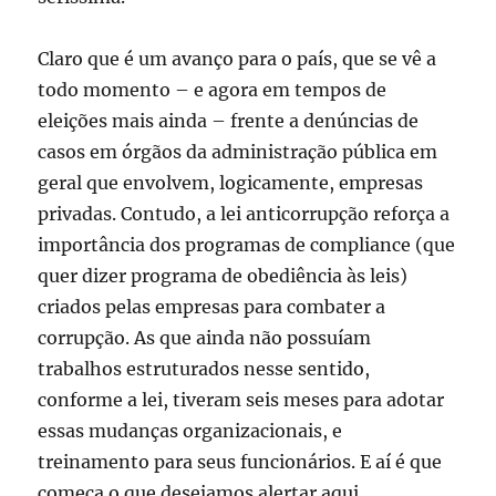
Claro que é um avanço para o país, que se vê a
todo momento – e agora em tempos de
eleições mais ainda – frente a denúncias de
casos em órgãos da administração pública em
geral que envolvem, logicamente, empresas
privadas. Contudo, a lei anticorrupção reforça a
importância dos programas de compliance (que
quer dizer programa de obediência às leis)
criados pelas empresas para combater a
corrupção. As que ainda não possuíam
trabalhos estruturados nesse sentido,
conforme a lei, tiveram seis meses para adotar
essas mudanças organizacionais, e
treinamento para seus funcionários. E aí é que
começa o que desejamos alertar aqui.