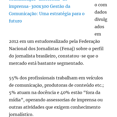
o com
dados
divulg
ados
em
2012 em um estudorealizado pela Federação
Nacional dos Jornalistas (Fenaj) sobre o perfil
do jornalista brasileiro, constatou-se que o
mercado está bastante segmentado.
55% dos profissionais trabalham em veículos
de comunicação, produtoras de conteúdo etc.;
5% atuam na docência e 40% estão “fora da
mídia”, operando assessorias de imprensa ou
outras atividades que exigem conhecimento
jornalístico.