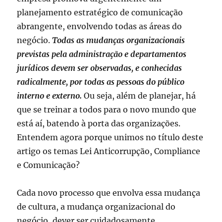
planejamento estratégico de comunicação
abrangente, envolvendo todas as áreas do
negócio.
Todas as mudanças organizacionais
previstas pela administração e departamentos
jurídicos devem ser observadas, e conhecidas
radicalmente, por todas as pessoas do público
interno e externo.
Ou seja, além de planejar, há
que se treinar a todos para o novo mundo que
está aí, batendo à porta das organizações.
Entendem agora porque unimos no título deste
artigo os temas Lei Anticorrupção, Compliance
e Comunicação?
Cada novo processo que envolva essa mudança
de cultura, a mudança organizacional do
negócio, dever ser cuidadosamente