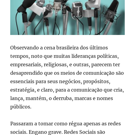
Observando a cena brasileira dos últimos
tempos, noto que muitas lideranças políticas,
empresariais, religiosas, e outras, parecem ter
desaprendido que os meios de comunicação são
essenciais para seus negócios, propósitos,
estratégia, e claro, para a comunicação que cria,
lança, mantém, o derruba, marcas e nomes
públicos.
Passaram a tomar como régua apenas as redes
sociais. Engano grave. Redes Sociais são