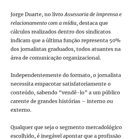
Jorge Duarte, no livro
Assessoria de imprensa e
relacionamento com a mídia
, destaca que
cálculos realizados dentro dos sindicatos
indicam que a última função representa 50%
dos jornalistas graduados, todos atuantes na
área de comunicação organizacional.
Independentemente do formato, o jornalista
necessita empacotar satisfatoriamente o
conteúdo, sabendo “vendê-lo” a um público
carente de grandes histórias – interno ou
externo.
Qualquer que seja o segmento mercadológico
escolhido, é inegável apontar que a profissão