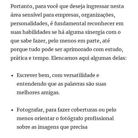
Portanto, para você que deseja ingressar nesta
área sensível para empresas, organizações,
personalidades, é fundamental reconhecer em
suas habilidades se há alguma sinergia com o
que sabe fazer, pelo menos em parte, até
porque tudo pode ser aprimorado com estudo,
prática e tempo. Elencamos aqui algumas delas:
Escrever bem, com versatilidade e
entendendo que as palavras são suas
melhores amigas.
Fotografar, para fazer coberturas ou pelo
menos orientar o fotógrafo profissional
sobre as imagens que precisa