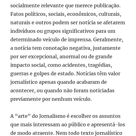
socialmente relevante que merece publicação.
Fatos políticos, sociais, econômicos, culturais,
naturais e outros podem ser notícia se afetarem
indivíduos ou grupos significativos para um
determinado veículo de imprensa. Geralmente,
a notícia tem conotação negativa, justamente
por ser excepcional, anormal ou de grande
impacto social, como acidentes, tragédias,
guerras e golpes de estado. Notícias têm valor
jornalístico apenas quando acabaram de
acontecer, ou quando não foram noticiadas
previamente por nenhum veículo.
A “arte” do Jornalismo é escolher os assuntos
que mais interessam ao público e apresentá-los
de modo atraente. Nem todo texto jornalístico