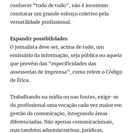
conhecer “tudo de tudo”, não é incomum
constatar um grande esforço coletivo pela
versatilidade profissional.
Expandir possibilidades
O jornalista deve ser, acima de tudo, um
emissário da informação, seja pública ou aquela
que provém das “especificidades das
assessorias de imprensa”, como refere o Código
de Ética.
Trabalhando na mídia ou nas fontes, exige-se
do profissional uma vocação cada vez maior em
gestão da comunicação, integrando áreas
diferenciadas. Não apenas comunicacionais,
mas também administrativas, jurídicas,