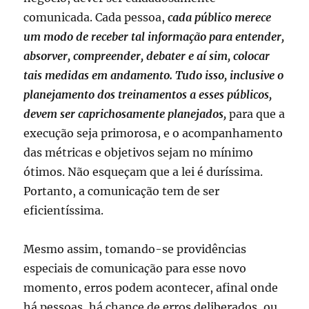
comunicada. Cada pessoa,
cada público merece
um modo de receber tal informação para entender,
absorver, compreender, debater e aí sim, colocar
tais medidas em andamento. Tudo isso, inclusive o
planejamento dos treinamentos a esses públicos,
devem ser caprichosamente planejados,
para que a
execução seja primorosa, e o acompanhamento
das métricas e objetivos sejam no mínimo
ótimos. Não esqueçam que a lei é duríssima.
Portanto, a comunicação tem de ser
eficientíssima.
Mesmo assim, tomando-se providências
especiais de comunicação para esse novo
momento, erros podem acontecer, afinal onde
há pessoas, há chance de erros deliberados, ou