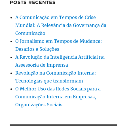
POSTS RECENTES
A Comunicação em Tempos de Crise
Mundial: A Relevância da Governança da
Comunicação
O Jornalismo em Tempos de Mudança:
Desafios e Soluções
A Revolução da Inteligência Artificial na
Assessoria de Imprensa
Revolução na Comunicação Interna:
Tecnologias que transformam
O Melhor Uso das Redes Sociais para a
Comunicação Interna em Empresas,
Organizações Sociais