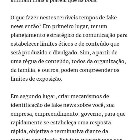
O que fazer nestes terríveis tempos de fake
news então? Em primeiro lugar, ter um
planejamento estratégico da comunicação para
estabelecer limites éticos e de conteúdo que
será produzido e divulgado. Sim, a partir de
uma régua de conteúdo, todos da organização,
da família, e outros, podem compreender os
limites de exposição.
Em segundo lugar, criar mecanismos de
identificação de fake news sobre você, sua
empresa, empreendimento, governo, para que
rapidamente se estabeleça uma resposta
rápida, objetiva e terminativa diante da
mentira espalhada. Existem mecanismos que