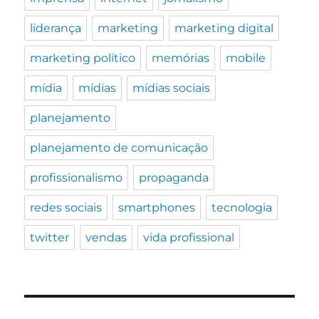
liderança
marketing
marketing digital
marketing político
memórias
mobile
mídia
mídias
mídias sociais
planejamento
planejamento de comunicação
profissionalismo
propaganda
redes sociais
smartphones
tecnologia
twitter
vendas
vida profissional