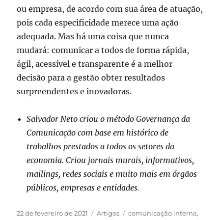
ou empresa, de acordo com sua área de atuação,
pois cada especificidade merece uma ação
adequada. Mas há uma coisa que nunca
mudará: comunicar a todos de forma rápida,
ágil, acessível e transparente é a melhor
decisão para a gestão obter resultados
surpreendentes e inovadoras.
Salvador Neto criou o método Governança da
Comunicação com base em histórico de
trabalhos prestados a todos os setores da
economia. Criou jornais murais, informativos,
mailings, redes sociais e muito mais em órgãos
públicos, empresas e entidades.
Publicado
Categorias
Tags
22 de fevereiro de 2021
Artigos
comunicação interna
,