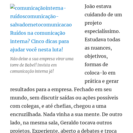
João estava
cuidando de um
projeto
especialíssimo.
Estudava todas
as nuances,
objetivos,
Não deixe a sua empresa virar uma
formas de
torre de Babel! Invista em
comunicação interna já!
coloca-lo em
prática e gerar
resultados para a empresa. Fechado em seu
mundo, sem discutir saídas ou ações possíveis
com colegas, e até chefias, chegou a uma
encruzilhada. Nada vinha a sua mente. De outro
lado, na mesma sala, Geraldo tocava outros
projetos. Experiente, aberto a debates e troca