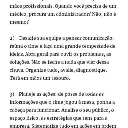
mãos profissionais. Quando você precisa de um
médico, procura um administrador? Não, não é
mesmo?
2) Desafie sua equipe a pensar comunicação:
reúna o time e faça uma grande tempestade de
ideias. Abra geral para ouvir os problemas, as
soluções. Não se feche a nada que vier dessa
chuva. Organize tudo, avalie, diagnostique.
Terá em mãos um tesouro.
3) Planeje as ações: de posse de todas as
informações que o time jogou à mesa, ponha a
cabeça para funcionar. Analise o seu público, o
espaço físico, as estratégias que tens para a
empresa. Sistematize tudo em ações em ordem