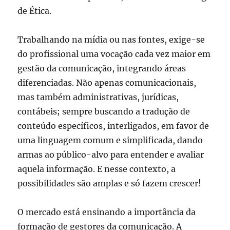
de Ética.
Trabalhando na mídia ou nas fontes, exige-se
do profissional uma vocação cada vez maior em
gestão da comunicação, integrando áreas
diferenciadas. Não apenas comunicacionais,
mas também administrativas, jurídicas,
contábeis; sempre buscando a tradução de
conteúdo específicos, interligados, em favor de
uma linguagem comum e simplificada, dando
armas ao público-alvo para entender e avaliar
aquela informação. E nesse contexto, a
possibilidades são amplas e só fazem crescer!
O mercado está ensinando a importância da
formação de gestores da comunicação. A