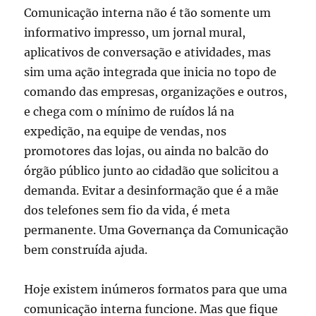
Comunicação interna não é tão somente um
informativo impresso, um jornal mural,
aplicativos de conversação e atividades, mas
sim uma ação integrada que inicia no topo de
comando das empresas, organizações e outros,
e chega com o mínimo de ruídos lá na
expedição, na equipe de vendas, nos
promotores das lojas, ou ainda no balcão do
órgão público junto ao cidadão que solicitou a
demanda. Evitar a desinformação que é a mãe
dos telefones sem fio da vida, é meta
permanente. Uma Governança da Comunicação
bem construída ajuda.
Hoje existem inúmeros formatos para que uma
comunicação interna funcione. Mas que fique