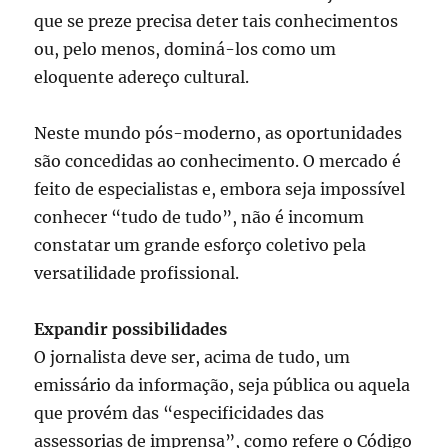
que se preze precisa deter tais conhecimentos
ou, pelo menos, dominá-los como um
eloquente adereço cultural.
Neste mundo pós-moderno, as oportunidades
são concedidas ao conhecimento. O mercado é
feito de especialistas e, embora seja impossível
conhecer “tudo de tudo”, não é incomum
constatar um grande esforço coletivo pela
versatilidade profissional.
Expandir possibilidades
O jornalista deve ser, acima de tudo, um
emissário da informação, seja pública ou aquela
que provém das “especificidades das
assessorias de imprensa”, como refere o Código