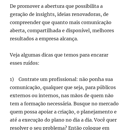
De promover a abertura que possibilita a
geração de insights, ideias renovadoras, de
compreender que quanto mais comunicação
aberta, compartilhada e disponível, melhores
resultados a empresa alcança.
Veja algumas dicas que temos para encarar
esses ruídos:
1) Contrate um profissional: não ponha sua
comunicação, qualquer que seja, para públicos
externos ou internos, nas mãos de quem não
tem a formação necessária. Busque no mercado
quem possa apoiar a criação, o planejamento e
até a execução do plano no dia a dia. Você quer
resolver o seu problema? Então coloque em