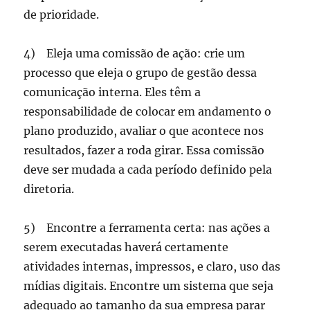
de prioridade.
4) Eleja uma comissão de ação: crie um
processo que eleja o grupo de gestão dessa
comunicação interna. Eles têm a
responsabilidade de colocar em andamento o
plano produzido, avaliar o que acontece nos
resultados, fazer a roda girar. Essa comissão
deve ser mudada a cada período definido pela
diretoria.
5) Encontre a ferramenta certa: nas ações a
serem executadas haverá certamente
atividades internas, impressos, e claro, uso das
mídias digitais. Encontre um sistema que seja
adequado ao tamanho da sua empresa parar