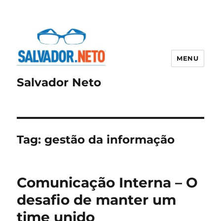
MENU
Salvador Neto
Tag:
gestão da informação
Comunicação Interna – O
desafio de manter um
time unido