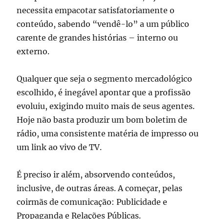
necessita empacotar satisfatoriamente o
conteúdo, sabendo “vendê-lo” a um público
carente de grandes histórias – interno ou
externo.
Qualquer que seja o segmento mercadológico
escolhido, é inegável apontar que a profissão
evoluiu, exigindo muito mais de seus agentes.
Hoje não basta produzir um bom boletim de
rádio, uma consistente matéria de impresso ou
um link ao vivo de TV.
É preciso ir além, absorvendo conteúdos,
inclusive, de outras áreas. A começar, pelas
coirmãs de comunicação: Publicidade e
Propaganda e Relações Públicas.