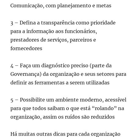
Comunicação, com planejamento e metas
3 – Defina a transparência como prioridade
para a informação aos funcionários,
prestadores de serviços, parceiros e
fornecedores
4 – Faça um diagnóstico preciso (parte da
Governança) da organização e seus setores para
definir as ferramentas a serem utilizadas
5 – Possibilite um ambiente moderno, acessível
para que todos saibam o que está “rolando” na
organização, assim os ruídos são reduzidos
Há muitas outras dicas para cada organização