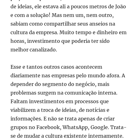
de ideias, ele estava ali a poucos metros de João
e com a solução! Mas nem um, nem outro,
sabiam como compartilhar seus anseios na
cultura da empresa. Muito tempo e dinheiro em
horas, investimento que poderia ter sido
melhor canalizado.
Esse e tantos outros casos acontecem
diariamente nas empresas pelo mundo afora. A
depender do segmento do negócio, mais
problemas surgem na comunicação interna.
Faltam investimentos em processos que
viabilizem a troca de ideias, de notícias e
informações. E não se trata apenas de criar
grupos no Facebook, WhatsApp, Google. Trata-
se de mudar a cultura existente internamente.