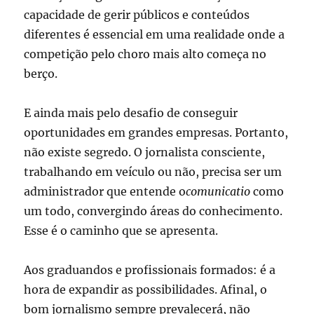
capacidade de gerir públicos e conteúdos
diferentes é essencial em uma realidade onde a
competição pelo choro mais alto começa no
berço.
E ainda mais pelo desafio de conseguir
oportunidades em grandes empresas. Portanto,
não existe segredo. O jornalista consciente,
trabalhando em veículo ou não, precisa ser um
administrador que entende o
comunicatio
como
um todo, convergindo áreas do conhecimento.
Esse é o caminho que se apresenta.
Aos graduandos e profissionais formados: é a
hora de expandir as possibilidades. Afinal, o
bom jornalismo sempre prevalecerá, não