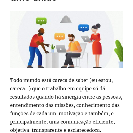
Todo mundo está careca de saber (eu estou,
careca…) que o trabalho em equipe só dá
resultados quando há sinergia entre as pessoas,
entendimento das missões, conhecimento das
funções de cada um, motivação e também, e
principalmente, uma comunicação eficiente,
objetiva, transparente e esclarecedora.