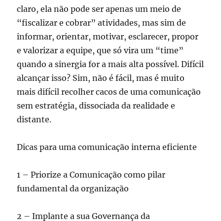
claro, ela não pode ser apenas um meio de
“fiscalizar e cobrar” atividades, mas sim de
informar, orientar, motivar, esclarecer, propor
e valorizar a equipe, que só vira um “time”
quando a sinergia for a mais alta possível. Difícil
alcançar isso? Sim, não é fácil, mas é muito
mais difícil recolher cacos de uma comunicação
sem estratégia, dissociada da realidade e
distante.
Dicas para uma comunicação interna eficiente
1 – Priorize a Comunicação como pilar
fundamental da organização
2 – Implante a sua Governança da