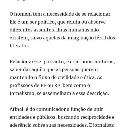
O homem tem a necessidade de se relacionar.
Ele é um ser político, que refuta ou absorve
diferentes assuntos. Ilhas humanas não
existem, salvo aquelas da imaginação fértil dos
literatos.
Relacionar-se, portanto, é criar bons contatos,
saber dar aquilo que as pessoas querem
mantendo o fluxo de civilidade e ética. As
profissões de PP ou RP, bem como o
Jornalismo, se assemelham a essa descrição.
Afinal, é do comunicador a função de unir
entidades e públicos, buscando reciprocidade e
aderência sobre suas necessidades. E jornalista