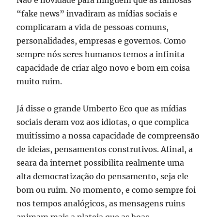
“fake news” invadiram as mídias sociais e
complicaram a vida de pessoas comuns,
personalidades, empresas e governos. Como
sempre nós seres humanos temos a infinita
capacidade de criar algo novo e bom em coisa
muito ruim.
Já disse o grande Umberto Eco que as mídias
sociais deram voz aos idiotas, o que complica
muitíssimo a nossa capacidade de compreensão
de ideias, pensamentos construtivos. Afinal, a
seara da internet possibilita realmente uma
alta democratização do pensamento, seja ele
bom ou ruim. No momento, e como sempre foi
nos tempos analógicos, as mensagens ruins
animam mais a plateia que as boas.