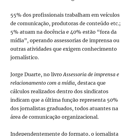
55% dos profissionais trabalham em veículos
de comunicação, produtoras de conteúdo etc.;
5% atuam na docência e 40% estão “fora da
mídia”, operando assessorias de imprensa ou
outras atividades que exigem conhecimento
jornalístico.
Jorge Duarte, no livro
Assessoria de imprensa e
relacionamento com a mídia
, destaca que
cálculos realizados dentro dos sindicatos
indicam que a última função representa 50%
dos jornalistas graduados, todos atuantes na
área de comunicação organizacional.
Independentemente do formato, o jornalista