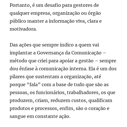
Portanto, é um desafio para gestores de
qualquer empresa, organização ou órgão
público manter a informação viva, clara e
motivadora.
Das ações que sempre indico a quem vai
implantar a Governança da Comunicação –
método que criei para apoiar a gestão – sempre
dou ênfase à comunicação interna. Ela é um dos
pilares que sustentam a organização, até
porque “fala” com a base de tudo que são as
pessoas, os funcionários, trabalhadores, os que
produzem, criam, reduzem custos, qualificam
produtos e processos, enfim, são o coração e
sangue em constante ação.