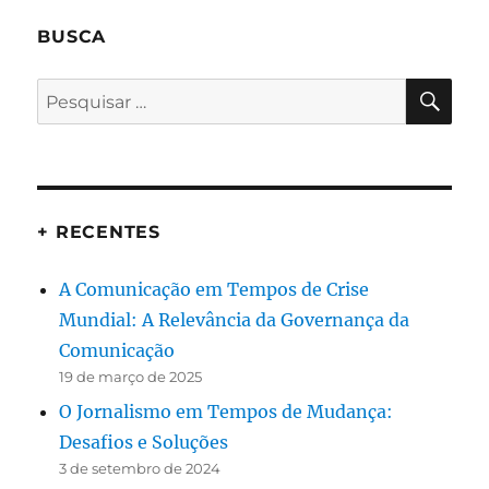
BUSCA
PES
Pesquisar
por:
+ RECENTES
A Comunicação em Tempos de Crise
Mundial: A Relevância da Governança da
Comunicação
19 de março de 2025
O Jornalismo em Tempos de Mudança:
Desafios e Soluções
3 de setembro de 2024