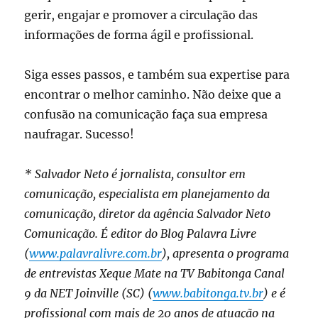
gerir, engajar e promover a circulação das
informações de forma ágil e profissional.
Siga esses passos, e também sua expertise para
encontrar o melhor caminho. Não deixe que a
confusão na comunicação faça sua empresa
naufragar. Sucesso!
* Salvador Neto é jornalista, consultor em
comunicação, especialista em planejamento da
comunicação, diretor da agência Salvador Neto
Comunicação. É editor do Blog Palavra Livre
(
www.palavralivre.com.br
), apresenta o programa
de entrevistas Xeque Mate na TV Babitonga Canal
9 da NET Joinville (SC) (
www.babitonga.tv.br
) e é
profissional com mais de 20 anos de atuação na